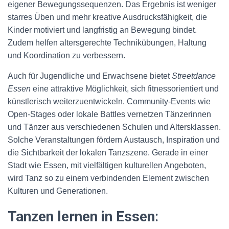
eigener Bewegungssequenzen. Das Ergebnis ist weniger
starres Üben und mehr kreative Ausdrucksfähigkeit, die
Kinder motiviert und langfristig an Bewegung bindet.
Zudem helfen altersgerechte Technikübungen, Haltung
und Koordination zu verbessern.
Auch für Jugendliche und Erwachsene bietet
Streetdance
Essen
eine attraktive Möglichkeit, sich fitnessorientiert und
künstlerisch weiterzuentwickeln. Community-Events wie
Open-Stages oder lokale Battles vernetzen Tänzerinnen
und Tänzer aus verschiedenen Schulen und Altersklassen.
Solche Veranstaltungen fördern Austausch, Inspiration und
die Sichtbarkeit der lokalen Tanzszene. Gerade in einer
Stadt wie Essen, mit vielfältigen kulturellen Angeboten,
wird Tanz so zu einem verbindenden Element zwischen
Kulturen und Generationen.
Tanzen lernen in Essen
: