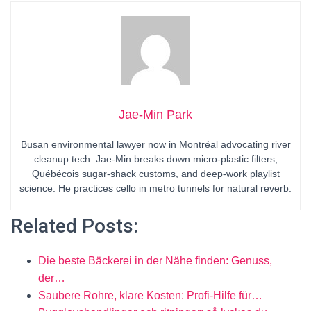
Jae-Min Park
Busan environmental lawyer now in Montréal advocating river
cleanup tech. Jae-Min breaks down micro-plastic filters,
Québécois sugar-shack customs, and deep-work playlist
science. He practices cello in metro tunnels for natural reverb.
Related Posts:
Die beste Bäckerei in der Nähe finden: Genuss,
der…
Saubere Rohre, klare Kosten: Profi-Hilfe für…