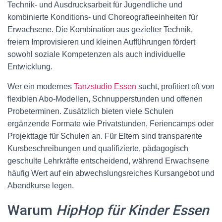
Technik- und Ausdrucksarbeit für Jugendliche und
kombinierte Konditions- und Choreografieeinheiten für
Erwachsene. Die Kombination aus gezielter Technik,
freiem Improvisieren und kleinen Aufführungen fördert
sowohl soziale Kompetenzen als auch individuelle
Entwicklung.
Wer ein modernes
Tanzstudio Essen
sucht, profitiert oft von
flexiblen Abo-Modellen, Schnupperstunden und offenen
Probeterminen. Zusätzlich bieten viele Schulen
ergänzende Formate wie Privatstunden, Feriencamps oder
Projekttage für Schulen an. Für Eltern sind transparente
Kursbeschreibungen und qualifizierte, pädagogisch
geschulte Lehrkräfte entscheidend, während Erwachsene
häufig Wert auf ein abwechslungsreiches Kursangebot und
Abendkurse legen.
Warum
HipHop für Kinder Essen