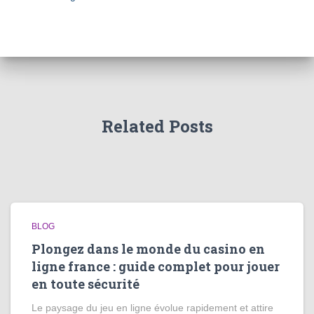
Related Posts
BLOG
Plongez dans le monde du casino en
ligne france : guide complet pour jouer
en toute sécurité
Le paysage du jeu en ligne évolue rapidement et attire