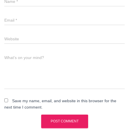
Name
*
Email
*
Website
What's on your mind?
Save my name, email, and website in this browser for the
next time I comment.