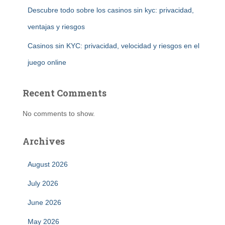
Descubre todo sobre los casinos sin kyc: privacidad,
ventajas y riesgos
Casinos sin KYC: privacidad, velocidad y riesgos en el
juego online
Recent Comments
No comments to show.
Archives
August 2026
July 2026
June 2026
May 2026