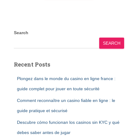
Search
SEARCH
Recent Posts
Plongez dans le monde du casino en ligne france :
guide complet pour jouer en toute sécurité
Comment reconnaître un casino fiable en ligne : le
guide pratique et sécurisé
Descubre cómo funcionan los casinos sin KYC y qué
debes saber antes de jugar