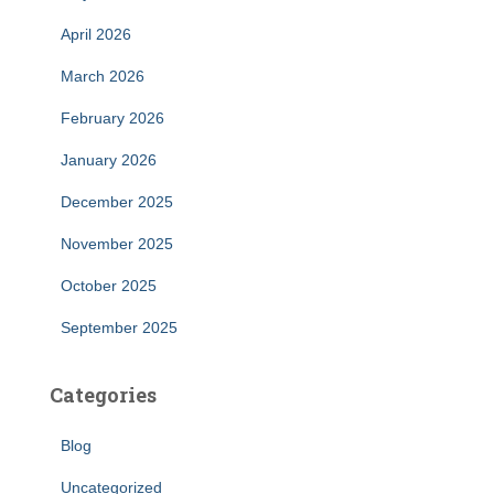
April 2026
March 2026
February 2026
January 2026
December 2025
November 2025
October 2025
September 2025
Categories
Blog
Uncategorized