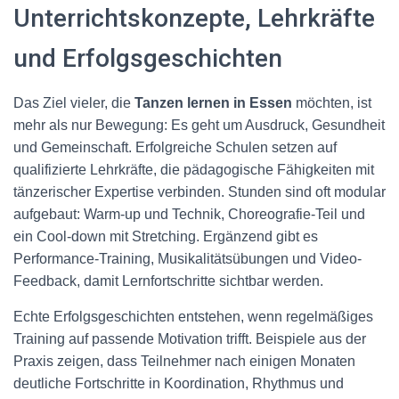
Unterrichtskonzepte, Lehrkräfte
und Erfolgsgeschichten
Das Ziel vieler, die
Tanzen lernen in Essen
möchten, ist
mehr als nur Bewegung: Es geht um Ausdruck, Gesundheit
und Gemeinschaft. Erfolgreiche Schulen setzen auf
qualifizierte Lehrkräfte, die pädagogische Fähigkeiten mit
tänzerischer Expertise verbinden. Stunden sind oft modular
aufgebaut: Warm-up und Technik, Choreografie-Teil und
ein Cool-down mit Stretching. Ergänzend gibt es
Performance-Training, Musikalitätsübungen und Video-
Feedback, damit Lernfortschritte sichtbar werden.
Echte Erfolgsgeschichten entstehen, wenn regelmäßiges
Training auf passende Motivation trifft. Beispiele aus der
Praxis zeigen, dass Teilnehmer nach einigen Monaten
deutliche Fortschritte in Koordination, Rhythmus und