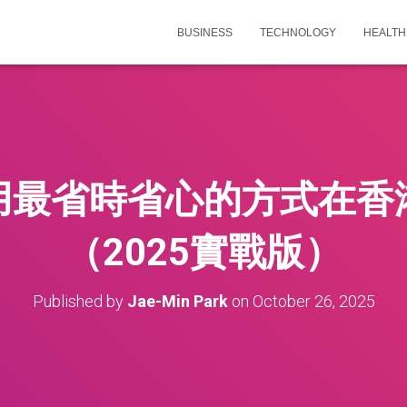
BUSINESS
TECHNOLOGY
HEALTH
用最省時省心的方式在香
（2025實戰版）
Published by
Jae-Min Park
on
October 26, 2025