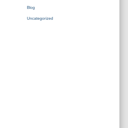
Blog
Uncategorized