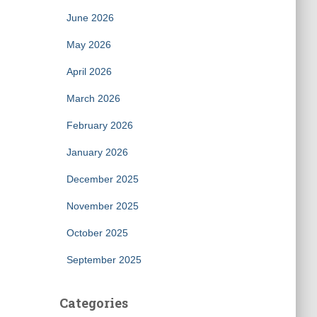
June 2026
May 2026
April 2026
March 2026
February 2026
January 2026
December 2025
November 2025
October 2025
September 2025
Categories