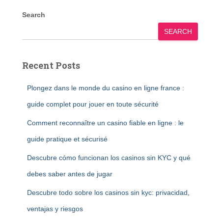
Search
SEARCH
Recent Posts
Plongez dans le monde du casino en ligne france :
guide complet pour jouer en toute sécurité
Comment reconnaître un casino fiable en ligne : le
guide pratique et sécurisé
Descubre cómo funcionan los casinos sin KYC y qué
debes saber antes de jugar
Descubre todo sobre los casinos sin kyc: privacidad,
ventajas y riesgos