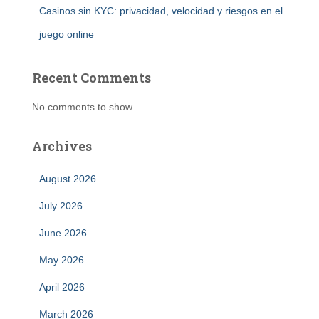
Casinos sin KYC: privacidad, velocidad y riesgos en el
juego online
Recent Comments
No comments to show.
Archives
August 2026
July 2026
June 2026
May 2026
April 2026
March 2026