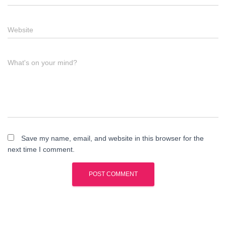
Website
What's on your mind?
Save my name, email, and website in this browser for the
next time I comment.