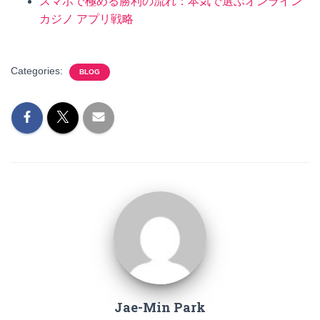
スマホで極める勝利の流れ：本気で選ぶオンライン
カジノ アプリ戦略
Categories:
BLOG
Jae-Min Park