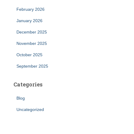
February 2026
January 2026
December 2025
November 2025
October 2025
September 2025
Categories
Blog
Uncategorized