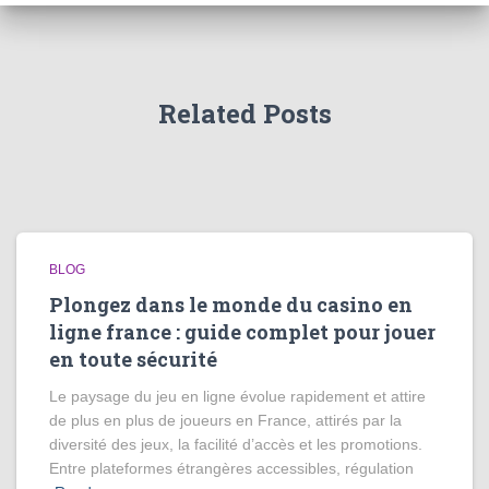
Related Posts
BLOG
Plongez dans le monde du casino en
ligne france : guide complet pour jouer
en toute sécurité
Le paysage du jeu en ligne évolue rapidement et attire
de plus en plus de joueurs en France, attirés par la
diversité des jeux, la facilité d’accès et les promotions.
Entre plateformes étrangères accessibles, régulation