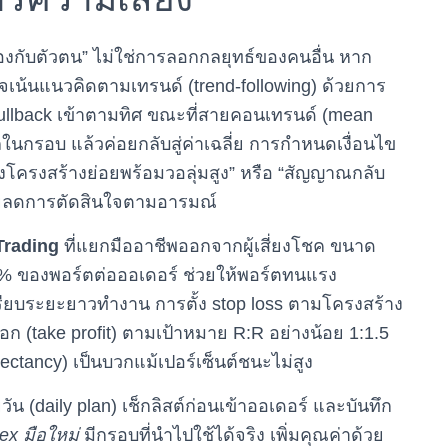
้องกับตัวตน” ไม่ใช่การลอกกลยุทธ์ของคนอื่น หาก
าจเน้นแนวคิดตามเทรนด์ (trend-following) ด้วยการ
pullback เข้าตามทิศ ขณะที่สายคอนเทรนด์ (mean
นกรอบ แล้วค่อยกลับสู่ค่าเฉลี่ย การกำหนดเงื่อนไข
งโครงสร้างย่อยพร้อมวอลุ่มสูง” หรือ “สัญญาณกลับ
ช่วยลดการตัดสินใจตามอารมณ์
Trading
ที่แยกมืออาชีพออกจากผู้เสี่ยงโชค ขนาด
5–1% ของพอร์ตต่อออเดอร์ ช่วยให้พอร์ตทนแรง
ียบระยะยาวทำงาน การตั้ง stop loss ตามโครงสร้าง
(take profit) ตามเป้าหมาย R:R อย่างน้อย 1:1.5
ctancy) เป็นบวกแม้เปอร์เซ็นต์ชนะไม่สูง
น (daily plan) เช็กลิสต์ก่อนเข้าออเดอร์ และบันทึก
x มือใหม่
มีกรอบที่นำไปใช้ได้จริง เพิ่มคุณค่าด้วย