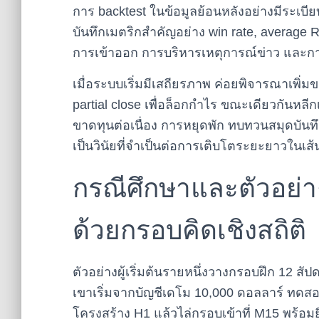
การ backtest ในข้อมูลย้อนหลังอย่างมีระเ
บันทึกเมตริกสำคัญอย่าง win rate, averag
การเข้าออก การบริหารเหตุการณ์ข่าว และกา
เมื่อระบบเริ่มมีเสถียรภาพ ค่อยพิจารณาเพิ่ม
partial close เพื่อล็อกกำไร ขณะเดียวกันหลีก
ขาดทุนต่อเนื่อง การหยุดพัก ทบทวนสมุดบัน
เป็นวินัยที่จำเป็นต่อการเติบโตระยะยาวในเส
กรณีศึกษาและตัวอย่างจ
ด้วยกรอบคิดเชิงสถิติ
ตัวอย่างผู้เริ่มต้นรายหนึ่งวางกรอบฝึก 12 
เขาเริ่มจากบัญชีเดโม 10,000 ดอลลาร์ ทดสอ
โครงสร้าง H1 แล้วไล่กรอบเข้าที่ M15 พร้อม