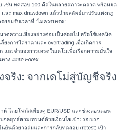
บียบ เช่น ทดสอบ 100 ดีลในหลายสภาวะตลาด พร้อมจด
e R และ max drawdown แล้วนำผลลัพธ์มาปรับแต่งกฎ
รยอมรับเวลาที่ “ไม่ควรเทรด”
ขนาดความเสี่ยงอย่างค่อยเป็นค่อยไป หรือใช้เทคนิค
เลี่ยงการไล่ราคาและ overtrading เมื่อเกิดการ
ทึก และจำลองการเทรดในเดโมเพื่อเรียกความมั่นใจ
้นทาง
เทรด Forex
ริง: จากเดโม่สู่บัญชีจริง
สัปดาห์ โดยโฟกัสเพียงคู่ EUR/USD และช่วงลอนดอน
บกลยุทธ์ตามเทรนด์ด้วยเงื่อนไขเข้า: รอเบรก
ยืนยันด้วยวอลุ่มและการกลับทดสอบ (retest) เป้า