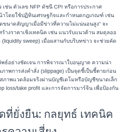
ว เช่น ตัวเลข NFP ดัชนี CPI หรือการประกาศ
้าโดยใช้ปฏิทินเศรษฐกิจและกำหนดกฎเกณฑ์ เช่น
ลดขนาดสัญญาเมื่อมีข่าวที่ความไม่แน่นอนสูง” จะ
ร้างราคาเชิงเทคนิค เช่น แนวรับแนวต้าน สมดุลออ
 (liquidity sweep) เมื่อผสานกับบริบทข่าว จะช่วยคัด
ลัพธ์อย่างชัดเจน การพิจารณาใบอนุญาต ความน่า
ณภาพการส่งคำสั่ง (slippage) เป็นจุดชี้เป็นชี้ตายก่อน
ภาพแวดล้อมจริงผ่านบัญชีเดโมหรือบัญชีขนาดเล็ก
p loss/take profit และการจัดการมาร์จิน เพื่อป้องกัน
ยั่งยืน: กลยุทธ์ เทคนิค
รความเสี่ยง