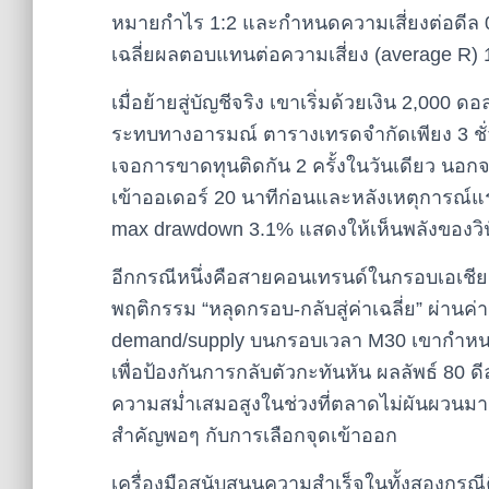
หมายกำไร 1:2 และกำหนดความเสี่ยงต่อดีล 0.
เฉลี่ยผลตอบแทนต่อความเสี่ยง (average R) 1
เมื่อย้ายสู่บัญชีจริง เขาเริ่มด้วยเงิน 2,00
ระทบทางอารมณ์ ตารางเทรดจำกัดเพียง 3 ชั
เจอการขาดทุนติดกัน 2 ครั้งในวันเดียว นอก
เข้าออเดอร์ 20 นาทีก่อนและหลังเหตุการณ์แร
max drawdown 3.1% แสดงให้เห็นพลังของวิน
อีกกรณีหนึ่งคือสายคอนเทรนด์ในกรอบเอเชีย 
พฤติกรรม “หลุดกรอบ-กลับสู่ค่าเฉลี่ย” ผ่านค่า
demand/supply บนกรอบเวลา M30 เขากำหนด R:
เพื่อป้องกันการกลับตัวกะทันหัน ผลลัพธ์ 80 
ความสม่ำเสมอสูงในช่วงที่ตลาดไม่ผันผวนมาก 
สำคัญพอๆ กับการเลือกจุดเข้าออก
เครื่องมือสนับสนุนความสำเร็จในทั้งสองกรณีค