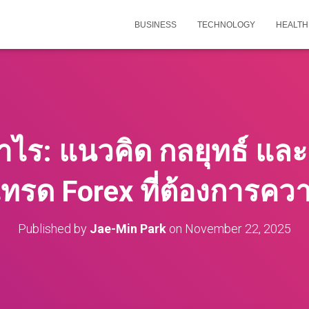
BUSINESS
TECHNOLOGY
HEALTH
ำไร: แนวคิด กลยุทธ์ และต
ทรด Forex ที่ต้องการคว
Published by
Jae-Min Park
on
November 22, 2025