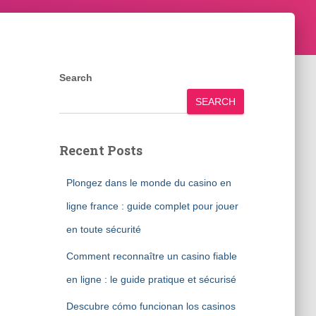
Search
SEARCH
Recent Posts
Plongez dans le monde du casino en
ligne france : guide complet pour jouer
en toute sécurité
Comment reconnaître un casino fiable
en ligne : le guide pratique et sécurisé
Descubre cómo funcionan los casinos