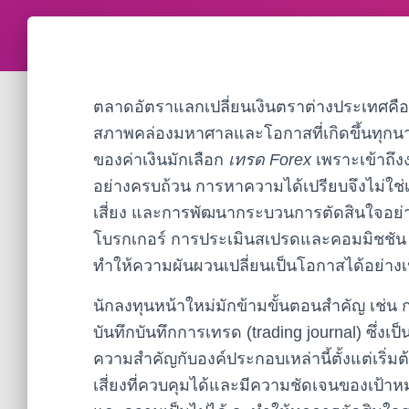
ตลาดอัตราแลกเปลี่ยนเงินตราต่างประเทศคือส
สภาพคล่องมหาศาลและโอกาสที่เกิดขึ้นทุกนาท
ของค่าเงินมักเลือก
เทรด Forex
เพราะเข้าถึงง่
อย่างครบถ้วน การหาความได้เปรียบจึงไม่ใช่
เสี่ยง และการพัฒนากระบวนการตัดสินใจอย่างมี
โบรกเกอร์ การประเมินสเปรดและคอมมิชชั
ทำให้ความผันผวนเปลี่ยนเป็นโอกาสได้อย่างเ
นักลงทุนหน้าใหม่มักข้ามขั้นตอนสำคัญ เช่น
บันทึกบันทึกการเทรด (trading journal) ซึ่งเป
ความสำคัญกับองค์ประกอบเหล่านี้ตั้งแต่เริ่ม
เสี่ยงที่ควบคุมได้และมีความชัดเจนของเป้าห