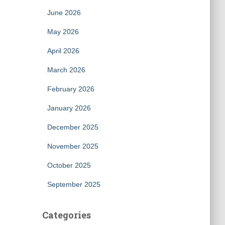
June 2026
May 2026
April 2026
March 2026
February 2026
January 2026
December 2025
November 2025
October 2025
September 2025
Categories