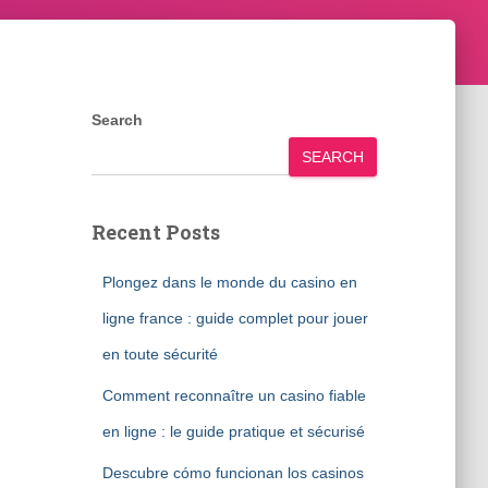
Search
SEARCH
Recent Posts
Plongez dans le monde du casino en
ligne france : guide complet pour jouer
en toute sécurité
Comment reconnaître un casino fiable
en ligne : le guide pratique et sécurisé
Descubre cómo funcionan los casinos