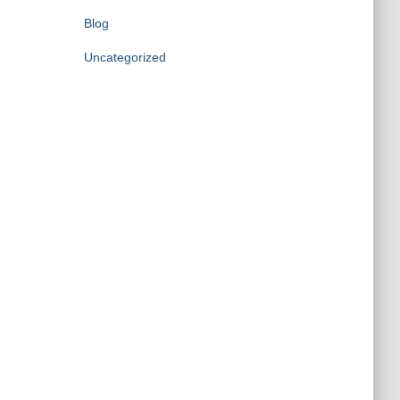
Blog
Uncategorized