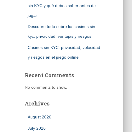
sin KYC y qué debes saber antes de
jugar
Descubre todo sobre los casinos sin
kyc: privacidad, ventajas y riesgos
Casinos sin KYC: privacidad, velocidad
y riesgos en el juego online
Recent Comments
No comments to show.
Archives
August 2026
July 2026