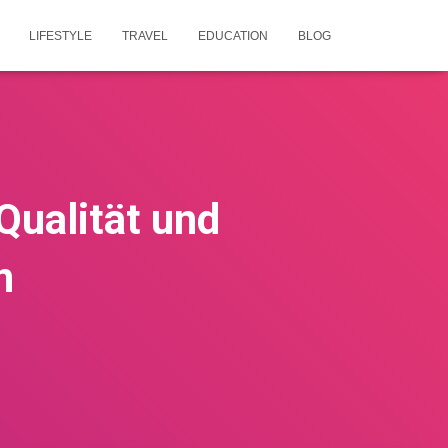
LIFESTYLE
TRAVEL
EDUCATION
BLOG
Qualität und
n