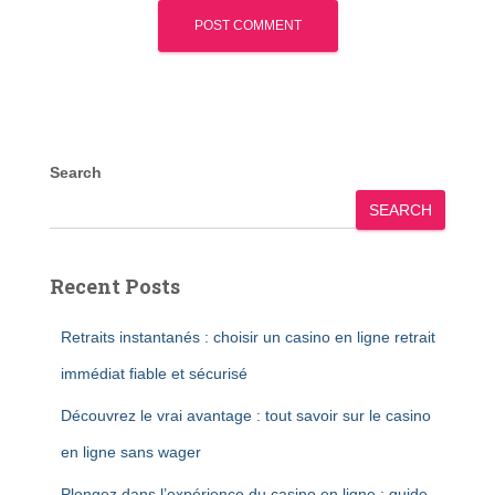
Search
SEARCH
Recent Posts
Retraits instantanés : choisir un casino en ligne retrait
immédiat fiable et sécurisé
Découvrez le vrai avantage : tout savoir sur le casino
en ligne sans wager
Plongez dans l’expérience du casino en ligne : guide