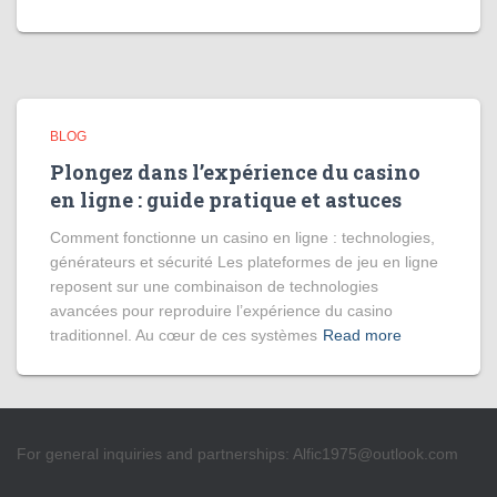
BLOG
Plongez dans l’expérience du casino
en ligne : guide pratique et astuces
Comment fonctionne un casino en ligne : technologies,
générateurs et sécurité Les plateformes de jeu en ligne
reposent sur une combinaison de technologies
avancées pour reproduire l’expérience du casino
traditionnel. Au cœur de ces systèmes
Read more
For general inquiries and partnerships:
Alfic1975@outlook.com