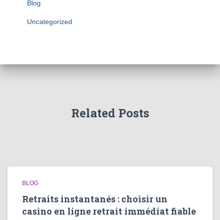
Blog
Uncategorized
Related Posts
BLOG
Retraits instantanés : choisir un
casino en ligne retrait immédiat fiable