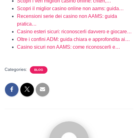
Scopri i veri migliori casinò online: criteri,…
Scopri il miglior casino online non aams: guida…
Recensioni serie dei casino non AAMS: guida
pratica…
Casino esteri sicuri: riconoscerli davvero e giocare…
Oltre i confini ADM: guida chiara e approfondita ai…
Casino sicuri non AAMS: come riconoscerli e…
Categories:
BLOG