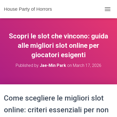
House Party of Horrors
T
O
G
G
L
Scopri le slot che vincono: guida
E
N
alle migliori slot online per
A
giocatori esigenti
V
I
G
Published by
Jae-Min Park
on
March 17, 2026
A
T
I
O
N
Come scegliere le migliori slot
online: criteri essenziali per non