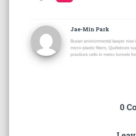
Jae-Min Park
Busan environmental lawyer now i
micro-plastic filters, Québécois 
practices cello in metro tunnels fo
0 C
Leav