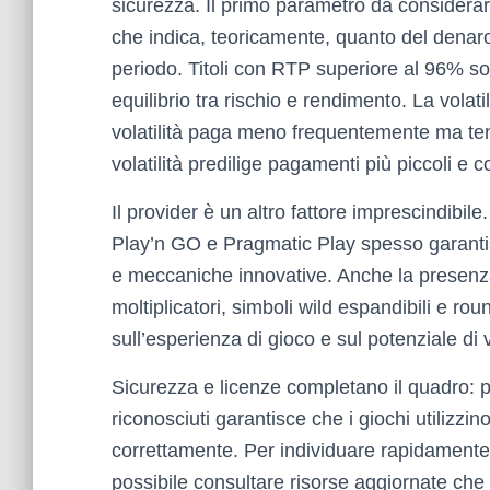
sicurezza. Il primo parametro da considerar
che indica, teoricamente, quanto del denaro 
periodo. Titoli con RTP superiore al 96% so
equilibrio tra rischio e rendimento. La volat
volatilità paga meno frequentemente ma tend
volatilità predilige pagamenti più piccoli e c
Il provider è un altro fattore imprescindib
Play’n GO e Pragmatic Play spesso garantisco
e meccaniche innovative. Anche la presenza 
moltiplicatori, simboli wild espandibili e rou
sull’esperienza di gioco e sul potenziale di v
Sicurezza e licenze completano il quadro: pre
riconosciuti garantisce che i giochi utilizzi
correttamente. Per individuare rapidamente ti
possibile consultare risorse aggiornate ch