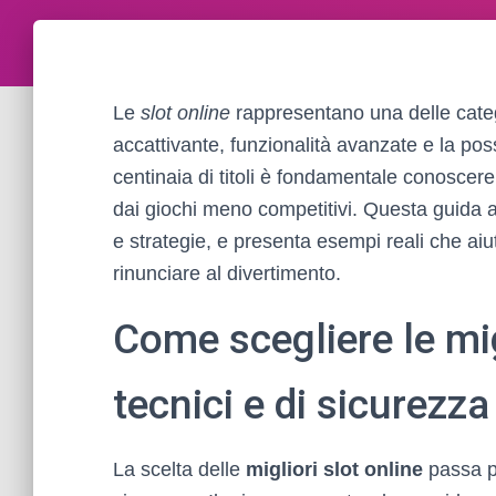
Le
slot online
rappresentano una delle categ
accattivante, funzionalità avanzate e la possib
centinaia di titoli è fondamentale conoscer
dai giochi meno competitivi. Questa guida 
e strategie, e presenta esempi reali che ai
rinunciare al divertimento.
Come scegliere le migl
tecnici e di sicurezza
La scelta delle
migliori slot online
passa pr