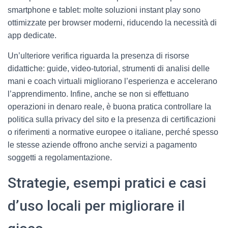
smartphone e tablet: molte soluzioni instant play sono
ottimizzate per browser moderni, riducendo la necessità di
app dedicate.
Un’ulteriore verifica riguarda la presenza di risorse
didattiche: guide, video-tutorial, strumenti di analisi delle
mani e coach virtuali migliorano l’esperienza e accelerano
l’apprendimento. Infine, anche se non si effettuano
operazioni in denaro reale, è buona pratica controllare la
politica sulla privacy del sito e la presenza di certificazioni
o riferimenti a normative europee o italiane, perché spesso
le stesse aziende offrono anche servizi a pagamento
soggetti a regolamentazione.
Strategie, esempi pratici e casi
d’uso locali per migliorare il