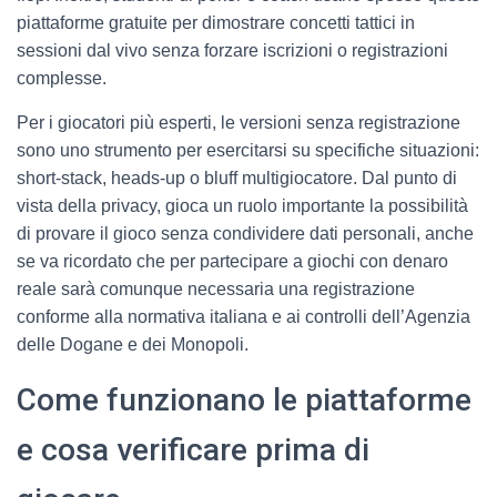
piattaforme gratuite per dimostrare concetti tattici in
sessioni dal vivo senza forzare iscrizioni o registrazioni
complesse.
Per i giocatori più esperti, le versioni senza registrazione
sono uno strumento per esercitarsi su specifiche situazioni:
short-stack, heads-up o bluff multigiocatore. Dal punto di
vista della privacy, gioca un ruolo importante la possibilità
di provare il gioco senza condividere dati personali, anche
se va ricordato che per partecipare a giochi con denaro
reale sarà comunque necessaria una registrazione
conforme alla normativa italiana e ai controlli dell’Agenzia
delle Dogane e dei Monopoli.
Come funzionano le piattaforme
e cosa verificare prima di