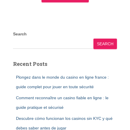
Search
SEARCH
Recent Posts
Plongez dans le monde du casino en ligne france :
guide complet pour jouer en toute sécurité
Comment reconnaître un casino fiable en ligne : le
guide pratique et sécurisé
Descubre cómo funcionan los casinos sin KYC y qué
debes saber antes de jugar