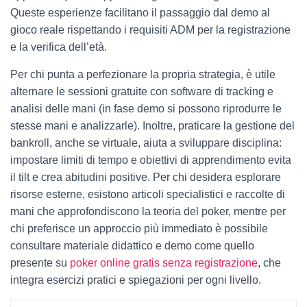
Queste esperienze facilitano il passaggio dal demo al
gioco reale rispettando i requisiti ADM per la registrazione
e la verifica dell’età.
Per chi punta a perfezionare la propria strategia, è utile
alternare le sessioni gratuite con software di tracking e
analisi delle mani (in fase demo si possono riprodurre le
stesse mani e analizzarle). Inoltre, praticare la gestione del
bankroll, anche se virtuale, aiuta a sviluppare disciplina:
impostare limiti di tempo e obiettivi di apprendimento evita
il tilt e crea abitudini positive. Per chi desidera esplorare
risorse esterne, esistono articoli specialistici e raccolte di
mani che approfondiscono la teoria del poker, mentre per
chi preferisce un approccio più immediato è possibile
consultare materiale didattico e demo come quello
presente su
poker online gratis senza registrazione
, che
integra esercizi pratici e spiegazioni per ogni livello.