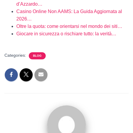
d’Azzardo…
Casino Online Non AAMS: La Guida Aggiornata al
2026…
Oltre la quota: come orientarsi nel mondo dei siti…
Giocare in sicurezza o rischiare tutto: la verità…
Categories:
BLOG