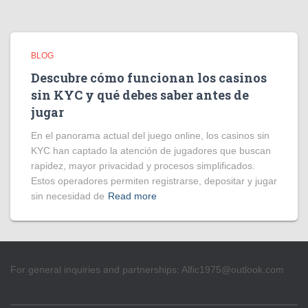
BLOG
Descubre cómo funcionan los casinos
sin KYC y qué debes saber antes de
jugar
En el panorama actual del juego online, los casinos sin
KYC han captado la atención de jugadores que buscan
rapidez, mayor privacidad y procesos simplificados.
Estos operadores permiten registrarse, depositar y jugar
sin necesidad de
Read more
For general inquiries and partnerships:
Alfic1975@outlook.com