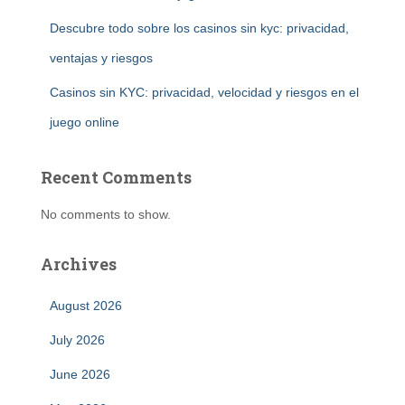
Descubre todo sobre los casinos sin kyc: privacidad,
ventajas y riesgos
Casinos sin KYC: privacidad, velocidad y riesgos en el
juego online
Recent Comments
No comments to show.
Archives
August 2026
July 2026
June 2026