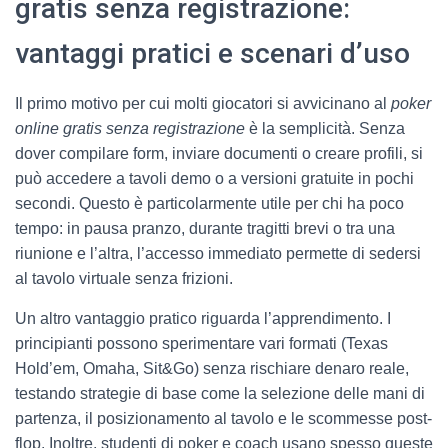
gratis senza registrazione:
vantaggi pratici e scenari d’uso
Il primo motivo per cui molti giocatori si avvicinano al
poker
online gratis senza registrazione
è la semplicità. Senza
dover compilare form, inviare documenti o creare profili, si
può accedere a tavoli demo o a versioni gratuite in pochi
secondi. Questo è particolarmente utile per chi ha poco
tempo: in pausa pranzo, durante tragitti brevi o tra una
riunione e l’altra, l’accesso immediato permette di sedersi
al tavolo virtuale senza frizioni.
Un altro vantaggio pratico riguarda l’apprendimento. I
principianti possono sperimentare vari formati (Texas
Hold’em, Omaha, Sit&Go) senza rischiare denaro reale,
testando strategie di base come la selezione delle mani di
partenza, il posizionamento al tavolo e le scommesse post-
flop. Inoltre, studenti di poker e coach usano spesso queste