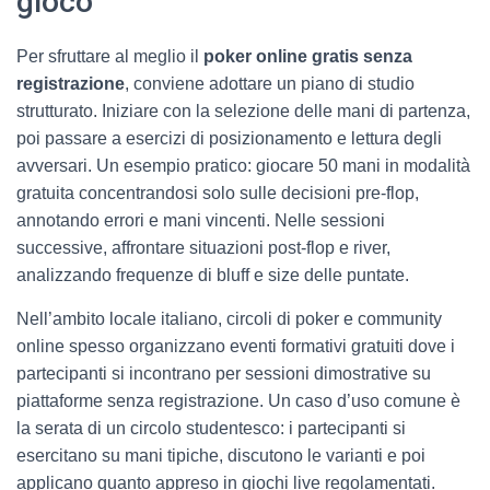
gioco
Per sfruttare al meglio il
poker online gratis senza
registrazione
, conviene adottare un piano di studio
strutturato. Iniziare con la selezione delle mani di partenza,
poi passare a esercizi di posizionamento e lettura degli
avversari. Un esempio pratico: giocare 50 mani in modalità
gratuita concentrandosi solo sulle decisioni pre-flop,
annotando errori e mani vincenti. Nelle sessioni
successive, affrontare situazioni post-flop e river,
analizzando frequenze di bluff e size delle puntate.
Nell’ambito locale italiano, circoli di poker e community
online spesso organizzano eventi formativi gratuiti dove i
partecipanti si incontrano per sessioni dimostrative su
piattaforme senza registrazione. Un caso d’uso comune è
la serata di un circolo studentesco: i partecipanti si
esercitano su mani tipiche, discutono le varianti e poi
applicano quanto appreso in giochi live regolamentati.