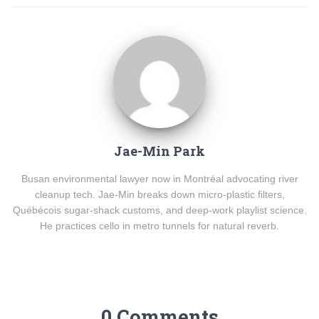
Jae-Min Park
Busan environmental lawyer now in Montréal advocating river
cleanup tech. Jae-Min breaks down micro-plastic filters,
Québécois sugar-shack customs, and deep-work playlist science.
He practices cello in metro tunnels for natural reverb.
0 Comments