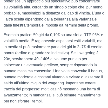
preferisce un approccio più speculativo può concentrarsi
su volatilità alta, cercando un singolo colpo che, pur meno
probabile, massimizzi la distanza dal cap di vincita. L’una o
l’altra scelta dipendono dalla tolleranza alla varianza e
dalla finestra temporale imposta dai termini della promo.
Esempio pratico: 50 giri da 0,10€ su una slot a RTP 96% e
volatilità media. È ragionevole aspettarsi esiti variabili, ma
in media si può trasformare parte dei giri in 2–7€ di credito
bonus (ordine di grandezza indicativo). Se il wagering è
20x, servirebbero 40–140€ di volume puntato per
sbloccare un eventuale prelievo, sempre rispettando la
puntata massima consentita. Una volta convertito il bonus,
puntate moderate e costanti aiutano a evitare di azzerare il
saldo all’ultimo miglio del wagering. Importante tenere
traccia del progresso: molti casinò mostrano una barra di
avanzamento; in mancanza, si può stimare manualmente
per non sforare i tempi.