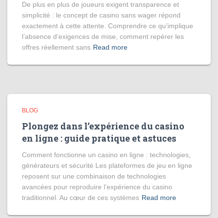
De plus en plus de joueurs exigent transparence et
simplicité : le concept de casino sans wager répond
exactement à cette attente. Comprendre ce qu’implique
l’absence d’exigences de mise, comment repérer les
offres réellement sans
Read more
BLOG
Plongez dans l’expérience du casino
en ligne : guide pratique et astuces
Comment fonctionne un casino en ligne : technologies,
générateurs et sécurité Les plateformes de jeu en ligne
reposent sur une combinaison de technologies
avancées pour reproduire l’expérience du casino
traditionnel. Au cœur de ces systèmes
Read more