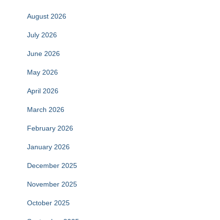
August 2026
July 2026
June 2026
May 2026
April 2026
March 2026
February 2026
January 2026
December 2025
November 2025
October 2025