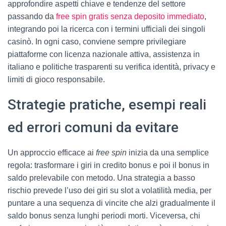
approfondire aspetti chiave e tendenze del settore
passando da
free spin gratis senza deposito immediato
,
integrando poi la ricerca con i termini ufficiali dei singoli
casinò. In ogni caso, conviene sempre privilegiare
piattaforme con licenza nazionale attiva, assistenza in
italiano e politiche trasparenti su verifica identità, privacy e
limiti di gioco responsabile.
Strategie pratiche, esempi reali
ed errori comuni da evitare
Un approccio efficace ai
free spin
inizia da una semplice
regola: trasformare i giri in credito bonus e poi il bonus in
saldo prelevabile con metodo. Una strategia a basso
rischio prevede l’uso dei giri su slot a volatilità media, per
puntare a una sequenza di vincite che alzi gradualmente il
saldo bonus senza lunghi periodi morti. Viceversa, chi