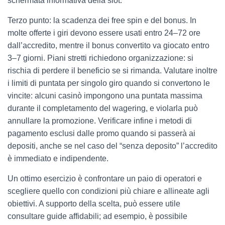
schermata informativa della slot.
Terzo punto: la scadenza dei free spin e del bonus. In
molte offerte i giri devono essere usati entro 24–72 ore
dall’accredito, mentre il bonus convertito va giocato entro
3–7 giorni. Piani stretti richiedono organizzazione: si
rischia di perdere il beneficio se si rimanda. Valutare inoltre
i limiti di puntata per singolo giro quando si convertono le
vincite: alcuni casinò impongono una puntata massima
durante il completamento del wagering, e violarla può
annullare la promozione. Verificare infine i metodi di
pagamento esclusi dalle promo quando si passerà ai
depositi, anche se nel caso del “senza deposito” l’accredito
è immediato e indipendente.
Un ottimo esercizio è confrontare un paio di operatori e
scegliere quello con condizioni più chiare e allineate agli
obiettivi. A supporto della scelta, può essere utile
consultare guide affidabili; ad esempio, è possibile