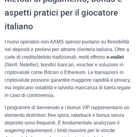
aspetti pratici per il giocatore
italiano
I nuovi operatori non AAMS spesso puntano su flessibilità
nei depositi e prelievi per attrarre clientela italiana. Oltre a
carte di credito/debito tradizionali, molti offrono
e-wallet
(Skrill, Neteller), bonifici bancari, voucher e soluzioni in
criptovalute come Bitcoin o Ethereum. Le transazioni in
criptovalute possono garantire maggiore rapidità e privacy,
ma implicano volatilità e talvolta mancanza di tutela legale
in caso di controversia.
I programmi di benvenuto e i bonus VIP rappresentano un
elemento distintivo: free spins, rakeback e bonus senza
deposito sono frequenti. È fondamentale analizzare il
wagering requirement
, i limiti massimi per le vincite