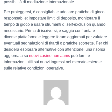
possibilità di mediazione internazionale.
Per proteggersi, è consigliabile adottare pratiche di gioco
responsabile: impostare limiti di deposito, monitorare il
tempo di gioco e usare strumenti di self-exclusion quando
necessario. Prima di iscriversi, è saggio confrontare
diverse piattaforme e leggere forum aggiornati per valutare
eventuali segnalazioni di ritardi o pratiche scorrette. Per chi
desidera esplorare alternative con attenzione, una risorsa
aggiornata su
nuovi casino non aams
può fornire
informazioni utili sui nuovi ingressi nel mercato estero e
sulle relative condizioni operative.