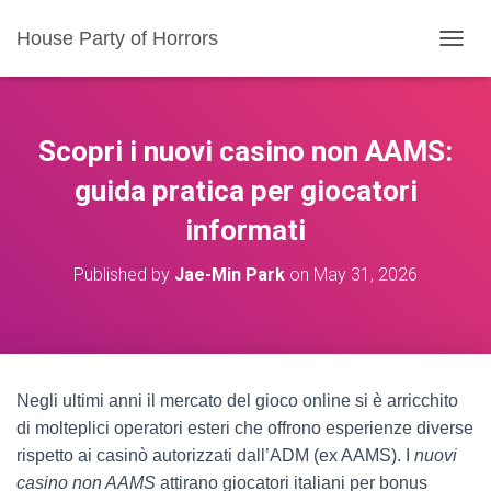
House Party of Horrors
T
O
G
G
L
Scopri i nuovi casino non AAMS:
E
N
guida pratica per giocatori
A
informati
V
I
G
Published by
Jae-Min Park
on
May 31, 2026
A
T
I
O
N
Negli ultimi anni il mercato del gioco online si è arricchito
di molteplici operatori esteri che offrono esperienze diverse
rispetto ai casinò autorizzati dall’ADM (ex AAMS). I
nuovi
casino non AAMS
attirano giocatori italiani per bonus