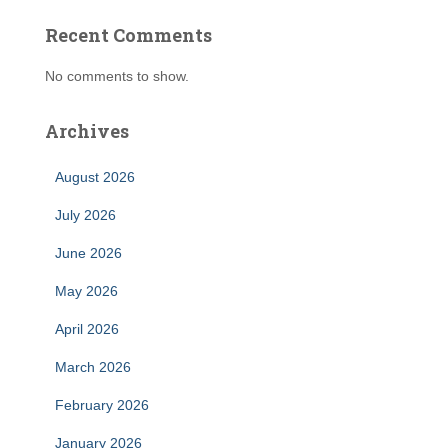
Recent Comments
No comments to show.
Archives
August 2026
July 2026
June 2026
May 2026
April 2026
March 2026
February 2026
January 2026