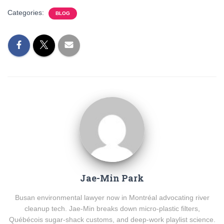
Categories:
BLOG
Jae-Min Park
Busan environmental lawyer now in Montréal advocating river
cleanup tech. Jae-Min breaks down micro-plastic filters,
Québécois sugar-shack customs, and deep-work playlist science.