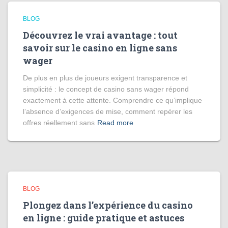
BLOG
Découvrez le vrai avantage : tout
savoir sur le casino en ligne sans
wager
De plus en plus de joueurs exigent transparence et
simplicité : le concept de casino sans wager répond
exactement à cette attente. Comprendre ce qu’implique
l’absence d’exigences de mise, comment repérer les
offres réellement sans
Read more
BLOG
Plongez dans l’expérience du casino
en ligne : guide pratique et astuces