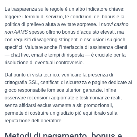
La trasparenza sulle regole è un altro indicatore chiave:
leggere i termini di servizio, le condizioni dei bonus e la
politica di prelievo aiuta a evitare sorprese. I
nuovi casino
non AAMS
spesso offrono bonus d’acquisto elevati, ma
con requisiti di wagering stringenti o esclusioni su giochi
specifici. Valutare anche l’interfaccia di assistenza clienti
— chat live, email e tempi di risposta — è cruciale per la
risoluzione di eventuali controversie.
Dal punto di vista tecnico, verificare la presenza di
crittografia SSL, certificati di sicurezza e pagine dedicate al
gioco responsabile fornisce ulteriori garanzie. Infine
osservare recensioni aggiornate e testimonianze reali,
senza affidarsi esclusivamente a siti promozionali,
permette di costruire un giudizio più equilibrato sulla
reputazione dell’operatore.
Metodi di pagamento, bonus e