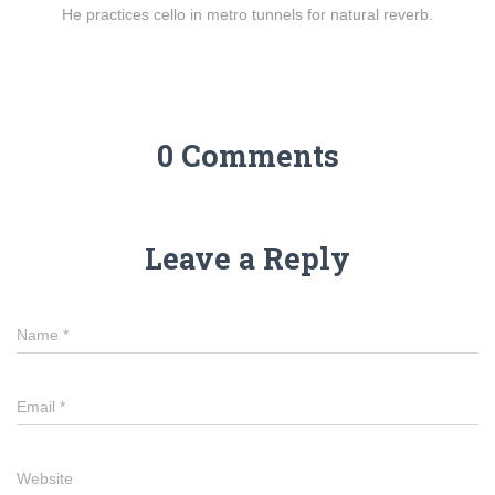
He practices cello in metro tunnels for natural reverb.
0 Comments
Leave a Reply
Name
*
Email
*
Website