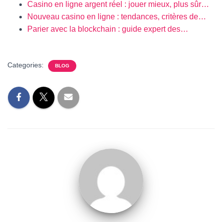
Casino en ligne argent réel : jouer mieux, plus sûr…
Nouveau casino en ligne : tendances, critères de…
Parier avec la blockchain : guide expert des…
Categories:
BLOG