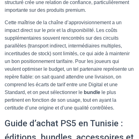
structuré crée une relation de confiance, particulièrement
importante sur des produits premium.
Cette maîtrise de la chaîne d’approvisionnement a un
impact direct sur le
prix
et la
disponibilité
. Les coûts
supplémentaires souvent rencontrés sur des circuits
parallèles (transport indirect, intermédiaires multiples,
incertitudes de stock) sont limités, ce qui aide à maintenir
un bon positionnement tarifaire. Pour les joueurs qui
veulent optimiser le budget, un tel partenaire représente un
repère fiable: on sait quand attendre une livraison, on
comprend les écarts de tarif entre une Digital et une
Standard, et on peut sélectionner le
bundle
le plus
pertinent en fonction de son usage, tout en ayant la
certitude d’une origine et d’une qualité contrôlées.
Guide d’achat PS5 en Tunisie :
éditions, bundles, accessoires et