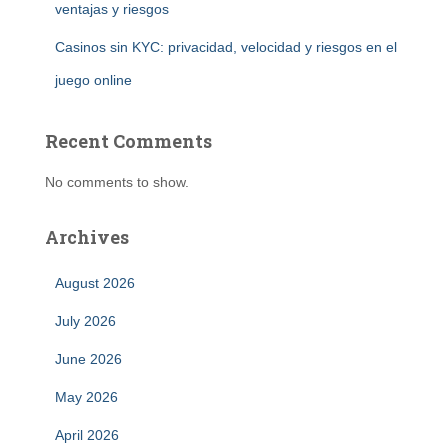
ventajas y riesgos
Casinos sin KYC: privacidad, velocidad y riesgos en el
juego online
Recent Comments
No comments to show.
Archives
August 2026
July 2026
June 2026
May 2026
April 2026