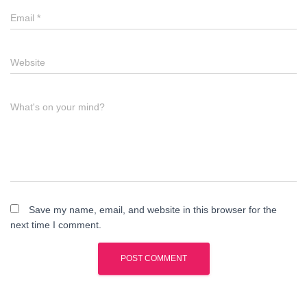
Email
*
Website
What's on your mind?
Save my name, email, and website in this browser for the
next time I comment.