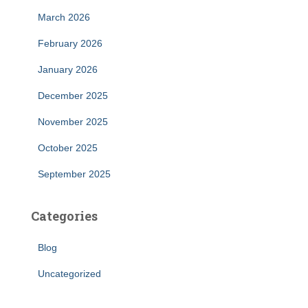
March 2026
February 2026
January 2026
December 2025
November 2025
October 2025
September 2025
Categories
Blog
Uncategorized