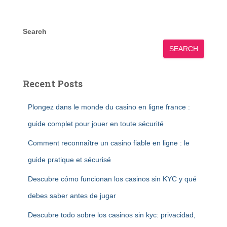
Search
SEARCH
Recent Posts
Plongez dans le monde du casino en ligne france :
guide complet pour jouer en toute sécurité
Comment reconnaître un casino fiable en ligne : le
guide pratique et sécurisé
Descubre cómo funcionan los casinos sin KYC y qué
debes saber antes de jugar
Descubre todo sobre los casinos sin kyc: privacidad,