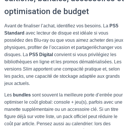
optimisation de budget
Avant de finaliser l’achat, identifiez vos besoins. La
PS5
Standard
avec lecteur de disque est idéale si vous
possédez des Blu-ray ou que vous aimez acheter des jeux
physiques, profiter de l’occasion et partager/échanger vos
disques. La
PS5 Digital
convient si vous privilégiez les
bibliothèques en ligne et les promos dématérialisées. Les
versions
Slim
apportent une compacité pratique et, selon
les packs, une capacité de stockage adaptée aux grands
jeux actuels.
Les
bundles
sont souvent la meilleure porte d’entrée pour
optimiser le coût global: console + jeu(s), parfois avec une
manette supplémentaire ou un accessoire clé. Si un titre
figure déjà sur votre liste, un pack officiel peut réduire le
coût par article. Pensez aussi au calendrier: lors des