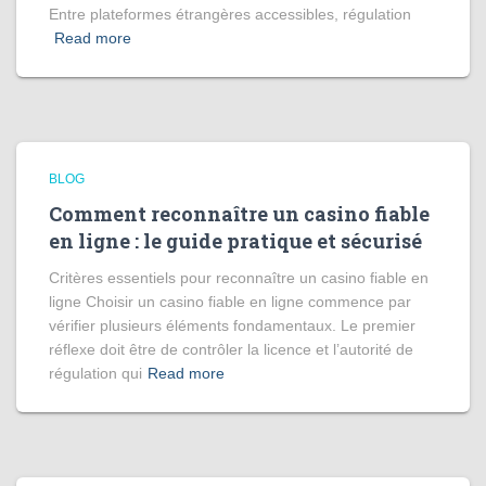
Entre plateformes étrangères accessibles, régulation
Read more
BLOG
Comment reconnaître un casino fiable
en ligne : le guide pratique et sécurisé
Critères essentiels pour reconnaître un casino fiable en
ligne Choisir un casino fiable en ligne commence par
vérifier plusieurs éléments fondamentaux. Le premier
réflexe doit être de contrôler la licence et l’autorité de
régulation qui
Read more