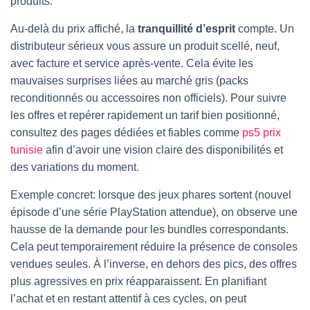
produits.
Au-delà du prix affiché, la
tranquillité d’esprit
compte. Un
distributeur sérieux vous assure un produit scellé, neuf,
avec facture et service après-vente. Cela évite les
mauvaises surprises liées au marché gris (packs
reconditionnés ou accessoires non officiels). Pour suivre
les offres et repérer rapidement un tarif bien positionné,
consultez des pages dédiées et fiables comme
ps5 prix
tunisie
afin d’avoir une vision claire des disponibilités et
des variations du moment.
Exemple concret: lorsque des jeux phares sortent (nouvel
épisode d’une série PlayStation attendue), on observe une
hausse de la demande pour les bundles correspondants.
Cela peut temporairement réduire la présence de consoles
vendues seules. À l’inverse, en dehors des pics, des offres
plus agressives en prix réapparaissent. En planifiant
l’achat et en restant attentif à ces cycles, on peut