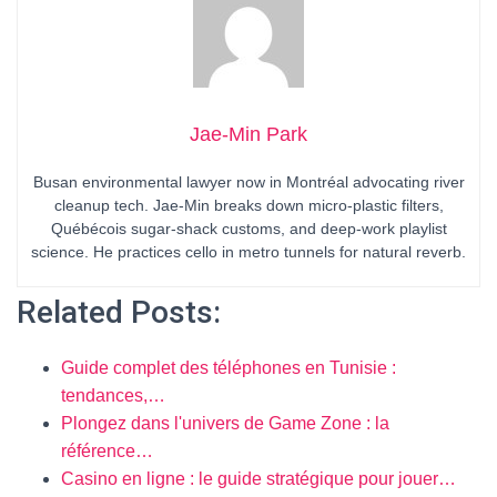
Jae-Min Park
Busan environmental lawyer now in Montréal advocating river
cleanup tech. Jae-Min breaks down micro-plastic filters,
Québécois sugar-shack customs, and deep-work playlist
science. He practices cello in metro tunnels for natural reverb.
Related Posts:
Guide complet des téléphones en Tunisie :
tendances,…
Plongez dans l'univers de Game Zone : la
référence…
Casino en ligne : le guide stratégique pour jouer…