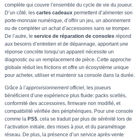
complète qui couvre l’ensemble du cycle de vie du joueur.
D’un côté, les
cartes cadeaux
permettent d’alimenter son
porte-monnaie numérique, d’offrir un jeu, un abonnement
ou de compléter un achat d’accessoires sans se tromper.
De l’autre, le
service de réparation de consoles
répond
aux besoins d’entretien et de dépannage, apportant une
réponse concrète lorsqu’un appareil nécessite un
diagnostic ou un remplacement de pièce. Cette approche
globale réduit les frictions et offre un écosystème unique
pour acheter, utiliser et maintenir sa console dans la durée.
Grâce à l’
approvisionnement officiel
, les joueurs
bénéficient d’une expérience plus fluide: packs scellés,
conformité des accessoires, firmware non modifié, et
compatibilité vérifiée des périphériques. Pour une console
comme la
PS5
, cela se traduit par plus de sérénité lors de
l’activation initiale, des mises à jour, et du paramétrage
réseau. De plus, la présence d’un service après-vente