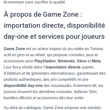
économiser sans sacrifier la qualité.
À propos de Game Zone :
importation directe, disponibilité
day-one et services pour joueurs
Game Zone
est un acteur majeur du jeu vidéo en Tunisie,
actif en
gros
et au
détail
, qui propose consoles, jeux et
accessoires pour
PlayStation
,
Nintendo
,
Xbox
et
Meta
.
Leur force réside dans l’
importation directe
auprès
d’éditeurs et de grossistes internationaux, garantissant des
produits authentiques, des
prix compétitifs
et une
disponibilité day-one
des nouveautés. Autrement dit, les
joueurs trouvent les dernières consoles, éditions Slim,
bundles officiels et accessoires dès leur sortie.
Au-delà du catalogue, Game Zone propose une solution