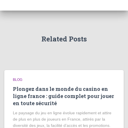
Related Posts
BLOG
Plongez dans le monde du casino en
ligne france : guide complet pour jouer
en toute sécurité
Le paysage du jeu en ligne évolue rapidement et attire
de plus en plus de joueurs en France, attirés par la
diversité des jeux, la facilité d’accès et les promotions.