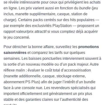
se révèle intéressante pour ceux qui privilégient les achats
en ligne. Les prix varient aussi en fonction du
bundle
(jeu
inclus, manette supplémentaire, casque, station de
charge). Certains packs centrés sur des hits populaires —
par exemple des exclusivités PlayStation — proposent un
rapport valeur/prix attractif si vous comptiez déjà acquérir
le jeu concerné.
Pour dénicher la bonne affaire, surveillez les
promotions
saisonnières
et comparez les tarifs sur quelques
semaines. Les baisses ponctuelles interviennent souvent à
la sortie d’un nouveau modèle ou d’un pack majeur. Autre
réflexe malin : évaluer le coût total d’accessoirisation
(manette additionnelle, casque, stockage externe,
abonnement PS Plus) afin de juger l’intérêt d’un bundle
face à une console nue. Les revendeurs spécialisés qui
importent officiellement ont généralement un prix plus
stable et des garanties claires sur l’authenticité des