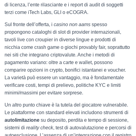
di licenza, l’ente rilasciante e i report di audit di soggetti
terzi come iTech Labs, GLI o eCOGRA.
Sul fronte dell’offerta, i
casino non aams
spesso
propongono cataloghi di slot di provider internazionali,
tavoli live con croupier in diverse lingue e prodotti di
nicchia come crash game o giochi provably fair, soprattutto
nei siti che integrano criptovalute. Anche i metodi di
pagamento variano: oltre a carte e wallet, possono
comparire opzioni in crypto, bonifici istantanei e voucher.
La varietà può essere un vantaggio, ma è fondamentale
verificare costi, tempi di prelievo, politiche KYC e limiti
minimi/massimi per evitare sorprese.
Un altro punto chiave è la tutela del giocatore vulnerabile.
Le piattaforme con standard elevati includono strumenti di
autolimitazione
su deposito, perdita e tempo di sessione,
sistemi di
reality check
, test di autovalutazione e percorsi di
autoesclusione. L’assenza di un’integrazione con il registro