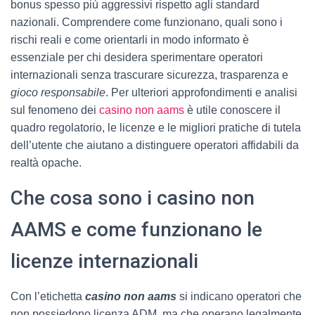
bonus spesso più aggressivi rispetto agli standard
nazionali. Comprendere come funzionano, quali sono i
rischi reali e come orientarli in modo informato è
essenziale per chi desidera sperimentare operatori
internazionali senza trascurare sicurezza, trasparenza e
gioco responsabile
. Per ulteriori approfondimenti e analisi
sul fenomeno dei
casino non aams
è utile conoscere il
quadro regolatorio, le licenze e le migliori pratiche di tutela
dell’utente che aiutano a distinguere operatori affidabili da
realtà opache.
Che cosa sono i casino non
AAMS e come funzionano le
licenze internazionali
Con l’etichetta
casino non aams
si indicano operatori che
non possiedono licenza ADM, ma che operano legalmente