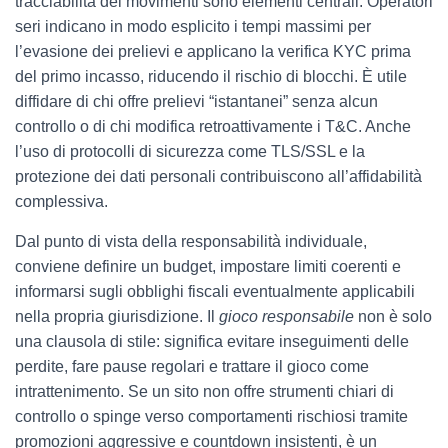
tracciabilità dei movimenti sono elementi centrali. Operatori
seri indicano in modo esplicito i tempi massimi per
l’evasione dei prelievi e applicano la verifica KYC prima
del primo incasso, riducendo il rischio di blocchi. È utile
diffidare di chi offre prelievi “istantanei” senza alcun
controllo o di chi modifica retroattivamente i T&C. Anche
l’uso di protocolli di sicurezza come TLS/SSL e la
protezione dei dati personali contribuiscono all’affidabilità
complessiva.
Dal punto di vista della responsabilità individuale,
conviene definire un budget, impostare limiti coerenti e
informarsi sugli obblighi fiscali eventualmente applicabili
nella propria giurisdizione. Il
gioco responsabile
non è solo
una clausola di stile: significa evitare inseguimenti delle
perdite, fare pause regolari e trattare il gioco come
intrattenimento. Se un sito non offre strumenti chiari di
controllo o spinge verso comportamenti rischiosi tramite
promozioni aggressive e countdown insistenti, è un