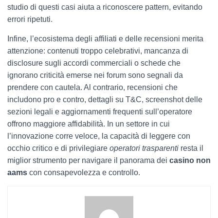
studio di questi casi aiuta a riconoscere pattern, evitando
errori ripetuti.
Infine, l’ecosistema degli affiliati e delle recensioni merita
attenzione: contenuti troppo celebrativi, mancanza di
disclosure sugli accordi commerciali o schede che
ignorano criticità emerse nei forum sono segnali da
prendere con cautela. Al contrario, recensioni che
includono pro e contro, dettagli su T&C, screenshot delle
sezioni legali e aggiornamenti frequenti sull’operatore
offrono maggiore affidabilità. In un settore in cui
l’innovazione corre veloce, la capacità di leggere con
occhio critico e di privilegiare
operatori trasparenti
resta il
miglior strumento per navigare il panorama dei
casino non
aams
con consapevolezza e controllo.