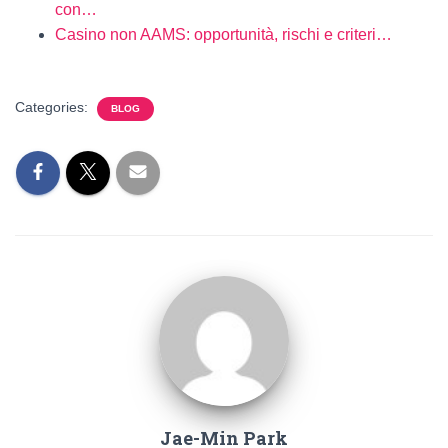
con…
Casino non AAMS: opportunità, rischi e criteri…
Categories:
BLOG
Jae-Min Park