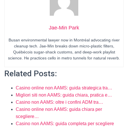
Jae-Min Park
Busan environmental lawyer now in Montréal advocating river
cleanup tech. Jae-Min breaks down micro-plastic filters,
Québécois sugar-shack customs, and deep-work playlist
science. He practices cello in metro tunnels for natural reverb.
Related Posts:
Casino online non AAMS: guida strategica tra…
Migliori siti non AAMS: guida chiara, pratica e…
Casino non AAMS: oltre i confini ADM tra…
Casino online non AAMS: guida chiara per
scegliere…
Casino non AAMS: guida completa per scegliere