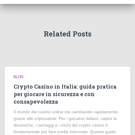
Related Posts
BLOG
Crypto Casino in Italia: guida pratica
per giocare in sicurezza e con
consapevolezza
Il mondo dei casinò online sta cambiando rapidamente
grazie alle criptovalute. Per i giocatori italiani, capire le
dinamiche, i vantaggi e i rischi dei crypto casino è
fondamentale per fare scelte informate. Questa guida