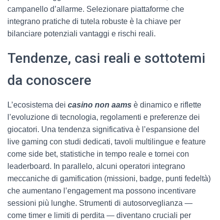
campanello d’allarme. Selezionare piattaforme che
integrano pratiche di tutela robuste è la chiave per
bilanciare potenziali vantaggi e rischi reali.
Tendenze, casi reali e sottotemi
da conoscere
L’ecosistema dei
casino non aams
è dinamico e riflette
l’evoluzione di tecnologia, regolamenti e preferenze dei
giocatori. Una tendenza significativa è l’espansione del
live gaming con studi dedicati, tavoli multilingue e feature
come side bet, statistiche in tempo reale e tornei con
leaderboard. In parallelo, alcuni operatori integrano
meccaniche di gamification (missioni, badge, punti fedeltà)
che aumentano l’engagement ma possono incentivare
sessioni più lunghe. Strumenti di autosorveglianza —
come timer e limiti di perdita — diventano cruciali per