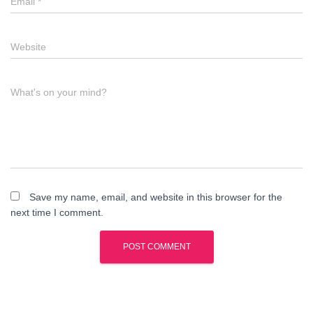
Email
*
Website
What's on your mind?
Save my name, email, and website in this browser for the
next time I comment.