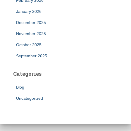
February 2026
January 2026
December 2025
November 2025
October 2025
September 2025
Categories
Blog
Uncategorized