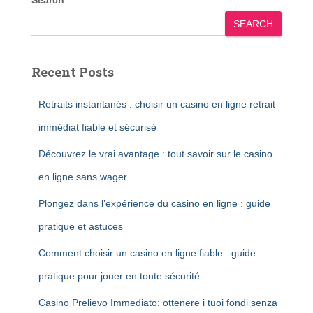
Search
SEARCH
Recent Posts
Retraits instantanés : choisir un casino en ligne retrait
immédiat fiable et sécurisé
Découvrez le vrai avantage : tout savoir sur le casino
en ligne sans wager
Plongez dans l’expérience du casino en ligne : guide
pratique et astuces
Comment choisir un casino en ligne fiable : guide
pratique pour jouer en toute sécurité
Casino Prelievo Immediato: ottenere i tuoi fondi senza