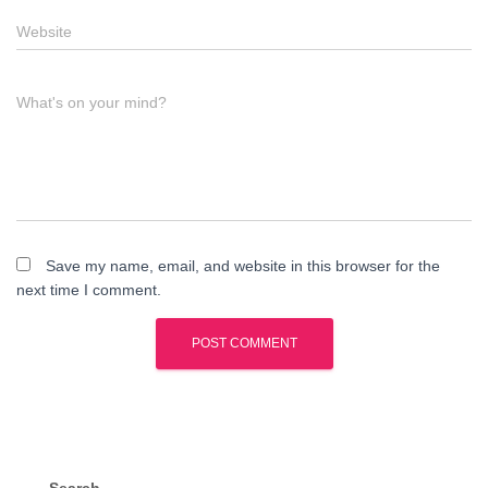
Website
What's on your mind?
Save my name, email, and website in this browser for the
next time I comment.