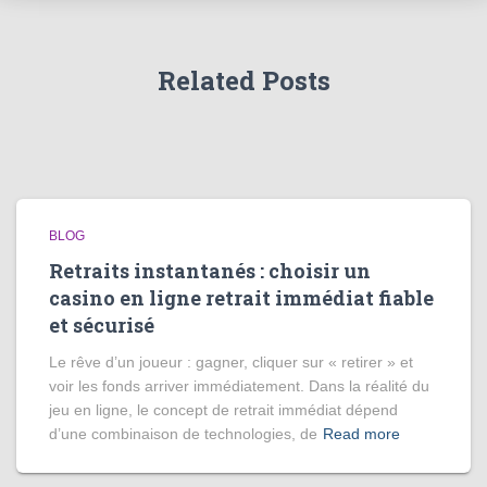
Related Posts
BLOG
Retraits instantanés : choisir un
casino en ligne retrait immédiat fiable
et sécurisé
Le rêve d’un joueur : gagner, cliquer sur « retirer » et
voir les fonds arriver immédiatement. Dans la réalité du
jeu en ligne, le concept de retrait immédiat dépend
d’une combinaison de technologies, de
Read more