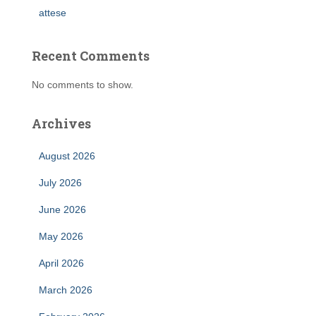
attese
Recent Comments
No comments to show.
Archives
August 2026
July 2026
June 2026
May 2026
April 2026
March 2026