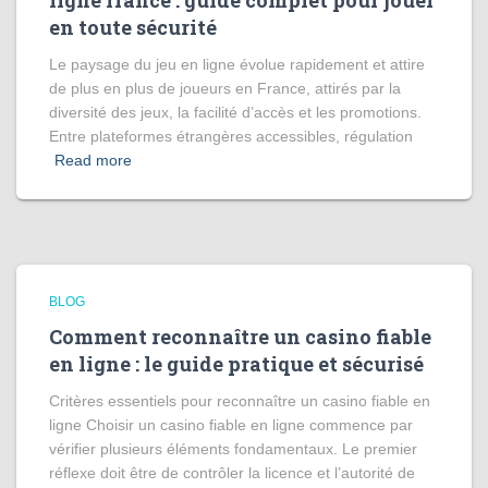
ligne france : guide complet pour jouer
en toute sécurité
Le paysage du jeu en ligne évolue rapidement et attire
de plus en plus de joueurs en France, attirés par la
diversité des jeux, la facilité d’accès et les promotions.
Entre plateformes étrangères accessibles, régulation
Read more
BLOG
Comment reconnaître un casino fiable
en ligne : le guide pratique et sécurisé
Critères essentiels pour reconnaître un casino fiable en
ligne Choisir un casino fiable en ligne commence par
vérifier plusieurs éléments fondamentaux. Le premier
réflexe doit être de contrôler la licence et l’autorité de