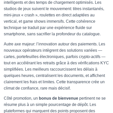
intelligents et des temps de chargement optimisés. Les
studios de jeux suivent le mouvement: titres instantanés,
mini-jeux « crash », roulettes en direct adaptées au
vertical, et game shows immersifs. Cette cohérence
technique se traduit par une expérience fluide sur
smartphone, sans sacrifier la profondeur du catalogue.
Autre axe majeur: l’innovation autour des paiements. Les
nouveaux opérateurs intègrent des solutions variées —
cartes, portefeuilles électroniques, parfois crypto-actifs —
tout en accélérant les retraits grâce à des vérifications KYC
simplifiées. Les meilleurs raccourcissent les délais à
quelques heures, centralisent les documents, et affichent
clairement les frais et limites. Cette transparence crée un
climat de confiance, rare mais décisif.
Côté promotion, un
bonus de bienvenue
pertinent ne se
résume plus à un simple pourcentage de dépôt. Les
plateformes qui marquent des points proposent des