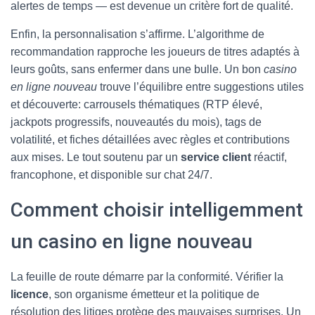
alertes de temps — est devenue un critère fort de qualité.
Enfin, la personnalisation s’affirme. L’algorithme de
recommandation rapproche les joueurs de titres adaptés à
leurs goûts, sans enfermer dans une bulle. Un bon
casino
en ligne nouveau
trouve l’équilibre entre suggestions utiles
et découverte: carrousels thématiques (RTP élevé,
jackpots progressifs, nouveautés du mois), tags de
volatilité, et fiches détaillées avec règles et contributions
aux mises. Le tout soutenu par un
service client
réactif,
francophone, et disponible sur chat 24/7.
Comment choisir intelligemment
un casino en ligne nouveau
La feuille de route démarre par la conformité. Vérifier la
licence
, son organisme émetteur et la politique de
résolution des litiges protège des mauvaises surprises. Un