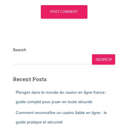
Search
SEARCH
Recent Posts
Plongez dans le monde du casino en ligne france :
guide complet pour jouer en toute sécurité
Comment reconnaître un casino fiable en ligne : le
guide pratique et sécurisé