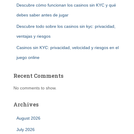
Descubre cómo funcionan los casinos sin KYC y qué
debes saber antes de jugar
Descubre todo sobre los casinos sin kyc: privacidad,
ventajas y riesgos
Casinos sin KYC: privacidad, velocidad y riesgos en el
juego online
Recent Comments
No comments to show.
Archives
August 2026
July 2026