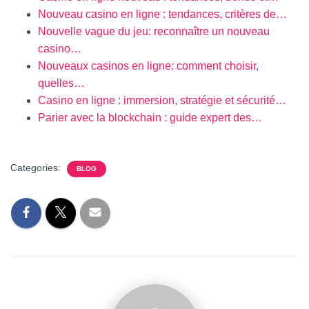
Nouveau casino en ligne : tendances, critères de…
Nouvelle vague du jeu: reconnaître un nouveau
casino…
Nouveaux casinos en ligne: comment choisir,
quelles…
Casino en ligne : immersion, stratégie et sécurité…
Parier avec la blockchain : guide expert des…
Categories:
BLOG