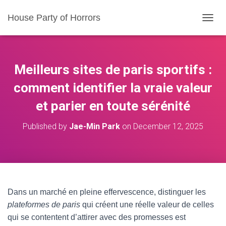
House Party of Horrors
T
O
G
G
L
Meilleurs sites de paris sportifs :
E
N
comment identifier la vraie valeur
A
et parier en toute sérénité
V
I
G
Published by
Jae-Min Park
on
December 12, 2025
A
T
I
O
N
Dans un marché en pleine effervescence, distinguer les
plateformes de paris
qui créent une réelle valeur de celles
qui se contentent d’attirer avec des promesses est