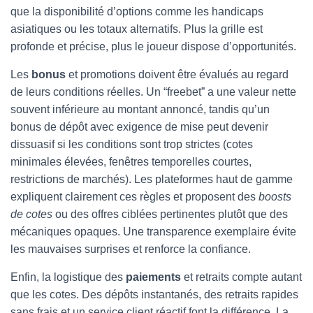
que la disponibilité d’options comme les handicaps
asiatiques ou les totaux alternatifs. Plus la grille est
profonde et précise, plus le joueur dispose d’opportunités.
Les
bonus
et promotions doivent être évalués au regard
de leurs conditions réelles. Un “freebet” a une valeur nette
souvent inférieure au montant annoncé, tandis qu’un
bonus de dépôt avec exigence de mise peut devenir
dissuasif si les conditions sont trop strictes (cotes
minimales élevées, fenêtres temporelles courtes,
restrictions de marchés). Les plateformes haut de gamme
expliquent clairement ces règles et proposent des
boosts
de cotes
ou des offres ciblées pertinentes plutôt que des
mécaniques opaques. Une transparence exemplaire évite
les mauvaises surprises et renforce la confiance.
Enfin, la logistique des
paiements
et retraits compte autant
que les cotes. Des dépôts instantanés, des retraits rapides
sans frais et un service client réactif font la différence. La