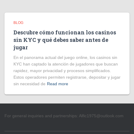
BLOG
Descubre cómo funcionan los casinos
sin KYC y qué debes saber antes de
jugar
En el panorama actual del juego online, los casinos sin
KYC han captado la atención de jugadores que buscan
rapidez, mayor privacidad y procesos simplificados.
Estos operadores permiten registrarse, depositar y jugar
sin necesidad de
Read more
For general inquiries and partnerships:
Alfic1975@outlook.com