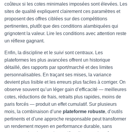
coûteux si les cotes minimales imposées sont élevées. Les
sites de qualité expliquent clairement ces paramètres et
proposent des offres ciblées sur des compétitions
pertinentes, plutôt que des conditions alambiquées qui
grignotent la valeur. Lire les conditions avec attention reste
un réflexe gagnant.
Enfin, la discipline et le
suivi
sont centraux. Les
plateformes les plus avancées offrent un historique
détaillé, des rapports par sport/marché et des limites
personnalisables. En traçant ses mises, la variance
devient plus lisible et les erreurs plus faciles à corriger. On
observe souvent qu’un léger gain d’efficacité — meilleures
cotes, réductions de frais, retraits plus rapides, moins de
paris forcés — produit un effet cumulatif. Sur plusieurs
mois, la combinaison d’une
plateforme robuste
, d’outils
pertinents et d’une approche responsable peut transformer
un rendement moyen en performance durable, sans