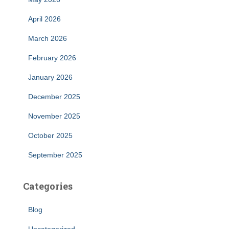
April 2026
March 2026
February 2026
January 2026
December 2025
November 2025
October 2025
September 2025
Categories
Blog