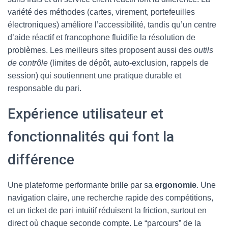
variété des méthodes (cartes, virement, portefeuilles
électroniques) améliore l’accessibilité, tandis qu’un centre
d’aide réactif et francophone fluidifie la résolution de
problèmes. Les meilleurs sites proposent aussi des
outils
de contrôle
(limites de dépôt, auto-exclusion, rappels de
session) qui soutiennent une pratique durable et
responsable du pari.
Expérience utilisateur et
fonctionnalités qui font la
différence
Une plateforme performante brille par sa
ergonomie
. Une
navigation claire, une recherche rapide des compétitions,
et un ticket de pari intuitif réduisent la friction, surtout en
direct où chaque seconde compte. Le “parcours” de la