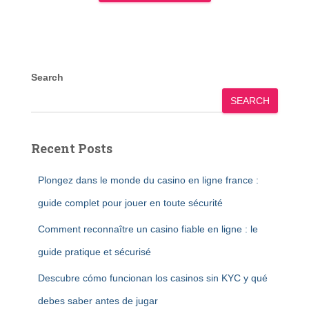
Search
SEARCH
Recent Posts
Plongez dans le monde du casino en ligne france :
guide complet pour jouer en toute sécurité
Comment reconnaître un casino fiable en ligne : le
guide pratique et sécurisé
Descubre cómo funcionan los casinos sin KYC y qué
debes saber antes de jugar