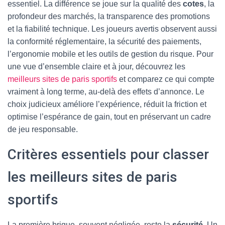
essentiel. La différence se joue sur la qualité des
cotes
, la
profondeur des marchés, la transparence des promotions
et la fiabilité technique. Les joueurs avertis observent aussi
la conformité réglementaire, la sécurité des paiements,
l’ergonomie mobile et les outils de gestion du risque. Pour
une vue d’ensemble claire et à jour, découvrez les
meilleurs sites de paris sportifs
et comparez ce qui compte
vraiment à long terme, au-delà des effets d’annonce. Le
choix judicieux améliore l’expérience, réduit la friction et
optimise l’espérance de gain, tout en préservant un cadre
de jeu responsable.
Critères essentiels pour classer
les meilleurs sites de paris
sportifs
La première brique, souvent négligée, reste la
sécurité
. Un