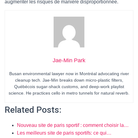
augmenter les risques de manière disproportionnée.
Jae-Min Park
Busan environmental lawyer now in Montréal advocating river
cleanup tech. Jae-Min breaks down micro-plastic filters,
Québécois sugar-shack customs, and deep-work playlist
science. He practices cello in metro tunnels for natural reverb.
Related Posts:
Nouveau site de paris sportif : comment choisir la…
Les meilleurs site de paris sportifs: ce qui…