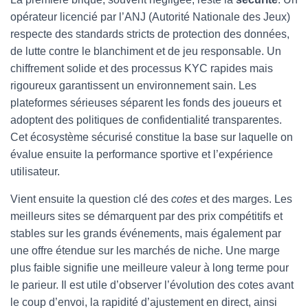
opérateur licencié par l’ANJ (Autorité Nationale des Jeux)
respecte des standards stricts de protection des données,
de lutte contre le blanchiment et de jeu responsable. Un
chiffrement solide et des processus KYC rapides mais
rigoureux garantissent un environnement sain. Les
plateformes sérieuses séparent les fonds des joueurs et
adoptent des politiques de confidentialité transparentes.
Cet écosystème sécurisé constitue la base sur laquelle on
évalue ensuite la performance sportive et l’expérience
utilisateur.
Vient ensuite la question clé des
cotes
et des marges. Les
meilleurs sites se démarquent par des prix compétitifs et
stables sur les grands événements, mais également par
une offre étendue sur les marchés de niche. Une marge
plus faible signifie une meilleure valeur à long terme pour
le parieur. Il est utile d’observer l’évolution des cotes avant
le coup d’envoi, la rapidité d’ajustement en direct, ainsi