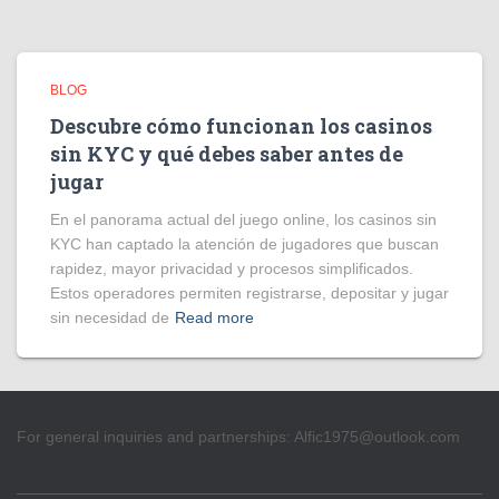
BLOG
Descubre cómo funcionan los casinos
sin KYC y qué debes saber antes de
jugar
En el panorama actual del juego online, los casinos sin
KYC han captado la atención de jugadores que buscan
rapidez, mayor privacidad y procesos simplificados.
Estos operadores permiten registrarse, depositar y jugar
sin necesidad de
Read more
For general inquiries and partnerships:
Alfic1975@outlook.com