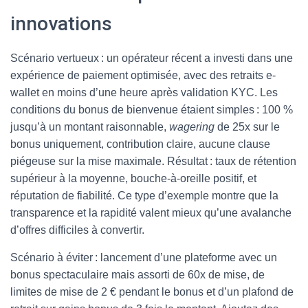
innovations
Scénario vertueux : un opérateur récent a investi dans une
expérience de paiement optimisée, avec des retraits e-
wallet en moins d’une heure après validation KYC. Les
conditions du bonus de bienvenue étaient simples : 100 %
jusqu’à un montant raisonnable,
wagering
de 25x sur le
bonus uniquement, contribution claire, aucune clause
piégeuse sur la mise maximale. Résultat : taux de rétention
supérieur à la moyenne, bouche-à-oreille positif, et
réputation de fiabilité. Ce type d’exemple montre que la
transparence et la rapidité valent mieux qu’une avalanche
d’offres difficiles à convertir.
Scénario à éviter : lancement d’une plateforme avec un
bonus spectaculaire mais assorti de 60x de mise, de
limites de mise de 2 € pendant le bonus et d’un plafond de