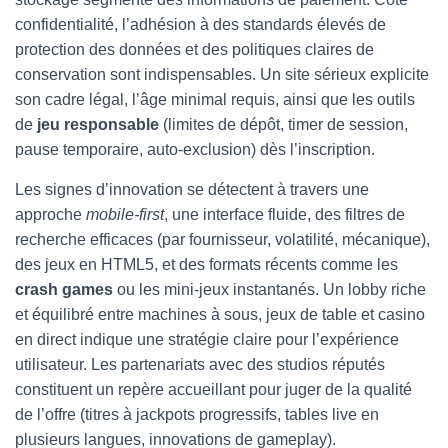
confidentialité, l’adhésion à des standards élevés de
protection des données et des politiques claires de
conservation sont indispensables. Un site sérieux explicite
son cadre légal, l’âge minimal requis, ainsi que les outils
de
jeu responsable
(limites de dépôt, timer de session,
pause temporaire, auto-exclusion) dès l’inscription.
Les signes d’innovation se détectent à travers une
approche
mobile-first
, une interface fluide, des filtres de
recherche efficaces (par fournisseur, volatilité, mécanique),
des jeux en HTML5, et des formats récents comme les
crash games
ou les mini-jeux instantanés. Un lobby riche
et équilibré entre machines à sous, jeux de table et casino
en direct indique une stratégie claire pour l’expérience
utilisateur. Les partenariats avec des studios réputés
constituent un repère accueillant pour juger de la qualité
de l’offre (titres à jackpots progressifs, tables live en
plusieurs langues, innovations de gameplay).