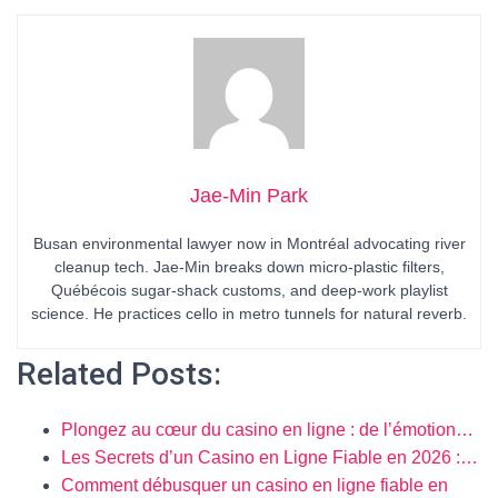
Jae-Min Park
Busan environmental lawyer now in Montréal advocating river
cleanup tech. Jae-Min breaks down micro-plastic filters,
Québécois sugar-shack customs, and deep-work playlist
science. He practices cello in metro tunnels for natural reverb.
Related Posts:
Plongez au cœur du casino en ligne : de l’émotion…
Les Secrets d’un Casino en Ligne Fiable en 2026 :…
Comment débusquer un casino en ligne fiable en