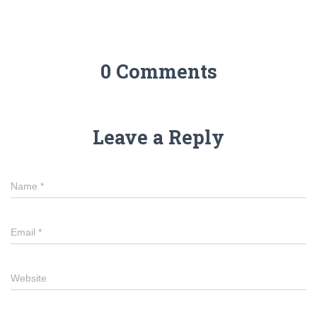
0 Comments
Leave a Reply
Name
*
Email
*
Website