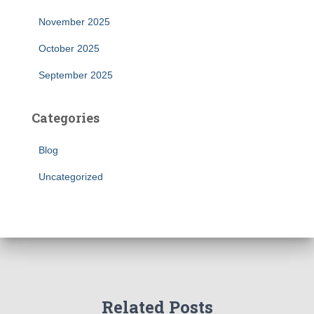
November 2025
October 2025
September 2025
Categories
Blog
Uncategorized
Related Posts