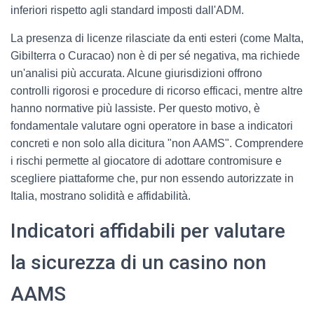
inferiori rispetto agli standard imposti dall'ADM.
La presenza di licenze rilasciate da enti esteri (come Malta,
Gibilterra o Curacao) non è di per sé negativa, ma richiede
un'analisi più accurata. Alcune giurisdizioni offrono
controlli rigorosi e procedure di ricorso efficaci, mentre altre
hanno normative più lassiste. Per questo motivo, è
fondamentale valutare ogni operatore in base a indicatori
concreti e non solo alla dicitura "non AAMS". Comprendere
i rischi permette al giocatore di adottare contromisure e
scegliere piattaforme che, pur non essendo autorizzate in
Italia, mostrano solidità e affidabilità.
Indicatori affidabili per valutare
la sicurezza di un casino non
AAMS