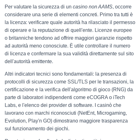
Per valutare la sicurezza di un
casino non AAMS
, occorre
considerare una serie di elementi concreti. Primo tra tutti è
la licenza: verificare quale autorità ha rilasciato il permesso
di operare e la reputazione di quell'ente. Licenze europee
o britanniche tendono ad offrire maggiori garanzie rispetto
ad autorità meno conosciute. È utile controllare il numero
di licenza e confermare la sua validità direttamente sul sito
dell'autorità emittente.
Altri indicatori tecnici sono fondamentali: la presenza di
protocolli di sicurezza come SSL/TLS per le transazioni, la
certificazione e la verifica dell'algoritmo di gioco (RNG) da
parte di laboratori indipendenti come eCOGRA o iTech
Labs, e l'elenco dei provider di software. I casinò che
lavorano con marchi riconosciuti (NetEnt, Microgaming,
Evolution, Play'n GO) dimostrano maggiore trasparenza
sul funzionamento dei giochi.