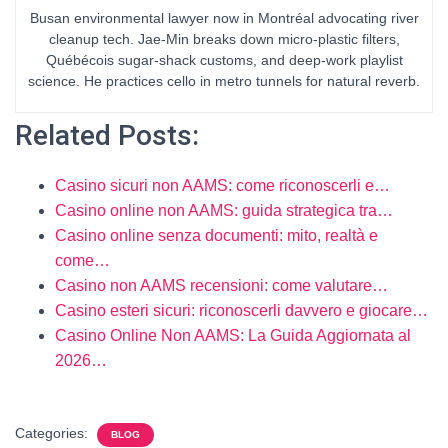
Busan environmental lawyer now in Montréal advocating river
cleanup tech. Jae-Min breaks down micro-plastic filters,
Québécois sugar-shack customs, and deep-work playlist
science. He practices cello in metro tunnels for natural reverb.
Related Posts:
Casino sicuri non AAMS: come riconoscerli e…
Casino online non AAMS: guida strategica tra…
Casino online senza documenti: mito, realtà e
come…
Casino non AAMS recensioni: come valutare…
Casino esteri sicuri: riconoscerli davvero e giocare…
Casino Online Non AAMS: La Guida Aggiornata al
2026…
Categories:
BLOG