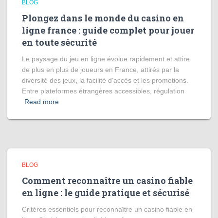
BLOG
Plongez dans le monde du casino en
ligne france : guide complet pour jouer
en toute sécurité
Le paysage du jeu en ligne évolue rapidement et attire
de plus en plus de joueurs en France, attirés par la
diversité des jeux, la facilité d’accès et les promotions.
Entre plateformes étrangères accessibles, régulation
Read more
BLOG
Comment reconnaître un casino fiable
en ligne : le guide pratique et sécurisé
Critères essentiels pour reconnaître un casino fiable en