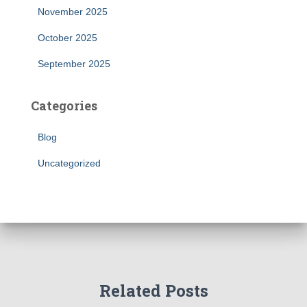
November 2025
October 2025
September 2025
Categories
Blog
Uncategorized
Related Posts