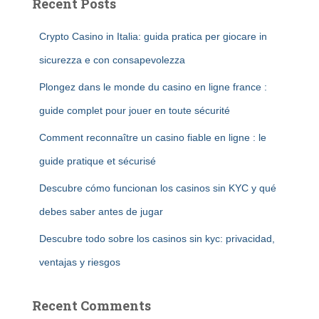
Recent Posts
Crypto Casino in Italia: guida pratica per giocare in
sicurezza e con consapevolezza
Plongez dans le monde du casino en ligne france :
guide complet pour jouer en toute sécurité
Comment reconnaître un casino fiable en ligne : le
guide pratique et sécurisé
Descubre cómo funcionan los casinos sin KYC y qué
debes saber antes de jugar
Descubre todo sobre los casinos sin kyc: privacidad,
ventajas y riesgos
Recent Comments