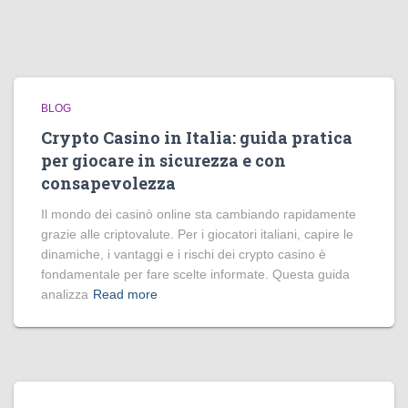
BLOG
Crypto Casino in Italia: guida pratica
per giocare in sicurezza e con
consapevolezza
Il mondo dei casinò online sta cambiando rapidamente
grazie alle criptovalute. Per i giocatori italiani, capire le
dinamiche, i vantaggi e i rischi dei crypto casino è
fondamentale per fare scelte informate. Questa guida
analizza
Read more