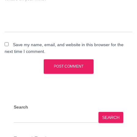
Save my name, email, and website in this browser for the
next time I comment.
Search
SEARCH