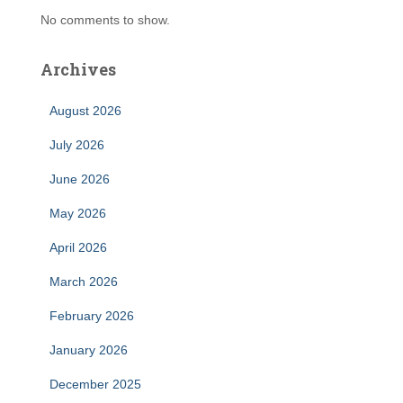
No comments to show.
Archives
August 2026
July 2026
June 2026
May 2026
April 2026
March 2026
February 2026
January 2026
December 2025