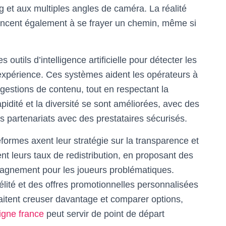
 et aux multiples angles de caméra. La réalité
mencent également à se frayer un chemin, même si
utils d’intelligence artificielle pour détecter les
expérience. Ces systèmes aident les opérateurs à
gestions de contenu, tout en respectant la
apidité et la diversité se sont améliorées, avec des
es partenariats avec des prestataires sécurisés.
formes axent leur stratégie sur la transparence et
ent leurs taux de redistribution, en proposant des
pagnement pour les joueurs problématiques.
lité et des offres promotionnelles personnalisées
haitent creuser davantage et comparer options,
igne france
peut servir de point de départ