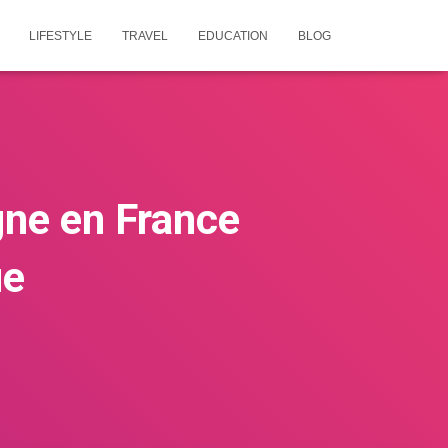
LIFESTYLE
TRAVEL
EDUCATION
BLOG
gne en France
ue