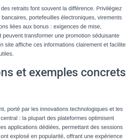
des retraits font souvent la différence. Privilégiez
s bancaires, portefeuilles électroniques, virements
ions liées aux bonus : exigences de mise,
rait peuvent transformer une promotion séduisante
 site affiche ces informations clairement et facilite
tiles.
ons et exemples concrets
t, porté par les innovations technologiques et les
central : la plupart des plateformes optimisent
es applications dédiées, permettant des sessions
 ont explosé en popularité, offrant une expérience