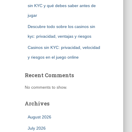
sin KYC y qué debes saber antes de
jugar
Descubre todo sobre los casinos sin
kyc: privacidad, ventajas y riesgos
Casinos sin KYC: privacidad, velocidad
y riesgos en el juego online
Recent Comments
No comments to show.
Archives
August 2026
July 2026