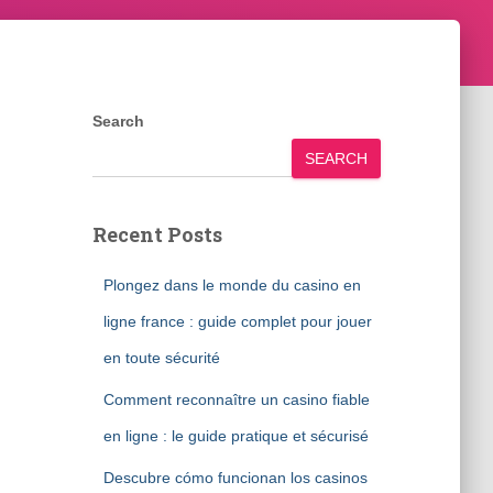
Search
SEARCH
Recent Posts
Plongez dans le monde du casino en
ligne france : guide complet pour jouer
en toute sécurité
Comment reconnaître un casino fiable
en ligne : le guide pratique et sécurisé
Descubre cómo funcionan los casinos