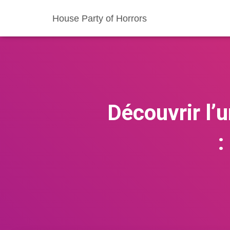
House Party of Horrors
Découvrir l’
: