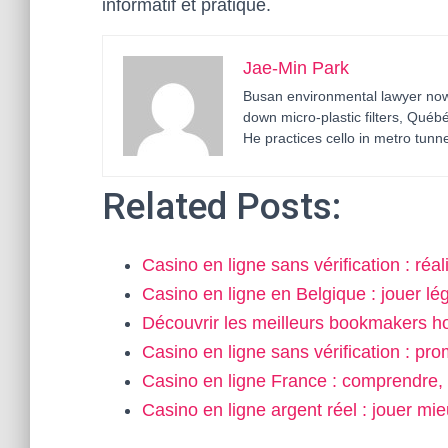
informatif et pratique.
Jae-Min Park
Busan environmental lawyer now 
down micro-plastic filters, Qué
He practices cello in metro tunne
Related Posts:
Casino en ligne sans vérification : réal
Casino en ligne en Belgique : jouer l
Découvrir les meilleurs bookmakers
Casino en ligne sans vérification : p
Casino en ligne France : comprendre, 
Casino en ligne argent réel : jouer mi