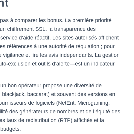
nt
e pas à comparer les bonus. La première priorité
d’un chiffrement SSL, la transparence des
service d’aide réactif. Les sites autorisés affichent
 références à une autorité de régulation ; pour
e vigilance et lire les avis indépendants. La gestion
o-exclusion et outils d’alerte—est un indicateur
: un bon opérateur propose une diversité de
e, blackjack, baccarat) et souvent des versions en
fournisseurs de logiciels (NetEnt, Microgaming,
ilité des générateurs de nombres et de l’équité des
les taux de redistribution (RTP) affichés et la
 budgets.