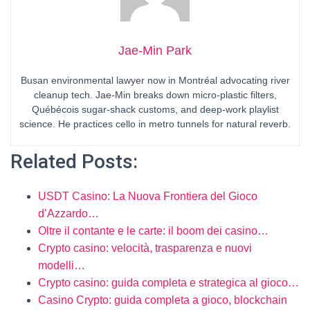
Jae-Min Park
Busan environmental lawyer now in Montréal advocating river
cleanup tech. Jae-Min breaks down micro-plastic filters,
Québécois sugar-shack customs, and deep-work playlist
science. He practices cello in metro tunnels for natural reverb.
Related Posts:
USDT Casino: La Nuova Frontiera del Gioco
d’Azzardo…
Oltre il contante e le carte: il boom dei casino…
Crypto casino: velocità, trasparenza e nuovi
modelli…
Crypto casino: guida completa e strategica al gioco…
Casino Crypto: guida completa a gioco, blockchain