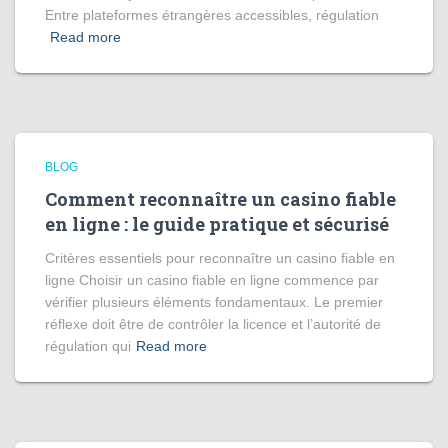
Entre plateformes étrangères accessibles, régulation
Read more
BLOG
Comment reconnaître un casino fiable
en ligne : le guide pratique et sécurisé
Critères essentiels pour reconnaître un casino fiable en
ligne Choisir un casino fiable en ligne commence par
vérifier plusieurs éléments fondamentaux. Le premier
réflexe doit être de contrôler la licence et l’autorité de
régulation qui
Read more