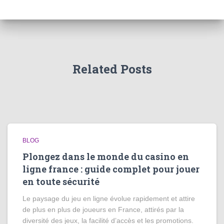
Related Posts
BLOG
Plongez dans le monde du casino en
ligne france : guide complet pour jouer
en toute sécurité
Le paysage du jeu en ligne évolue rapidement et attire
de plus en plus de joueurs en France, attirés par la
diversité des jeux, la facilité d’accès et les promotions.