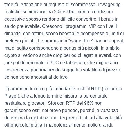
fedeltà. Attenzione ai requisiti di scommessa: i “wagering”
realistici si muovono tra 20x e 40x, mentre condizioni
eccessive spesso rendono difficile convertire il bonus in
saldo prelevabile. Crescono i programmi VIP con livelli
dinamici che attribuiscono boost alle ricompense o limiti di
prelievo più alti. Le promozioni “wager-free” hanno appeal,
ma di solito corrispondono a bonus più piccoli. In ambito
crypto si vedono anche drop periodici legati a eventi, con
jackpot denominati in BTC o stablecoin, che migliorano
l’esperienza pur rimanendo soggetti a volatilità di prezzo
se non sono ancorati al dollaro.
Il parametro tecnico più importante resta il
RTP
(Return to
Player), che a lungo termine misura la percentuale
restituita ai giocatori. Slot con RTP del 96% non
garantiscono esiti nel breve periodo, perché la
varianza
determina la distribuzione dei premi: titoli ad alta volatilità
offrono colpi più rari ma potenzialmente molto grandi,