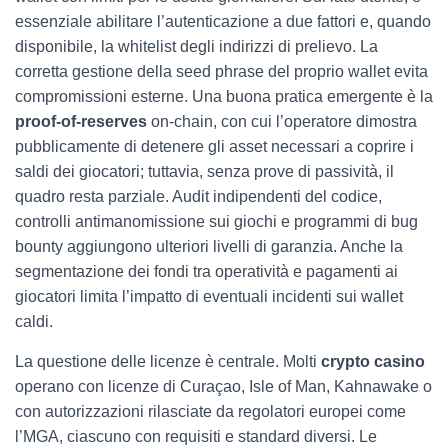
essenziale abilitare l’autenticazione a due fattori e, quando
disponibile, la whitelist degli indirizzi di prelievo. La
corretta gestione della seed phrase del proprio wallet evita
compromissioni esterne. Una buona pratica emergente è la
proof-of-reserves
on-chain, con cui l’operatore dimostra
pubblicamente di detenere gli asset necessari a coprire i
saldi dei giocatori; tuttavia, senza prove di passività, il
quadro resta parziale. Audit indipendenti del codice,
controlli antimanomissione sui giochi e programmi di bug
bounty aggiungono ulteriori livelli di garanzia. Anche la
segmentazione dei fondi tra operatività e pagamenti ai
giocatori limita l’impatto di eventuali incidenti sui wallet
caldi.
La questione delle licenze è centrale. Molti
crypto casino
operano con licenze di Curaçao, Isle of Man, Kahnawake o
con autorizzazioni rilasciate da regolatori europei come
l’MGA, ciascuno con requisiti e standard diversi. Le