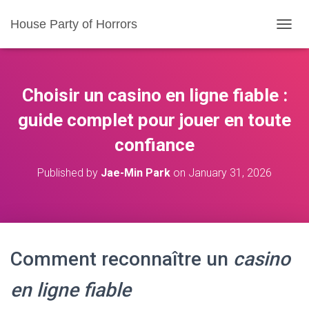
House Party of Horrors
T
O
G
G
L
Choisir un
casino en ligne fiable
:
E
N
guide complet pour jouer en toute
A
confiance
V
I
G
Published by
Jae-Min Park
on
January 31, 2026
A
T
I
O
N
Comment reconnaître un
casino
en ligne fiable