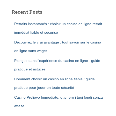
Recent Posts
Retraits instantanés : choisir un casino en ligne retrait
immédiat fiable et sécurisé
Découvrez le vrai avantage : tout savoir sur le casino
en ligne sans wager
Plongez dans l’expérience du casino en ligne : guide
pratique et astuces
Comment choisir un casino en ligne fiable : guide
pratique pour jouer en toute sécurité
Casino Prelievo Immediato: ottenere i tuoi fondi senza
attese