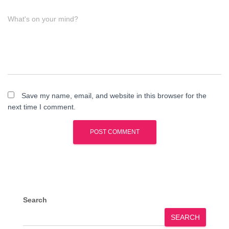
What's on your mind?
Save my name, email, and website in this browser for the
next time I comment.
Search
SEARCH