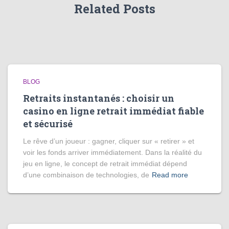
Related Posts
BLOG
Retraits instantanés : choisir un
casino en ligne retrait immédiat fiable
et sécurisé
Le rêve d’un joueur : gagner, cliquer sur « retirer » et
voir les fonds arriver immédiatement. Dans la réalité du
jeu en ligne, le concept de retrait immédiat dépend
d’une combinaison de technologies, de
Read more