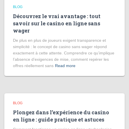
BLOG
Découvrez le vrai avantage : tout
savoir sur le casino en ligne sans
wager
De plus en plus de joueurs exigent transparence et
simplicité : le concept de casino sans wager répond
exactement à cette attente. Comprendre ce qu’implique
l’absence d’exigences de mise, comment repérer les
offres réellement sans
Read more
BLOG
Plongez dans l’expérience du casino
en ligne : guide pratique et astuces