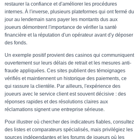
restaurer la confiance et d'améliorer les procédures
internes. À l'inverse, plusieurs plateformes qui ont fermé du
jour au lendemain sans payer les montants dus aux
joueurs démontrent l'importance de vérifier la santé
financière et la réputation d'un opérateur avant d'y déposer
des fonds.
Un exemple positif provient des casinos qui communiquent
ouvertement sur leurs délais de retrait et les mesures anti-
fraude appliquées. Ces sites publient des témoignages
vérifiés et maintiennent un historique des paiements, ce
qui rassure la clientèle. Par ailleurs, l'expérience des
joueurs avec le service client est souvent décisive : des
réponses rapides et des résolutions claires aux
réclamations signent une entreprise sérieuse.
Pour illustrer où chercher des indicateurs fiables, consultez
des listes et comparateurs spécialisés, mais privilégiez les
sources indépendantes et les forums de joueurs où les