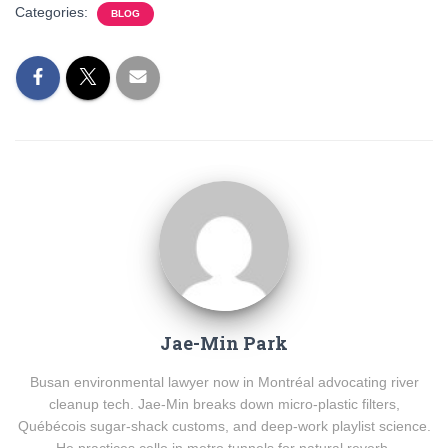
Categories:
BLOG
Jae-Min Park
Busan environmental lawyer now in Montréal advocating river
cleanup tech. Jae-Min breaks down micro-plastic filters,
Québécois sugar-shack customs, and deep-work playlist science.