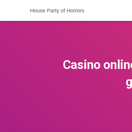
House Party of Horrors
Casino online
g