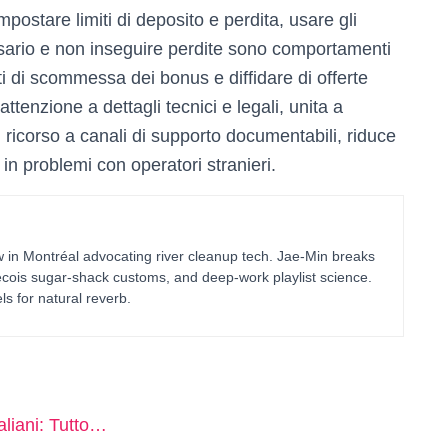
postare limiti di deposito e perdita, usare gli
sario e non inseguire perdite sono comportamenti
ti di scommessa dei bonus e diffidare di offerte
tenzione a dettagli tecnici e legali, unita a
l ricorso a canali di supporto documentabili, riduce
 in problemi con operatori stranieri.
in Montréal advocating river cleanup tech. Jae-Min breaks
bécois sugar-shack customs, and deep-work playlist science.
ls for natural reverb.
aliani: Tutto…