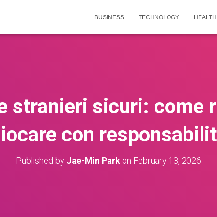
BUSINESS
TECHNOLOGY
HEALTH
 stranieri sicuri: come 
iocare con responsabili
Published by
Jae-Min Park
on
February 13, 2026