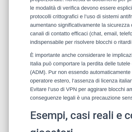
le modalità di verifica devono essere esplici
protocolli crittografici e l’uso di sistemi ant
aumentano significativamente la sicurezza de
canali di contatto efficaci (chat, email, telef
indispensabile per risolvere blocchi o ritard
È importante anche considerare le implicazion
Italia può comportare la perdita delle tutel
(ADM). Pur non essendo automaticamente ille
operatore estero, l’assenza di licenza itali
Evitare l’uso di VPN per aggirare blocchi amm
conseguenze legali è una precauzione sen
Esempi, casi reali e co