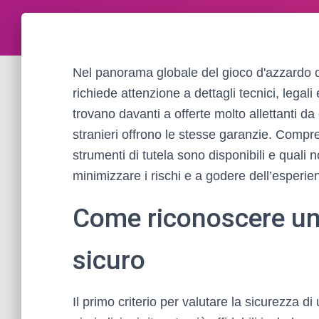
Nel panorama globale del gioco d'azzardo o
richiede attenzione a dettagli tecnici, legali 
trovano davanti a offerte molto allettanti da o
stranieri offrono le stesse garanzie. Compr
strumenti di tutela sono disponibili e quali 
minimizzare i rischi e a godere dell’esperie
Come riconoscere un 
sicuro
Il primo criterio per valutare la sicurezza di