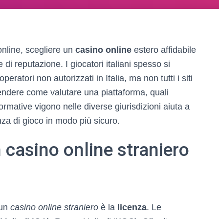
nline, scegliere un
casino online
estero affidabile
e di reputazione. I giocatori italiani spesso si
peratori non autorizzati in Italia, ma non tutti i siti
endere come valutare una piattaforma, quali
normative vigono nelle diverse giurisdizioni aiuta a
nza di gioco in modo più sicuro.
casino online straniero
 un
casino online straniero
è la
licenza
. Le