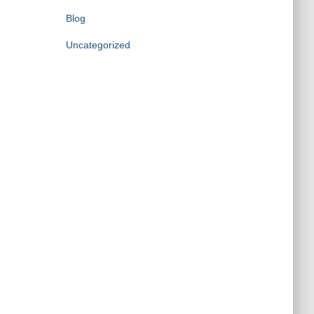
Blog
Uncategorized