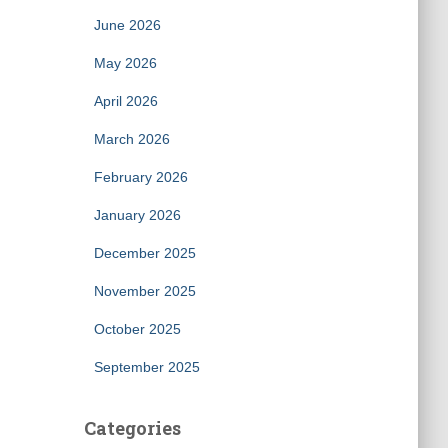
June 2026
May 2026
April 2026
March 2026
February 2026
January 2026
December 2025
November 2025
October 2025
September 2025
Categories