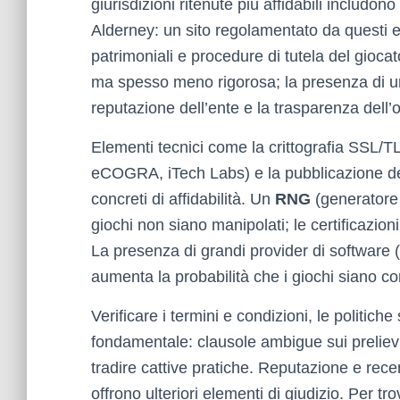
giurisdizioni ritenute più affidabili includ
Alderney: un sito regolamentato da questi ent
patrimoniali e procedure di tutela del gioca
ma spesso meno rigorosa; la presenza di una
reputazione dell’ente e la trasparenza dell’
Elementi tecnici come la crittografia SSL/TL
eCOGRA, iTech Labs) e la pubblicazione dei
concreti di affidabilità. Un
RNG
(generatore 
giochi non siano manipolati; le certificazion
La presenza di grandi provider di software
aumenta la probabilità che i giochi siano cor
Verificare i termini e condizioni, le politic
fondamentale: clausole ambigue sui prelievi
tradire cattive pratiche. Reputazione e recen
offrono ulteriori elementi di giudizio. Per tr