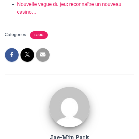
Nouvelle vague du jeu: reconnaître un nouveau
casino…
Categories:
BLOG
Jae-Min Park