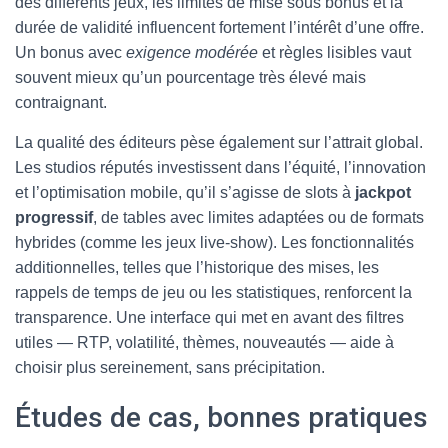
des différents jeux, les limites de mise sous bonus et la
durée de validité influencent fortement l’intérêt d’une offre.
Un bonus avec
exigence modérée
et règles lisibles vaut
souvent mieux qu’un pourcentage très élevé mais
contraignant.
La qualité des éditeurs pèse également sur l’attrait global.
Les studios réputés investissent dans l’équité, l’innovation
et l’optimisation mobile, qu’il s’agisse de slots à
jackpot
progressif
, de tables avec limites adaptées ou de formats
hybrides (comme les jeux live-show). Les fonctionnalités
additionnelles, telles que l’historique des mises, les
rappels de temps de jeu ou les statistiques, renforcent la
transparence. Une interface qui met en avant des filtres
utiles — RTP, volatilité, thèmes, nouveautés — aide à
choisir plus sereinement, sans précipitation.
Études de cas, bonnes pratiques