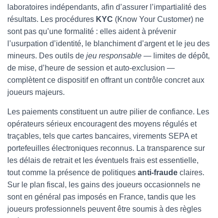
laboratoires indépendants, afin d’assurer l’impartialité des
résultats. Les procédures
KYC
(Know Your Customer) ne
sont pas qu’une formalité : elles aident à prévenir
l’usurpation d’identité, le blanchiment d’argent et le jeu des
mineurs. Des outils de
jeu responsable
— limites de dépôt,
de mise, d’heure de session et auto-exclusion —
complètent ce dispositif en offrant un contrôle concret aux
joueurs majeurs.
Les paiements constituent un autre pilier de confiance. Les
opérateurs sérieux encouragent des moyens régulés et
traçables, tels que cartes bancaires, virements SEPA et
portefeuilles électroniques reconnus. La transparence sur
les délais de retrait et les éventuels frais est essentielle,
tout comme la présence de politiques
anti-fraude
claires.
Sur le plan fiscal, les gains des joueurs occasionnels ne
sont en général pas imposés en France, tandis que les
joueurs professionnels peuvent être soumis à des règles