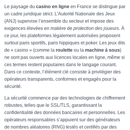
Le paysage du
casino en ligne
en France se distingue par
un cadre juridique strict. L’Autorité Nationale des Jeux
(ANJ) supervise l’ensemble du secteur et impose des
exigences élevées en matière de
protection des joueurs
. À
ce jour, les plateformes légalement autorisées proposent
surtout paris sportifs, paris hippiques et poker. Les jeux dits
de « casino » (comme la
roulette
ou la
machine à sous
)
ne sont pas ouverts aux licences locales en ligne, même si
ces termes restent populaires dans le langage courant.
Dans ce contexte, l’élément clé consiste à privilégier des
opérateurs transparents, conformes et engagés pour la
sécurité.
La sécurité commence par des technologies de chiffrement
robustes, telles que le SSL/TLS, garantissant la
confidentialité des données bancaires et personnelles. Les
opérateurs responsables s’appuient sur des générateurs
de nombres aléatoires (RNG)
testés et certifiés
par des