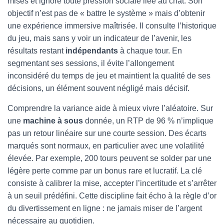
mises et ignore toute pression sociale liée au chat. Son
objectif n’est pas de « battre le système » mais d’obtenir
une expérience immersive maîtrisée. Il consulte l’historique
du jeu, mais sans y voir un indicateur de l’avenir, les
résultats restant
indépendants
à chaque tour. En
segmentant ses sessions, il évite l’allongement
inconsidéré du temps de jeu et maintient la qualité de ses
décisions, un élément souvent négligé mais décisif.
Comprendre la variance aide à mieux vivre l’aléatoire. Sur
une
machine à sous
donnée, un RTP de 96 % n’implique
pas un retour linéaire sur une courte session. Des écarts
marqués sont normaux, en particulier avec une volatilité
élevée. Par exemple, 200 tours peuvent se solder par une
légère perte comme par un bonus rare et lucratif. La clé
consiste à calibrer la mise, accepter l’incertitude et s’arrêter
à un seuil prédéfini. Cette discipline fait écho à la règle d’or
du divertissement en ligne : ne jamais miser de l’argent
nécessaire au quotidien.