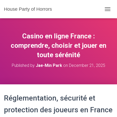
House Party of Horrors
T
O
G
G
L
Casino en ligne France :
E
N
comprendre, choisir et jouer en
A
toute sérénité
V
I
G
Published by
Jae-Min Park
on
December 21, 2025
A
T
I
O
N
Réglementation, sécurité et
protection des joueurs en France