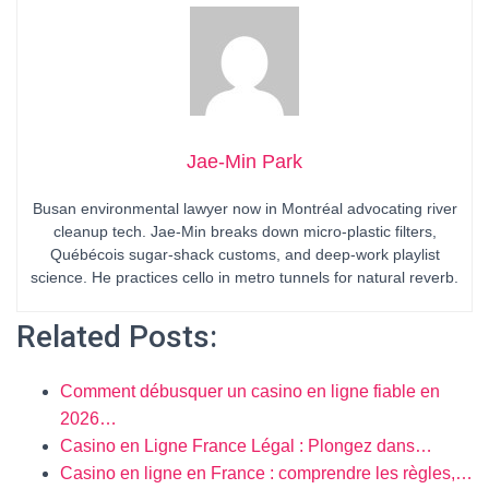
Jae-Min Park
Busan environmental lawyer now in Montréal advocating river
cleanup tech. Jae-Min breaks down micro-plastic filters,
Québécois sugar-shack customs, and deep-work playlist
science. He practices cello in metro tunnels for natural reverb.
Related Posts:
Comment débusquer un casino en ligne fiable en
2026…
Casino en Ligne France Légal : Plongez dans…
Casino en ligne en France : comprendre les règles,…