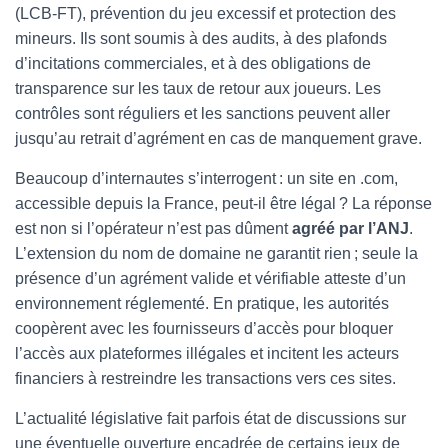
(LCB-FT), prévention du jeu excessif et protection des
mineurs. Ils sont soumis à des audits, à des plafonds
d’incitations commerciales, et à des obligations de
transparence sur les taux de retour aux joueurs. Les
contrôles sont réguliers et les sanctions peuvent aller
jusqu’au retrait d’agrément en cas de manquement grave.
Beaucoup d’internautes s’interrogent : un site en .com,
accessible depuis la France, peut-il être légal ? La réponse
est non si l’opérateur n’est pas dûment
agréé par l’ANJ
.
L’extension du nom de domaine ne garantit rien ; seule la
présence d’un agrément valide et vérifiable atteste d’un
environnement réglementé. En pratique, les autorités
coopèrent avec les fournisseurs d’accès pour bloquer
l’accès aux plateformes illégales et incitent les acteurs
financiers à restreindre les transactions vers ces sites.
L’actualité législative fait parfois état de discussions sur
une éventuelle ouverture encadrée de certains jeux de