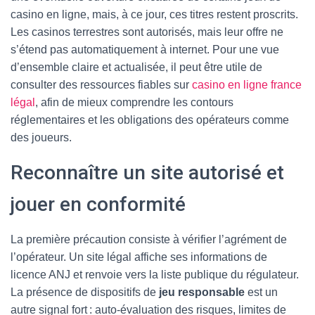
casino en ligne, mais, à ce jour, ces titres restent proscrits.
Les casinos terrestres sont autorisés, mais leur offre ne
s’étend pas automatiquement à internet. Pour une vue
d’ensemble claire et actualisée, il peut être utile de
consulter des ressources fiables sur
casino en ligne france
légal
, afin de mieux comprendre les contours
réglementaires et les obligations des opérateurs comme
des joueurs.
Reconnaître un site autorisé et
jouer en conformité
La première précaution consiste à vérifier l’agrément de
l’opérateur. Un site légal affiche ses informations de
licence ANJ et renvoie vers la liste publique du régulateur.
La présence de dispositifs de
jeu responsable
est un
autre signal fort : auto-évaluation des risques, limites de