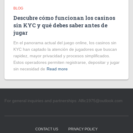
BLOG
Descubre cómo funcionan los casinos
sin KYC y qué debes saber antes de
jugar
En el panorama actual del juego online, los casinos sin
KYC han captado la atención de jugadores que buscan
rapidez, mayor privacidad y procesos simplificados.
Estos operadores permiten registrarse, depositar y jugar
sin necesidad de
Read more
For general inquiries and partnerships:
Alfic1975@outlook.com
CONTACT US
PRIVACY POLICY