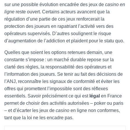
sur une possible évolution encadrée des jeux de
casino en
ligne
reste ouvert. Certains acteurs avancent que la
régulation d’une partie de ces jeux renforcerait la
protection des joueurs en rapatriant l’activité vers des
opérateurs supervisés. D’autres soulignent le risque
d’augmentation de l’addiction et plaident pour le statu quo.
Quelles que soient les options retenues demain, une
constante s’impose : un marché durable repose sur la
clarté des règles, la responsabilité des opérateurs et
l’information des joueurs. Se tenir au fait des décisions de
l’ANJ, reconnaître les signaux de conformité et éviter les
offres qui promettent l’impossible sont des réflexes
essentiels. Savoir précisément ce qui est
légal
en France
permet de choisir des activités autorisées – poker ou paris
– et d’écarter les jeux de
casino
en ligne non conformes,
tant que la loi ne les encadre pas.