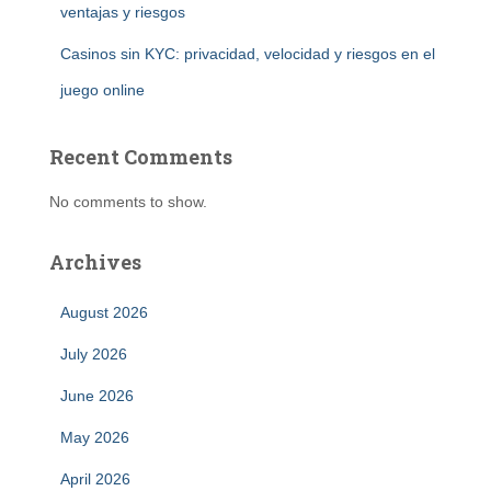
ventajas y riesgos
Casinos sin KYC: privacidad, velocidad y riesgos en el
juego online
Recent Comments
No comments to show.
Archives
August 2026
July 2026
June 2026
May 2026
April 2026