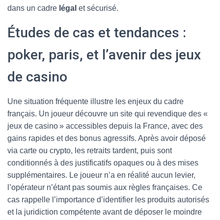
dans un cadre
légal
et sécurisé.
Études de cas et tendances :
poker, paris, et l’avenir des jeux
de casino
Une situation fréquente illustre les enjeux du cadre
français. Un joueur découvre un site qui revendique des «
jeux de casino » accessibles depuis la France, avec des
gains rapides et des bonus agressifs. Après avoir déposé
via carte ou crypto, les retraits tardent, puis sont
conditionnés à des justificatifs opaques ou à des mises
supplémentaires. Le joueur n’a en réalité aucun levier,
l’opérateur n’étant pas soumis aux règles françaises. Ce
cas rappelle l’importance d’identifier les produits autorisés
et la juridiction compétente avant de déposer le moindre