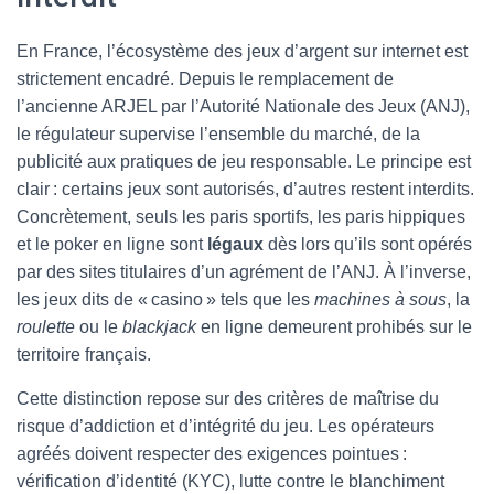
En France, l’écosystème des jeux d’argent sur internet est
strictement encadré. Depuis le remplacement de
l’ancienne ARJEL par l’Autorité Nationale des Jeux (ANJ),
le régulateur supervise l’ensemble du marché, de la
publicité aux pratiques de jeu responsable. Le principe est
clair : certains jeux sont autorisés, d’autres restent interdits.
Concrètement, seuls les paris sportifs, les paris hippiques
et le poker en ligne sont
légaux
dès lors qu’ils sont opérés
par des sites titulaires d’un agrément de l’ANJ. À l’inverse,
les jeux dits de « casino » tels que les
machines à sous
, la
roulette
ou le
blackjack
en ligne demeurent prohibés sur le
territoire français.
Cette distinction repose sur des critères de maîtrise du
risque d’addiction et d’intégrité du jeu. Les opérateurs
agréés doivent respecter des exigences pointues :
vérification d’identité (KYC), lutte contre le blanchiment