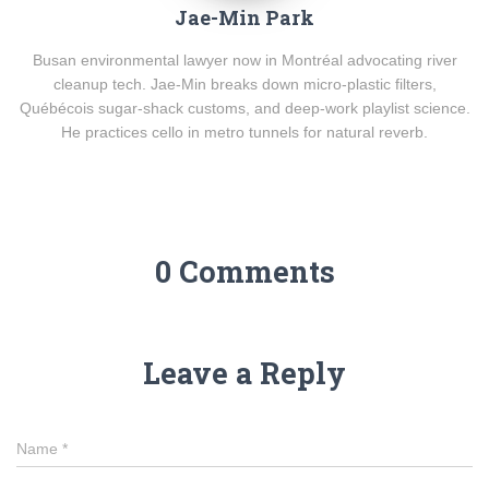
Jae-Min Park
Busan environmental lawyer now in Montréal advocating river
cleanup tech. Jae-Min breaks down micro-plastic filters,
Québécois sugar-shack customs, and deep-work playlist science.
He practices cello in metro tunnels for natural reverb.
0 Comments
Leave a Reply
Name
*