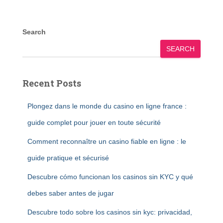
Search
SEARCH
Recent Posts
Plongez dans le monde du casino en ligne france :
guide complet pour jouer en toute sécurité
Comment reconnaître un casino fiable en ligne : le
guide pratique et sécurisé
Descubre cómo funcionan los casinos sin KYC y qué
debes saber antes de jugar
Descubre todo sobre los casinos sin kyc: privacidad,