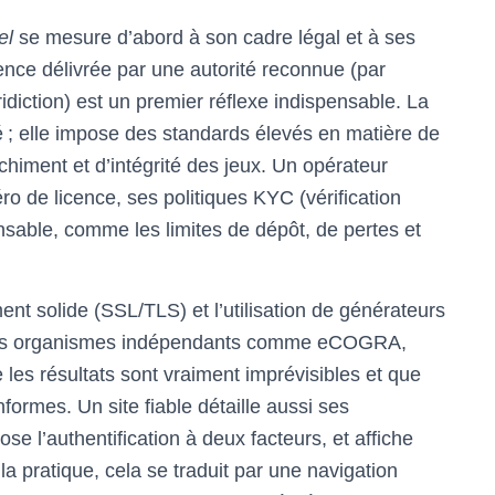
el
se mesure d’abord à son cadre légal et à ses
ence délivrée par une autorité reconnue (par
iction) est un premier réflexe indispensable. La
té ; elle impose des standards élevés en matière de
nchiment et d’intégrité des jeux. Un opérateur
o de licence, ses politiques KYC (vérification
nsable, comme les limites de dépôt, de pertes et
ent solide (SSL/TLS) et l’utilisation de générateurs
 des organismes indépendants comme eCOGRA,
 les résultats sont vraiment imprévisibles et que
formes. Un site fiable détaille aussi ses
 l’authentification à deux facteurs, et affiche
 la pratique, cela se traduit par une navigation