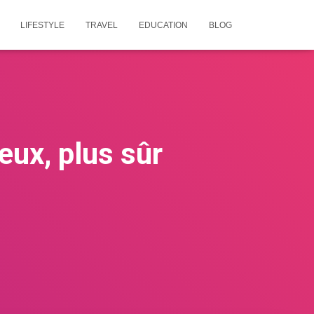
LIFESTYLE
TRAVEL
EDUCATION
BLOG
eux, plus sûr