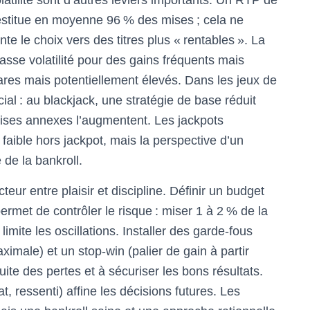
olatilité sont d’autres leviers importants. Un RTP de
restitue en moyenne 96 % des mises ; cela ne
nte le choix vers des titres plus « rentables ». La
 basse volatilité pour des gains fréquents mais
rares mais potentiellement élevés. Dans les jeux de
cial : au blackjack, une stratégie de base réduit
mises annexes l’augmentent. Les jackpots
aible hors jackpot, mais la perspective d’un
 de la bankroll.
cteur entre plaisir et discipline. Définir un budget
rmet de contrôler le risque : miser 1 à 2 % de la
limite les oscillations. Installer des garde-fous
imale) et un stop-win (palier de gain à partir
uite des pertes et à sécuriser les bons résultats.
, ressenti) affine les décisions futures. Les