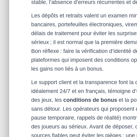
stable, l’absence d’erreurs récurrentes et
Les dépôts et retraits valent un examen min
bancaires, portefeuilles électroniques, viremen
délais de traitement pour éviter les surpris
sérieux ; il est normal que la première dem
Bon réflexe : faire la vérification d’identité 
plateformes qui imposent des conditions opaq
les gains non liés à un bonus.
Le support client et la transparence font la
idéalement 24/7 et en français, témoigne d
des jeux, les
conditions de bonus
et la po
sans détour. Les opérateurs qui proposent 
pause temporaire, rappels de réalité) montr
des joueurs au sérieux. Avant de déposer, c
sources fiables peut éviter les pièges ; une 