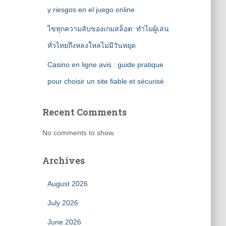
y riesgos en el juego online
ไขทุกความลับของเกมสล็อต: ทำไมผู้เล่น
ทั่วไทยถึงหลงใหลไม่มีวันหยุด
Casino en ligne avis : guide pratique
pour choisir un site fiable et sécurisé
Recent Comments
No comments to show.
Archives
August 2026
July 2026
June 2026