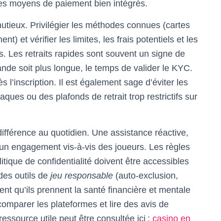
 des moyens de paiement bien intégrés.
utieux. Privilégier les méthodes connues (cartes
t) et vérifier les limites, les frais potentiels et les
es. Les retraits rapides sont souvent un signe de
ande soit plus longue, le temps de valider le KYC.
dès l’inscription. Il est également sage d’éviter les
ues ou des plafonds de retrait trop restrictifs sur
 différence au quotidien. Une assistance réactive,
’un engagement vis-à-vis des joueurs. Les règles
litique de confidentialité doivent être accessibles
des outils de
jeu responsable
(auto-exclusion,
ent qu’ils prennent la santé financière et mentale
omparer les plateformes et lire des avis de
ressource utile peut être consultée ici :
casino en