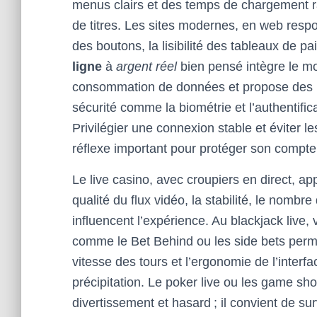
menus clairs et des temps de chargement ra
de titres. Les sites modernes, en web respon
des boutons, la lisibilité des tableaux de p
ligne
à
argent réel
bien pensé intègre le mo
consommation de données et propose des r
sécurité comme la biométrie et l’authentifica
Privilégier une connexion stable et éviter l
réflexe important pour protéger son compte 
Le live casino, avec croupiers en direct, a
qualité du flux vidéo, la stabilité, le nombre 
influencent l’expérience. Au blackjack live, v
comme le Bet Behind ou les side bets permet
vitesse des tours et l’ergonomie de l’inter
précipitation. Le poker live ou les game sh
divertissement et hasard ; il convient de su