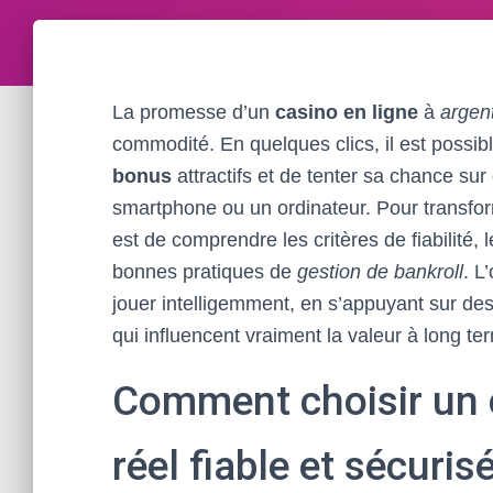
La promesse d’un
casino en ligne
à
argent
commodité. En quelques clics, il est possibl
bonus
attractifs et de tenter sa chance sur
smartphone ou un ordinateur. Pour transform
est de comprendre les critères de fiabilité,
bonnes pratiques de
gestion de bankroll
. L
jouer intelligemment, en s’appuyant sur des
qui influencent vraiment la valeur à long te
Comment choisir un c
réel fiable et sécuris