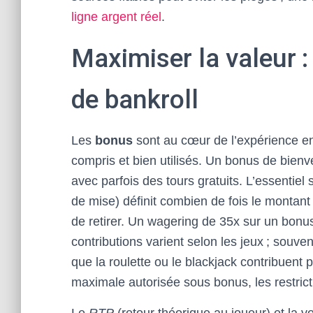
ligne argent réel
.
Maximiser la valeur 
de bankroll
Les
bonus
sont au cœur de l’expérience 
compris et bien utilisés. Un bonus de bienv
avec parfois des tours gratuits. L’essentiel
de mise) définit combien de fois le montant
de retirer. Un wagering de 35x sur un bonu
contributions varient selon les jeux ; souv
que la roulette ou le blackjack contribuent p
maximale autorisée sous bonus, les restricti