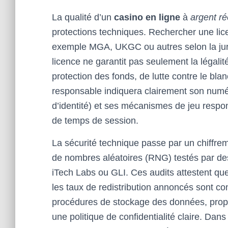
La qualité d’un
casino en ligne
à
argent ré
protections techniques. Rechercher une lic
exemple MGA, UKGC ou autres selon la jurid
licence ne garantit pas seulement la légali
protection des fonds, de lutte contre le bla
responsable indiquera clairement son numér
d’identité) et ses mécanismes de jeu respo
de temps de session.
La sécurité technique passe par un chiffrem
de nombres aléatoires (RNG) testés par
iTech Labs ou GLI. Ces audits attestent que
les taux de redistribution annoncés sont con
procédures de stockage des données, propose
une politique de confidentialité claire. Dans