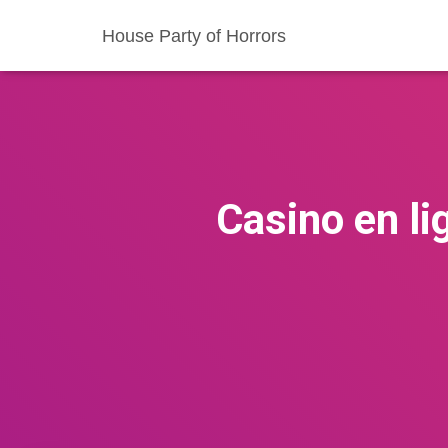
House Party of Horrors
Casino en li