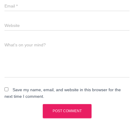
Email
*
Website
What's on your mind?
Save my name, email, and website in this browser for the
next time I comment.