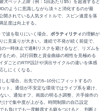
最大ベット上限
（例：1回あたり$5）を超過すると
UDのように意識しながら淡々と消化するのが最
が公開されている人気タイトルで、スピン速度を落
満足度は向上する。
トで波を取りにいく場合。
ボラティリティ
の理解が
りに見返りが大きい。連続で不発が続く前提で、
り後の一時休止で過剰リスクを避けるなど、リズムを
げるため、試行回数と資金曲線の相性を見極める
イダごとのRTP設計や演出サイクルの違いを体感
応しにくくなる。
しむ場合。出先での5–10分にフィットするの
ロット。通信が不安定な環境ではライブ系を避け、
少ない。通知オフ、画面の明るさ調整、片手操作の
だけで集中度が上がる。時間制限の自己設定
ちでも負けでも一度離席する癖をつけると、判断ミ