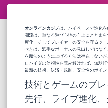
オンラインカジノ
は、ハイペースで進化を
潮流は、単なる遊び心地の向上にとどまら
度化、そしてプレイヤーの安全を守るツー
べきは、派手なボーナスの見出しではなく
を魔法のように上げる方法は存在しないが
ロバイダの信頼性を読み解ければ、無駄打
最新の技術、決済・規制、安全性のポイン
技術とゲームのブレ
先行、ライブ進化、