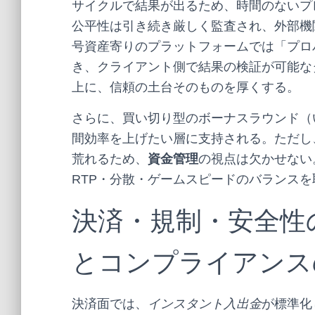
サイクルで結果が出るため、時間のないプ
公平性は引き続き厳しく監査され、外部機
号資産寄りのプラットフォームでは「プロ
き、クライアント側で結果の検証が可能な
上に、信頼の土台そのものを厚くする。
さらに、買い切り型のボーナスラウンド（
間効率を上げたい層に支持される。ただし
荒れるため、
資金管理
の視点は欠かせない
RTP・分散・ゲームスピードのバランス
決済・規制・安全性
とコンプライアンス
決済面では、
インスタント入出金
が標準化