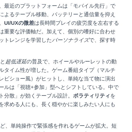
。最近のプラットフォームは「モバイル先行」で
によるテーブル移動、バッテリーと通信量を抑え
。
UI/UXの微差
は長時間プレイの疲労度を左右する
は重要な評価軸だ。加えて、個別の嗜好に合わせ
ットレンジを学習した
パーソナライズ
で、探す時
信と
超低遅延
の普及で、ホイールやルーレットの動
ルタイム性が増した。ゲーム番組タイプ（マルチ
レビショー風）がヒットし、単純な当て物に演出
ールは「視聴+参加」型へとシフトしている。中で
ト分散」が効くテーブル設計。
ボラティリティ
を
を求める人にも、長く穏やかに楽しみたい人にも
ど、単純操作で緊張感を作れるゲームが拡大。短