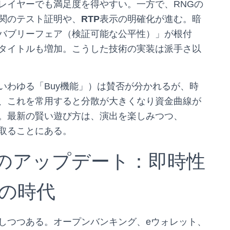
レイヤーでも満足度を得やすい。一方で、RNGの
関のテスト証明や、
RTP
表示の明確化が進む。暗
バブリーフェア（検証可能な公平性）」が根付
タイトルも増加。こうした技術の実装は派手さ以
いわゆる「Buy機能」）は賛否が分かれるが、時
、これを常用すると分散が大きくなり資金曲線が
。最新の賢い遊び方は、演出を楽しみつつ、
を取ることにある。
のアップデート：即時性
の時代
しつつある。オープンバンキング、eウォレット、