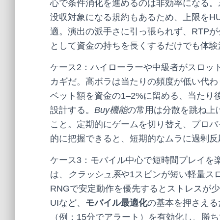
心で条件消化を進めるのは非効率になる。
没収対象になる規約もあるため、上限をH
適。演出の派手さに引っ張られず、RTP
として資金の持ちを長くするだけでも体験
ケース2：ハイローラーや中級者がスロッ
カギだ。高ボラは当たりの頻度が低い代わ
ベット額を資金の1–2%に留める、当た
設計する。
Buy機能
の常用は分散を跳ね上
こと。定期的にゲームを切り替え、プロバ
的に把握できると、短期的なムラに過剰反
ケース3：モバイル中心で短時間プレイを楽
は、
クラッシュ系
や1スピンが短い軽量ス
RNGで安定動作を優先するとストレスが
UIなど、
モバイル最適化
の基本を押さえる
（例：15分でアラート）を有効化し、勝