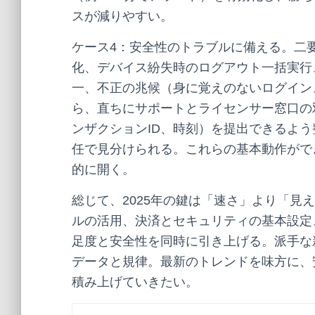
スが減りやすい。
ケース4：安全性のトラブルに備える。二
化、デバイス紛失時のログアウト一括実行
一、不正の兆候（身に覚えのないログイン
ら、直ちにサポートとライセンサー窓口の
ンザクションID、時刻）を提出できるよう
任で見分けられる。これらの基本動作がで
的に開く。
総じて、2025年の鍵は「速さ」より「見
ルの活用、決済とセキュリティの基本設定
足度と安全性を同時に引き上げる。派手な
データと規律。最新のトレンドを味方に、
積み上げていきたい。