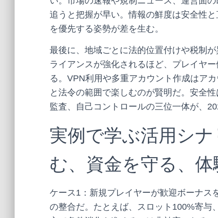
い。市場の速報や規制ニュース、運営面の
追うと把握が早い。情報の鮮度は安全性と
を優先する姿勢が差を生む。
最後に、地域ごとに法的位置付けや税制が
ライアンスが強化されるほど、プレイヤー
る。VPN利用や多重アカウント作成はア
と法令の範囲で楽しむのが賢明だ。安全性
監査、自己コントロールの三位一体が、20
実例で学ぶ活用シナ
む、資金を守る、体
ケース1：新規プレイヤーが歓迎ボーナス
の整合だ。たとえば、スロット100%寄与