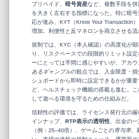
プリペイド、
暗号資産
など、複数手段を併
を大きく左右する指標になった。特に暗号
応が進み、KYT（Know Your Trans
増加。利便性と反マネロンを両立させる流
規制では、KYC（本人確認）の高度化が顕
り、リスクベースでの段階的リミット設定
ーにとっては手間に感じやすいが、アカウ
あるギャンブル
の観点では、入金限度・損
シュボードから即時に設定できるかが重要
ど、ヘルスチェック機能の搭載も進む。こ
して遊べる環境を守るための仕組みだ。
信頼性の評価では、ライセンス発行元の厳
インナップ、
RTP表示の透明性
、出金の一
（例：25–40倍）、ゲームごとの
寄与率
、