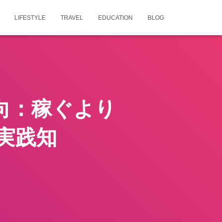
LIFESTYLE
TRAVEL
EDUCATION
BLOG
動向：稼ぐより
実践知