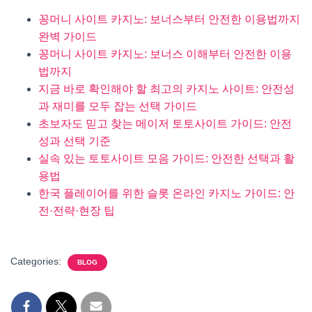
꽁머니 사이트 카지노: 보너스부터 안전한 이용법까지
완벽 가이드
꽁머니 사이트 카지노: 보너스 이해부터 안전한 이용
법까지
지금 바로 확인해야 할 최고의 카지노 사이트: 안전성
과 재미를 모두 잡는 선택 가이드
초보자도 믿고 찾는 메이저 토토사이트 가이드: 안전
성과 선택 기준
실속 있는 토토사이트 모음 가이드: 안전한 선택과 활
용법
한국 플레이어를 위한 슬롯 온라인 카지노 가이드: 안
전·전략·현장 팁
Categories:
BLOG