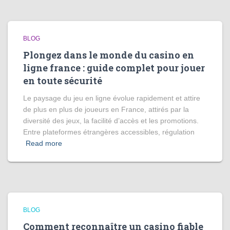
BLOG
Plongez dans le monde du casino en
ligne france : guide complet pour jouer
en toute sécurité
Le paysage du jeu en ligne évolue rapidement et attire
de plus en plus de joueurs en France, attirés par la
diversité des jeux, la facilité d’accès et les promotions.
Entre plateformes étrangères accessibles, régulation
Read more
BLOG
Comment reconnaître un casino fiable