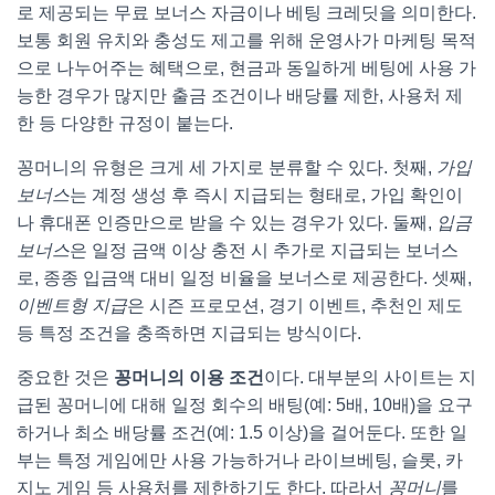
로 제공되는 무료 보너스 자금이나 베팅 크레딧을 의미한다.
보통 회원 유치와 충성도 제고를 위해 운영사가 마케팅 목적
으로 나누어주는 혜택으로, 현금과 동일하게 베팅에 사용 가
능한 경우가 많지만 출금 조건이나 배당률 제한, 사용처 제
한 등 다양한 규정이 붙는다.
꽁머니의 유형은 크게 세 가지로 분류할 수 있다. 첫째,
가입
보너스
는 계정 생성 후 즉시 지급되는 형태로, 가입 확인이
나 휴대폰 인증만으로 받을 수 있는 경우가 있다. 둘째,
입금
보너스
은 일정 금액 이상 충전 시 추가로 지급되는 보너스
로, 종종 입금액 대비 일정 비율을 보너스로 제공한다. 셋째,
이벤트형 지급
은 시즌 프로모션, 경기 이벤트, 추천인 제도
등 특정 조건을 충족하면 지급되는 방식이다.
중요한 것은
꽁머니의 이용 조건
이다. 대부분의 사이트는 지
급된 꽁머니에 대해 일정 회수의 배팅(예: 5배, 10배)을 요구
하거나 최소 배당률 조건(예: 1.5 이상)을 걸어둔다. 또한 일
부는 특정 게임에만 사용 가능하거나 라이브베팅, 슬롯, 카
지노 게임 등 사용처를 제한하기도 한다. 따라서
꽁머니
를