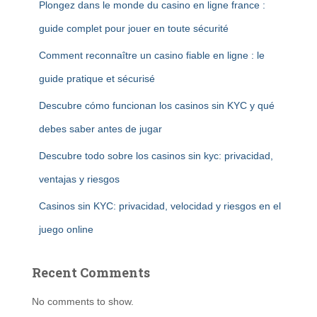
Plongez dans le monde du casino en ligne france :
guide complet pour jouer en toute sécurité
Comment reconnaître un casino fiable en ligne : le
guide pratique et sécurisé
Descubre cómo funcionan los casinos sin KYC y qué
debes saber antes de jugar
Descubre todo sobre los casinos sin kyc: privacidad,
ventajas y riesgos
Casinos sin KYC: privacidad, velocidad y riesgos en el
juego online
Recent Comments
No comments to show.