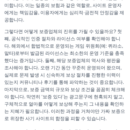
미합니다. 이는 일종의 보험과 같은 역할로, 사이트 운영자
에게는 책임감을, 이용자에게는 심리적·금전적 안정감을 제
공합니다.
그렇다면 어떻게 보증업체의 진위를 가릴 수 있을까요? 첫
째, 공식적인 인증 절차와 라이선스 여부를 확인해야 합니
다. 해외에서 합법적으로 운영되는 게임 위원회(예: 퀴라소,
말타)로부터 발급된 라이선스는 최소한의 운영 기준을 충족
했다는 증거입니다. 둘째, 해당 보증업체의 역사와 평판을
조사해야 합니다. 오랜 기간 동안 꾸준히 운영되어 왔으며,
실제로 문제 발생 시 신속하게 보상 절차를 진행한 이력이
있는지 커뮤니티나 후기를 통해 파악하는 것이 중요합니다.
마지막으로, 보증 금액의 규모와 보상 조건을 꼼꼼히 체크해
야 합니다. 막연히 ‘보증 있다’는 광고문구에 현혹되지 말고,
구체적으로 얼마를 어떻게 보상해 주는지 그 내용을 확인하
는 지혜가 필요합니다. 이러한 과정을 거쳐야만 가짜 보증으
로 위장한 사기 사이트의 함정을 피할 수 있습니다.