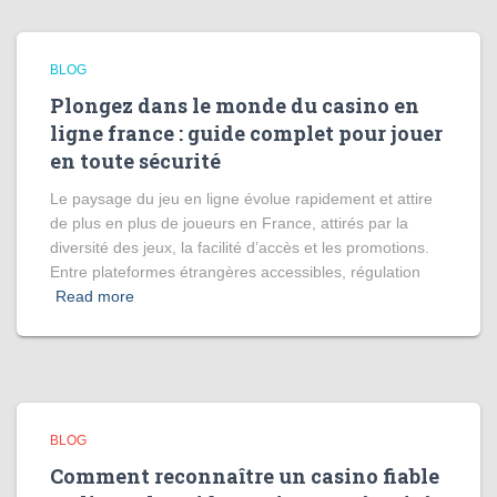
BLOG
Plongez dans le monde du casino en
ligne france : guide complet pour jouer
en toute sécurité
Le paysage du jeu en ligne évolue rapidement et attire
de plus en plus de joueurs en France, attirés par la
diversité des jeux, la facilité d’accès et les promotions.
Entre plateformes étrangères accessibles, régulation
Read more
BLOG
Comment reconnaître un casino fiable