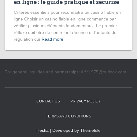
en ligne : le guide pratique et sécurisé
Critères essentiels pour reconnaître un casino fiable en
ligne Choisir un casino fiable en ligne commence par
vérifier plusieurs éléments fondamentaux. Le premier
réflexe doit être de contrôler la licence et l’autorité de
régulation qui
Read more
For general inquiries and partnerships:
Alfic1975@outlook.com
CONTACT US
PRIVACY POLICY
TERMS AND CONDITIONS
Hestia | Developed by
ThemeIsle