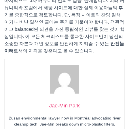
마지막으로 ‘3차 커뮤니티 신뢰도 검증’ 단계입니다. 여러 커
뮤니티와 포럼에서 해당 사이트에 대한 실제 이용자들의 후
기를 종합적으로 검토합니다. 단, 특정 사이트의 찬양 일색
이거나 비난 일색인 글에는 주의를 기울여야 합니다. 객관적
이고 balanced된 의견을 가진 중립적인 리뷰를 찾는 것이 핵
심입니다. 이 모든 체크리스트를 통과한 사이트만이 당신의
소중한 자본과 개인 정보를 안전하게 지켜줄 수 있는
안전놀
이터
로서의 자격을 갖춘다고 볼 수 있습니다.
Jae-Min Park
Busan environmental lawyer now in Montréal advocating river
cleanup tech. Jae-Min breaks down micro-plastic filters,