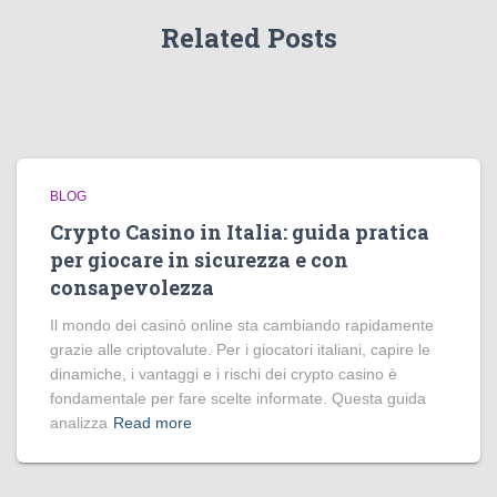
Related Posts
BLOG
Crypto Casino in Italia: guida pratica
per giocare in sicurezza e con
consapevolezza
Il mondo dei casinò online sta cambiando rapidamente
grazie alle criptovalute. Per i giocatori italiani, capire le
dinamiche, i vantaggi e i rischi dei crypto casino è
fondamentale per fare scelte informate. Questa guida
analizza
Read more