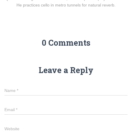
He practices cello in metro tunnels for natural reverb.
0 Comments
Leave a Reply
Name
*
Email
*
Website