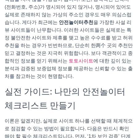
(전화번호, 주소)가 명시되어 있지 않거나, 명시되어 있어도
실제로 존재하지 않는 가상의 주소인 경우도 매우 의심스럽
습니다. 게다가 최근에는
안전놀이터추천
을 가장한 사설 리
뷰 사이트들이 난무합니다. 이러한 사이트들은 실제로는 특
정 불안전한 사이트와 제휴를 맺고 높은 수수료를 받고 허위
추천을 하는 경우가 빈번하므로, 단순히 한两个 곳의 추천만
믿고 결정하는 것은 지극히 위험합니다. 보다 객관적이고 종
합적인 정보를 얻기 위해서는
토토사이트
에 대한 깊이 있는
분석과 검증된 보증업체 정보를 제공하는 신뢰할 수 있는 출
처를 참고하는 것이 현명합니다.
실전 가이드: 나만의 안전놀이터
체크리스트 만들기
이론은 알겠지만, 실제로 사이트 하나를 선택할 때 체계적으
로 점검할 수 있는 방법이 필요합니다. 다음은 반드시 확인
해야 할 필수 체크리스트입니다. 먼저, ‘1차 보안 검증’ 단계