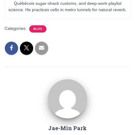
Québécois sugar-shack customs, and deep-work playlist
science. He practices cello in metro tunnels for natural reverb.
Categories:
BLOG
Jae-Min Park