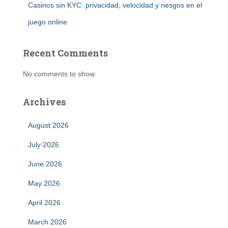
Casinos sin KYC: privacidad, velocidad y riesgos en el
juego online
Recent Comments
No comments to show.
Archives
August 2026
July 2026
June 2026
May 2026
April 2026
March 2026