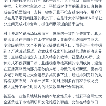
专门为快投场景设计的博彩平台网址大全就成了高效的操作
中枢。它能够把主流沙巴、平博或IM体育的视讯窗口直接集
成在导航面板内，支持一键多开且不抢占过多内存。用户可
以在几乎零页间延迟的状态下，在足球大小球和NBA单节让
分之间完成对冲套利，抓住稍纵即逝的赔率波动。
对于资深的娱乐场玩家而言，体感的一致性至关重要。真人
视讯桌台往往由不同工作室提供，界面交互逻辑差异巨大。
专业级的网址大全不再仅仅提供官网入口，而是进一步挖掘
到了
厂家直连通道
。这意味着玩家可以绕过代理商的海选界
面，直接通过指定入口进入特定的欧博、亚星或DG厅。这
种方式不仅界面干净，且能稳定承接高频的专用线路，避免
在直播高峰因为那几毫秒的抖动，导致飞牌或断流。更有很
多老手利用网址大全进行多桌同步下注，通过排列完好的九
宫格视窗布局，在单一屏幕上同时控制多台百家乐或龙虎，
极大提升了单位时间内的决策数量与资金流转率。
甚至在一些极具地域特色的本地化场景中，博彩平台网址大
全还承担了市场调研和文化推送的职能。比如在特定节日，