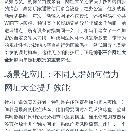
从账号资产的保全角度来看，网址大全还解决了多终端同步
的痛点。高频玩家通常使用多台设备，在办公室、住所或移
动端切换时，每次手动输入网址不仅繁琐，还极容易在公共
WiFi下被嗅探。通过某个长期稳定的导航坐标来作为唯一的
进场锚点，所有设备都指向同一入口，相当于建立了一个加
密的自定义输入习惯。即便周边网络环境复杂多变，该行为
的规律性也会被纳入平台的行为画像保护，降低因异地登录
引发的误封概率。这种无形的防护层，正是
博彩平台网址大
全
超越简单链接收集的重要体现。
场景化应用：不同人群如何借力
网址大全提升效能
针对广谱体育爱好者，特别是在多联赛叠加的周末夜晚，时
间就是最高的投注成本。他们需要同时在足球滚球盘、篮球
实时数据和网球的局分细节中反复横跳。如果依赖浏览器标
签页存放十几个独立网址，系统崩溃风险极高。此时，一个