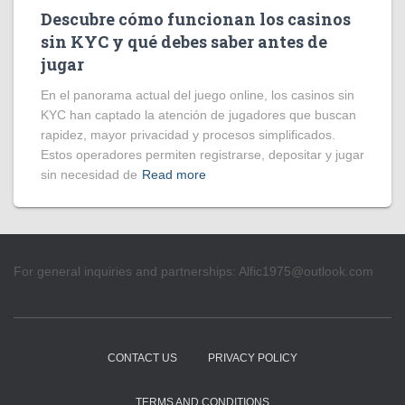
Descubre cómo funcionan los casinos
sin KYC y qué debes saber antes de
jugar
En el panorama actual del juego online, los casinos sin
KYC han captado la atención de jugadores que buscan
rapidez, mayor privacidad y procesos simplificados.
Estos operadores permiten registrarse, depositar y jugar
sin necesidad de
Read more
For general inquiries and partnerships:
Alfic1975@outlook.com
CONTACT US
PRIVACY POLICY
TERMS AND CONDITIONS