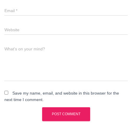
Email
*
Website
What's on your mind?
Save my name, email, and website in this browser for the
next time I comment.