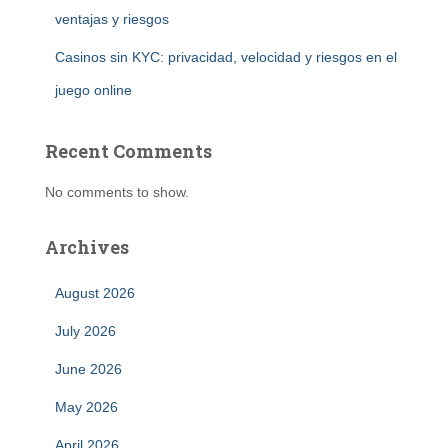
ventajas y riesgos
Casinos sin KYC: privacidad, velocidad y riesgos en el
juego online
Recent Comments
No comments to show.
Archives
August 2026
July 2026
June 2026
May 2026
April 2026