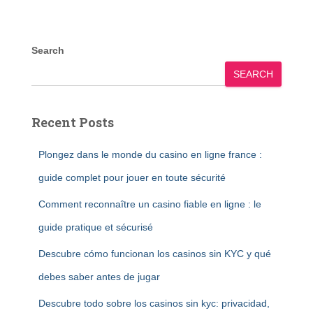
Search
SEARCH
Recent Posts
Plongez dans le monde du casino en ligne france :
guide complet pour jouer en toute sécurité
Comment reconnaître un casino fiable en ligne : le
guide pratique et sécurisé
Descubre cómo funcionan los casinos sin KYC y qué
debes saber antes de jugar
Descubre todo sobre los casinos sin kyc: privacidad,