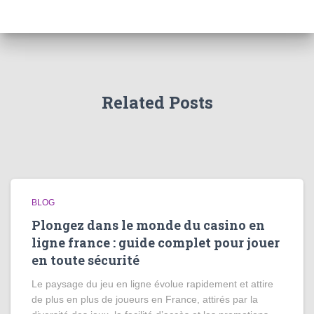
Related Posts
BLOG
Plongez dans le monde du casino en
ligne france : guide complet pour jouer
en toute sécurité
Le paysage du jeu en ligne évolue rapidement et attire
de plus en plus de joueurs en France, attirés par la