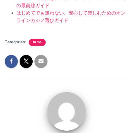
の最前線ガイド
はじめてでも迷わない、安心して楽しむためのオン
ラインカジノ選びガイド
Categories:
BLOG