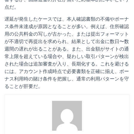
点だ。
遅延が発生したケースでは、本人確認書類の不備やボーナ
ス条件未達成が原因となることが多い。例えば、住所確認
用の公共料金の写しが古かった、または提出フォーマット
が不適切で再提出を求められ、結果として出金に数日〜数
週間の遅れが出ることがある。また、出金額がサイトの通
常上限を超えている場合や、疑わしい取引パターンが検出
された場合は追加審査が入り、長期化する。これを避ける
には、アカウント作成時点で必要書類を正確に揃え、ボー
ナス利用時の賭け条件を把握し、通常の利用パターンを守
ることが肝要だ。