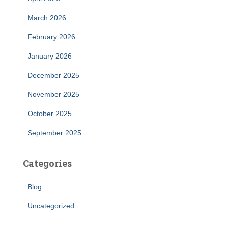
March 2026
February 2026
January 2026
December 2025
November 2025
October 2025
September 2025
Categories
Blog
Uncategorized