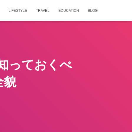
LIFESTYLE
TRAVEL
EDUCATION
BLOG
知っておくべ
全貌