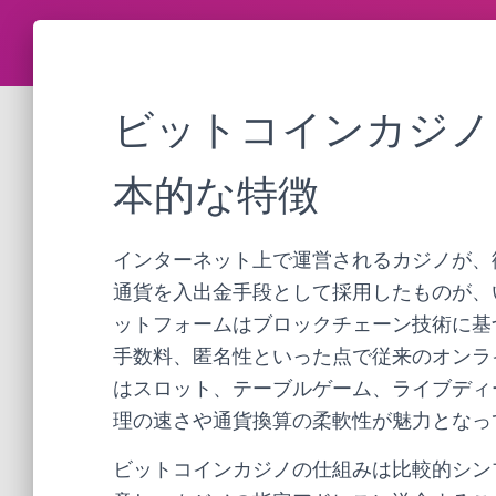
ビットコインカジノ
本的な特徴
インターネット上で運営されるカジノが、
通貨を入出金手段として採用したものが、
ットフォームはブロックチェーン技術に基
手数料、匿名性といった点で従来のオンラ
はスロット、テーブルゲーム、ライブディ
理の速さや通貨換算の柔軟性が魅力となっ
ビットコインカジノの仕組みは比較的シン