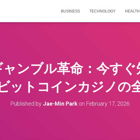
BUSINESS
TECHNOLOGY
HEALTH
ギャンブル革命：今すぐ
ビットコインカジノの
Published by
Jae-Min Park
on
February 17, 2026