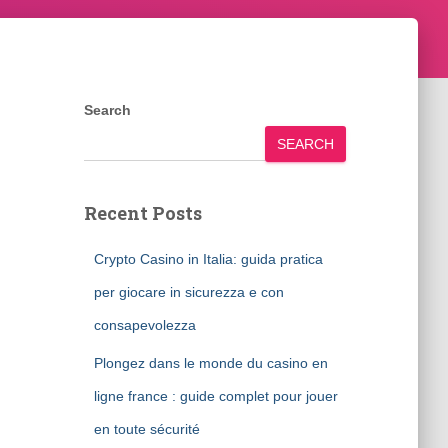
Search
SEARCH
Recent Posts
Crypto Casino in Italia: guida pratica
per giocare in sicurezza e con
consapevolezza
Plongez dans le monde du casino en
ligne france : guide complet pour jouer
en toute sécurité