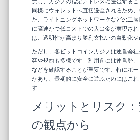
意し、カジノの指定アドレスに送金するこ
同様にウォレットへ直接送金されるため、
た、ライトニングネットワークなどの二層
に高速かつ低コストでの入出金が実現され
は、透明性が高まり勝利支払いの自動化や
ただし、各ビットコインカジノは運営会社
容や規約も多様です。利用前には運営歴、
などを確認することが重要です。特にボー
があり、長期的に安全に遊ぶためにはこれ
す。
メリットとリスク：
の観点から