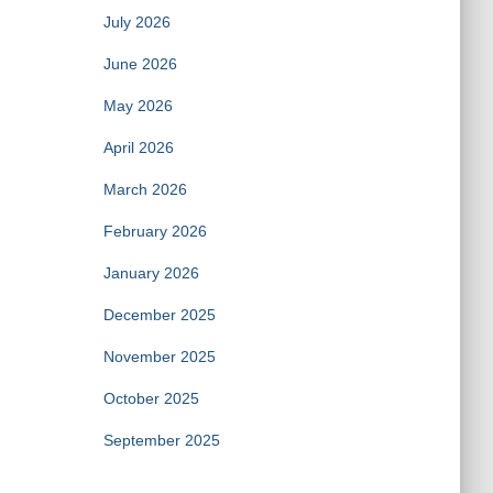
July 2026
June 2026
May 2026
April 2026
March 2026
February 2026
January 2026
December 2025
November 2025
October 2025
September 2025