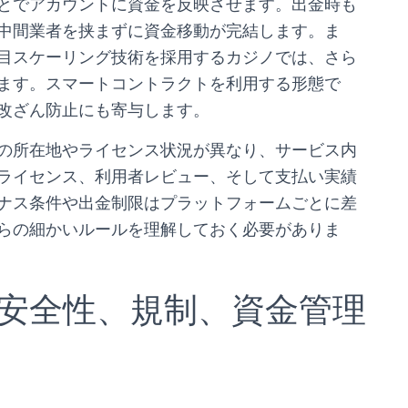
とでアカウントに資金を反映させます。出金時も
中間業者を挟まずに資金移動が完結します。ま
目スケーリング技術を採用するカジノでは、さら
ます。スマートコントラクトを利用する形態で
改ざん防止にも寄与します。
の所在地やライセンス状況が異なり、サービス内
ライセンス、利用者レビュー、そして支払い実績
ナス条件や出金制限はプラットフォームごとに差
らの細かいルールを理解しておく必要がありま
安全性、規制、資金管理