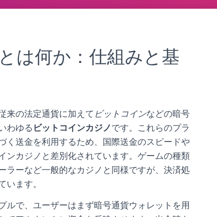
とは何か：仕組みと基
従来の法定通貨に加えて
ビットコイン
などの暗号
いわゆる
ビットコインカジノ
です。これらのプラ
づく送金を利用するため、国際送金のスピードや
インカジノと差別化されています。ゲームの種類
ーラーなど一般的なカジノと同様ですが、決済処
ています。
プルで、ユーザーはまず暗号通貨ウォレットを用