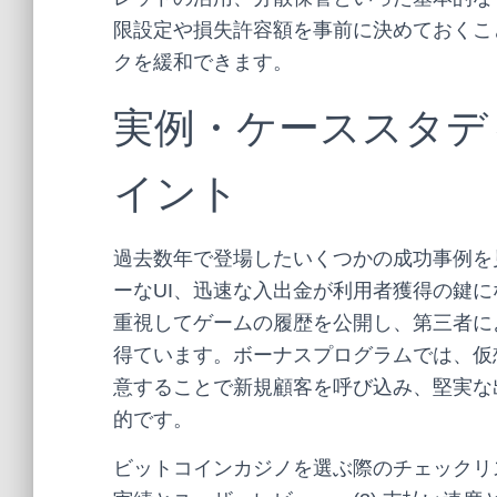
限設定や損失許容額を事前に決めておくこ
クを緩和できます。
実例・ケーススタデ
イント
過去数年で登場したいくつかの成功事例を
ーなUI、迅速な入出金が利用者獲得の鍵
重視してゲームの履歴を公開し、第三者に
得ています。ボーナスプログラムでは、仮
意することで新規顧客を呼び込み、堅実な
的です。
ビットコインカジノを選ぶ際のチェックリスト