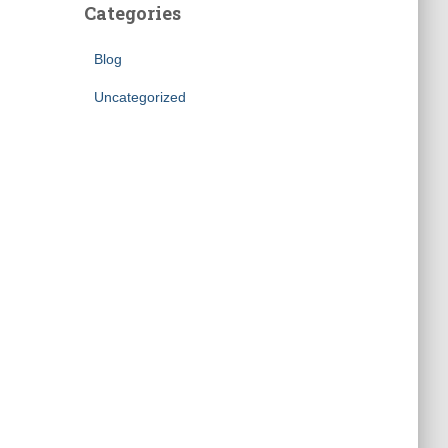
Categories
Blog
Uncategorized