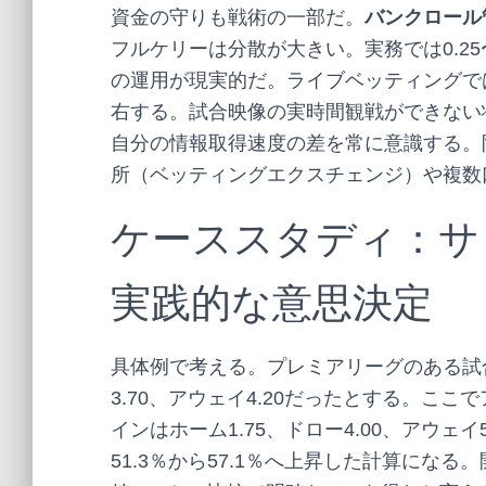
資金の守りも戦術の一部だ。
バンクロール
フルケリーは分散が大きい。実務では0.2
の運用が現実的だ。ライブベッティングで
右する。試合映像の実時間観戦ができない
自分の情報取得速度の差を常に意識する。
所（ベッティングエクスチェンジ）や複数
ケーススタディ：サ
実践的な意思決定
具体例で考える。プレミアリーグのある試合
3.70、アウェイ4.20だったとする。こ
インはホーム1.75、ドロー4.00、アウェ
51.3％から57.1％へ上昇した計算になる