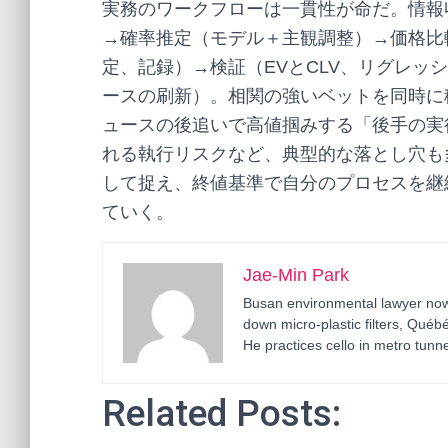
実務のワークフローは一貫性が命だ。情報
→確率推定（モデル＋主観調整）→価格比
定、記録）→検証（EVとCLV、リグレッ
ースの刷新）。相関の強いベットを同時に
ュースの後追いで高値掴みする「後手の実
れる執行リスクなど、典型的な落とし穴も
して捉え、終値基準で自分のプロセスを継
ていく。
Jae-Min Park
Busan environmental lawyer now 
down micro-plastic filters, Qué
He practices cello in metro tunne
Related Posts: