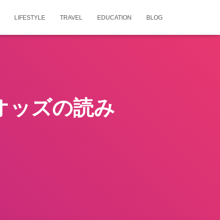
LIFESTYLE
TRAVEL
EDUCATION
BLOG
オッズの読み