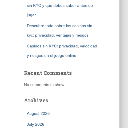
sin KYC y qué debes saber antes de
jugar
Descubre todo sobre los casinos sin
kyc: privacidad, ventajas y riesgos
Casinos sin KYC: privacidad, velocidad
y riesgos en el juego online
Recent Comments
No comments to show.
Archives
August 2026
July 2026