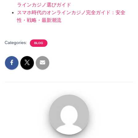
ラインカジノ選びガイド
スマホ時代のオンラインカジノ完全ガイド：安全
性・戦略・最新潮流
Categories:
BLOG