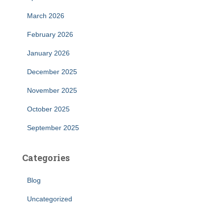
March 2026
February 2026
January 2026
December 2025
November 2025
October 2025
September 2025
Categories
Blog
Uncategorized