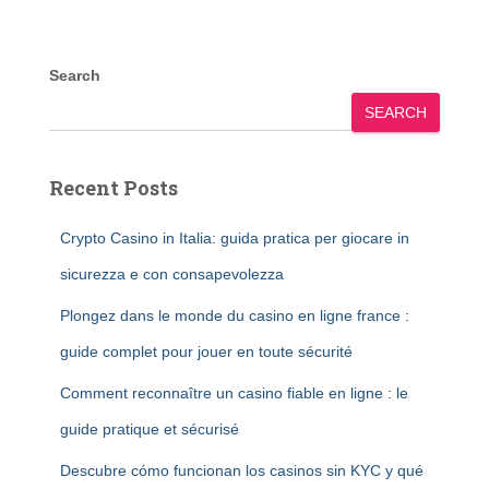
Search
SEARCH
Recent Posts
Crypto Casino in Italia: guida pratica per giocare in
sicurezza e con consapevolezza
Plongez dans le monde du casino en ligne france :
guide complet pour jouer en toute sécurité
Comment reconnaître un casino fiable en ligne : le
guide pratique et sécurisé
Descubre cómo funcionan los casinos sin KYC y qué