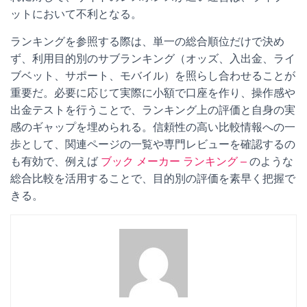
ットにおいて不利となる。
ランキングを参照する際は、単一の総合順位だけで決め
ず、利用目的別のサブランキング（オッズ、入出金、ライ
ブベット、サポート、モバイル）を照らし合わせることが
重要だ。必要に応じて実際に小額で口座を作り、操作感や
出金テストを行うことで、ランキング上の評価と自身の実
感のギャップを埋められる。信頼性の高い比較情報への一
歩として、関連ページの一覧や専門レビューを確認するの
も有効で、例えば
ブック メーカー ランキング –
のような
総合比較を活用することで、目的別の評価を素早く把握で
きる。