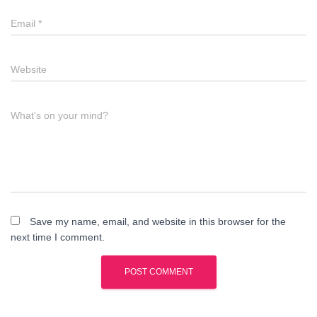
Email
*
Website
What's on your mind?
Save my name, email, and website in this browser for the
next time I comment.