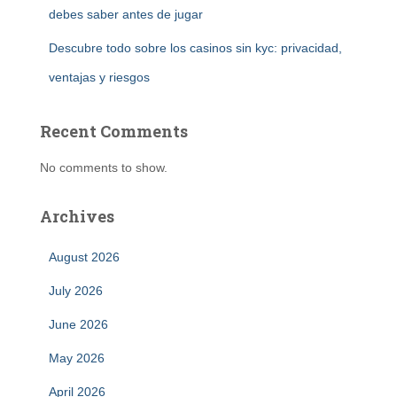
debes saber antes de jugar
Descubre todo sobre los casinos sin kyc: privacidad,
ventajas y riesgos
Recent Comments
No comments to show.
Archives
August 2026
July 2026
June 2026
May 2026
April 2026