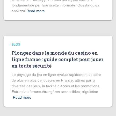
fondamentale per fare scelte informate. Questa guida
analizza
Read more
BLOG
Plongez dans le monde du casino en
ligne france : guide complet pour jouer
en toute sécurité
Le paysage du jeu en ligne évolue rapidement et attire
de plus en plus de joueurs en France, attirés par la
diversité des jeux, la facilité d’accès et les promotions.
Entre plateformes étrangères accessibles, régulation
Read more