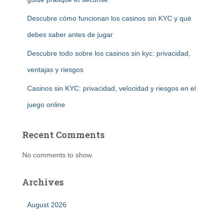
Descubre cómo funcionan los casinos sin KYC y qué
debes saber antes de jugar
Descubre todo sobre los casinos sin kyc: privacidad,
ventajas y riesgos
Casinos sin KYC: privacidad, velocidad y riesgos en el
juego online
Recent Comments
No comments to show.
Archives
August 2026