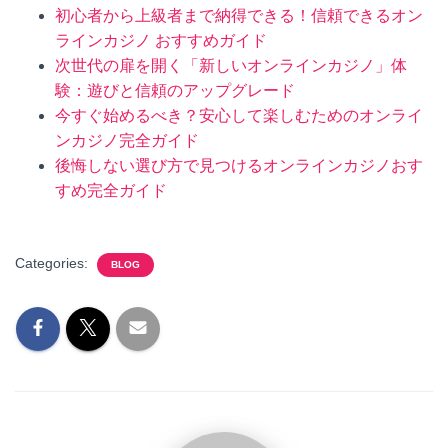
初心者から上級者まで納得できる！信頼できるオン
ラインカジノ おすすめガイド
次世代の扉を開く「新しいオンラインカジノ」体
験：遊びと信頼のアップグレード
今すぐ始めるべき？安心して楽しむためのオンライ
ンカジノ完全ガイド
後悔しない選び方で見つけるオンラインカジノおす
すめ完全ガイド
Categories:
BLOG