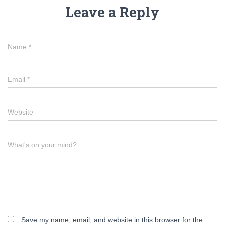
Leave a Reply
Name
*
Email
*
Website
What's on your mind?
Save my name, email, and website in this browser for the