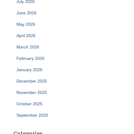
July 2026
June 2026
May 2026
April 2026
March 2026
February 2026
January 2026
December 2025
November 2025
October 2025
September 2025
Categories