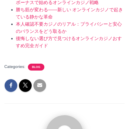
ボーナスで始めるオンラインカジノ戦略
勝ち筋が変わる——新しい オンラインカジノで起き
ている静かな革命
本人確認不要カジノのリアル：プライバシーと安心
のバランスをどう取るか
後悔しない選び方で見つけるオンラインカジノおす
すめ完全ガイド
Categories:
BLOG