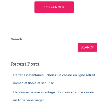
Search
SEARCH
Recent Posts
Retraits instantanés : choisir un casino en ligne retrait
immédiat fiable et sécurisé
Découvrez le vrai avantage : tout savoir sur le casino
en ligne sans wager