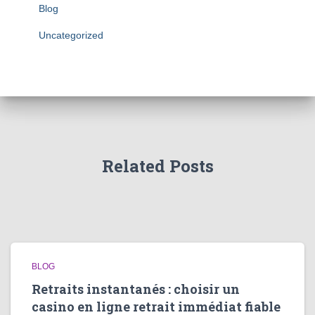
Blog
Uncategorized
Related Posts
BLOG
Retraits instantanés : choisir un
casino en ligne retrait immédiat fiable