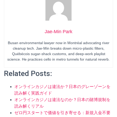
Jae-Min Park
Busan environmental lawyer now in Montréal advocating river
cleanup tech. Jae-Min breaks down micro-plastic filters,
Québécois sugar-shack customs, and deep-work playlist
science. He practices cello in metro tunnels for natural reverb.
Related Posts:
オンラインカジノは違法か？日本のグレーゾーンを
読み解く実践ガイド
オンラインカジノは違法なのか？日本の賭博規制を
読み解くリアル
ゼロ円スタートで価値を引き寄せる：新規入金不要