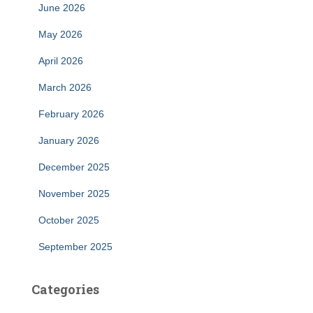
June 2026
May 2026
April 2026
March 2026
February 2026
January 2026
December 2025
November 2025
October 2025
September 2025
Categories