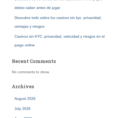
debes saber antes de jugar
Descubre todo sobre los casinos sin kyc: privacidad,
ventajas y riesgos
Casinos sin KYC: privacidad, velocidad y riesgos en el
juego online
Recent Comments
No comments to show.
Archives
August 2026
July 2026