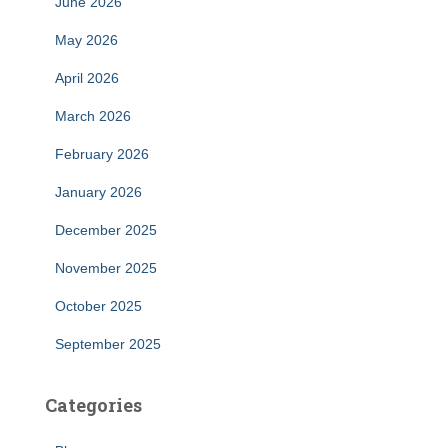
June 2026
May 2026
April 2026
March 2026
February 2026
January 2026
December 2025
November 2025
October 2025
September 2025
Categories