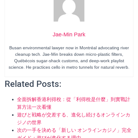
Jae-Min Park
Busan environmental lawyer now in Montréal advocating river
cleanup tech. Jae-Min breaks down micro-plastic filters,
Québécois sugar-shack customs, and deep-work playlist
science. He practices cello in metro tunnels for natural reverb.
Related Posts:
全面拆解香港利得稅：從「利得稅是什麼」到實戰計
算方法一次看懂
遊びと戦略が交差する、進化し続けるオンラインカ
ジノの世界
次の一手を決める「新しい オンラインカジノ」完全
ガイド：遊びが進化する理由