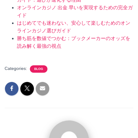
オンラインカジノ 出金 早いを実現するための完全ガ
イド
はじめてでも迷わない、安心して楽しむためのオン
ラインカジノ選びガイド
勝ち筋を数値でつかむ：ブックメーカーのオッズを
読み解く最強の視点
Categories:
BLOG