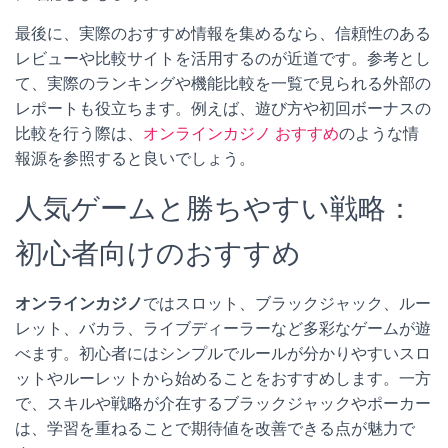
最後に、実際のおすすめ情報を集めるなら、信頼性のある
レビューや比較サイトを活用するのが近道です。参考とし
て、実際のランキングや機能比較を一覧で見られる外部の
レポートも役立ちます。例えば、遊び方や初回ボーナスの
比較を行う際は、
オンラインカジノ おすすめ
のような情
報源を参照すると良いでしょう。
人気ゲームと勝ちやすい戦略：
初心者向けのおすすめ
オンラインカジノ
ではスロット、ブラックジャック、ルー
レット、バカラ、ライブディーラーなど多彩なゲームが遊
べます。初心者にはシンプルでルールが分かりやすいスロ
ットやルーレットから始めることをおすすめします。一方
で、スキルや戦略が介在するブラックジャックやポーカー
は、学習を重ねることで期待値を改善できる点が魅力で