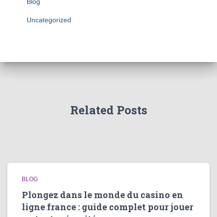
Blog
Uncategorized
Related Posts
BLOG
Plongez dans le monde du casino en
ligne france : guide complet pour jouer