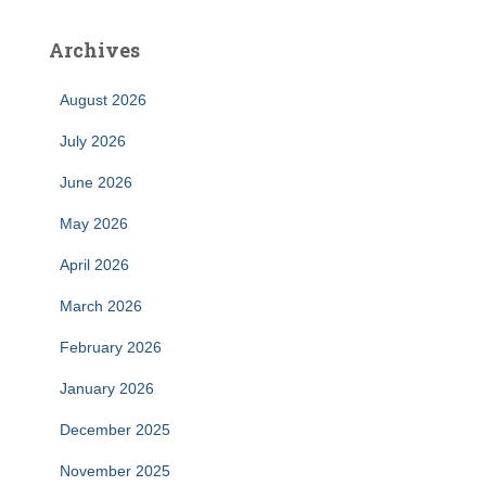
Archives
August 2026
July 2026
June 2026
May 2026
April 2026
March 2026
February 2026
January 2026
December 2025
November 2025