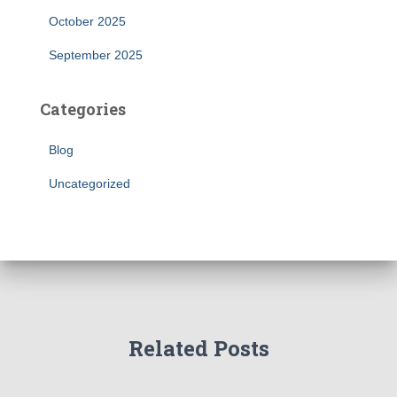
October 2025
September 2025
Categories
Blog
Uncategorized
Related Posts