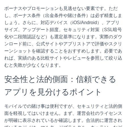
ボーナスやプロモーションも見逃せない要素です。ただ
し、ボーナス条件（出金条件や賭け条件）は必ず精査しま
しょう。さらに、対応デバイス（iOS/Android）、アプリ
サイズ、アップデート頻度、セキュリティ対策（SSL暗号
化や二段階認証など）も選定基準になります。実際のダウ
ンロード前に、公式サイトやアプリストアで評価やスクリ
ーンショットを確認することをおすすめします。必要であ
れば、実績のある比較サイトやレビューを参照して絞り込
むと失敗が少なくなります。
安全性と法的側面：信頼できる
アプリを見分けるポイント
モバイルでの賭け事は便利ですが、セキュリティと法的側
面を軽視してはいけません。まず、運営会社のライセンス
が明確に表示されているか確認します。合法的に運営され