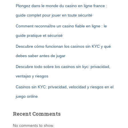
Plongez dans le monde du casino en ligne france :
guide complet pour jouer en toute sécurité
Comment reconnaître un casino fiable en ligne : le
guide pratique et sécurisé
Descubre cómo funcionan los casinos sin KYC y qué
debes saber antes de jugar
Descubre todo sobre los casinos sin kyc: privacidad,
ventajas y riesgos
Casinos sin KYC: privacidad, velocidad y riesgos en el
juego online
Recent Comments
No comments to show.