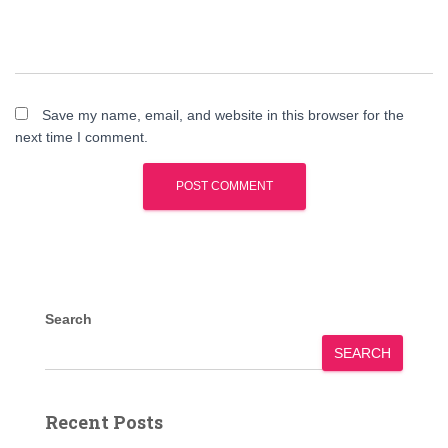
Save my name, email, and website in this browser for the
next time I comment.
Search
SEARCH
Recent Posts