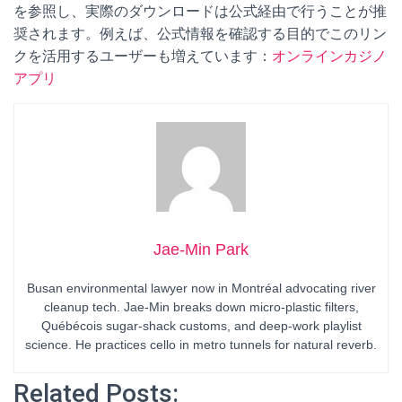
を参照し、実際のダウンロードは公式経由で行うことが推
奨されます。例えば、公式情報を確認する目的でこのリン
クを活用するユーザーも増えています：
オンラインカジノ
アプリ
Jae-Min Park
Busan environmental lawyer now in Montréal advocating river
cleanup tech. Jae-Min breaks down micro-plastic filters,
Québécois sugar-shack customs, and deep-work playlist
science. He practices cello in metro tunnels for natural reverb.
Related Posts: