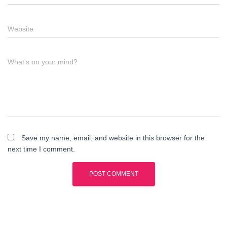
Website
What's on your mind?
Save my name, email, and website in this browser for the
next time I comment.