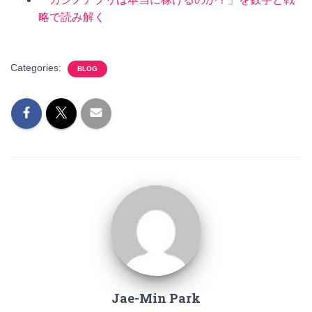
略で読み解く
Categories:
BLOG
Jae-Min Park