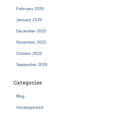
February 2026
January 2026
December 2025
November 2025
October 2025
September 2025
Categories
Blog
Uncategorized