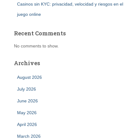
Casinos sin KYC: privacidad, velocidad y riesgos en el
juego online
Recent Comments
No comments to show.
Archives
August 2026
July 2026
June 2026
May 2026
April 2026
March 2026