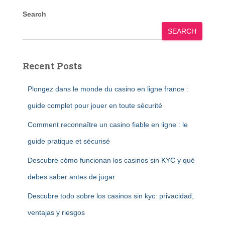
Search
SEARCH
Recent Posts
Plongez dans le monde du casino en ligne france :
guide complet pour jouer en toute sécurité
Comment reconnaître un casino fiable en ligne : le
guide pratique et sécurisé
Descubre cómo funcionan los casinos sin KYC y qué
debes saber antes de jugar
Descubre todo sobre los casinos sin kyc: privacidad,
ventajas y riesgos