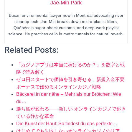
Jae-Min Park
Busan environmental lawyer now in Montréal advocating river
cleanup tech. Jae-Min breaks down micro-plastic filters,
Québécois sugar-shack customs, and deep-work playlist
science. He practices cello in metro tunnels for natural reverb.
Related Posts:
「カジノアプリは本当に稼げるのか？」を数字と戦
略で読み解く
ゼロ円スタートで価値を引き寄せる：新規入金不要
ボーナスで始めるオンラインカジノ戦略
Bäckerei in der nähe – Mehr als nur Brötchen: Wie
du…
勝ち筋が変わる——新しい オンラインカジノで起き
ている静かな革命
Die Kunst der Haut: So findest du das perfekte…
はじめてでも失敗しないオンラインカジノのリア