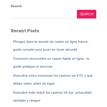
Search
SEARCH
Recent Posts
Plongez dans le monde du casino en ligne france :
guide complet pour jouer en toute sécurité
Comment reconnaître un casino fiable en ligne : le
guide pratique et sécurisé
Descubre cómo funcionan los casinos sin KYC y qué
debes saber antes de jugar
Descubre todo sobre los casinos sin kyc: privacidad,
ventajas y riesgos