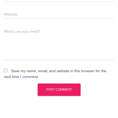
Website
What's on your mind?
Save my name, email, and website in this browser for the
next time I comment.