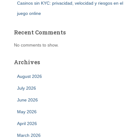
Casinos sin KYC: privacidad, velocidad y riesgos en el
juego online
Recent Comments
No comments to show.
Archives
August 2026
July 2026
June 2026
May 2026
April 2026
March 2026