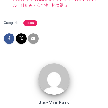
ル：仕組み・安全性・勝つ視点
Categories:
BLOG
Jae-Min Park