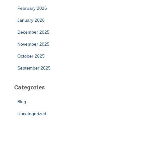
February 2026
January 2026
December 2025
November 2025
October 2025
September 2025
Categories
Blog
Uncategorized