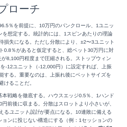
プローチ
96.5％を前提に、10万円のバンクロール、1ユニッ
ションを想定する。統計的には、1スピンあたりの理論
の期待損失になる。ただし分散により、±2〜3ユニット
0.8％があると仮定すると、総ベット30万円に対
失が8,100円程度まで圧縮される。ストップウィン
を-12ユニット（-12,000円）に設定すれば、上振
能する。重要なのは、上振れ後にベットサイズを
避けることだ。
本戦略を徹底する。ハウスエッジ0.5％、1ハンド
,000円前後に収まる。分散はスロットより小さいが、
える
ユニット設計
が要点になる。10連敗に備える
ションに投じない構造にする（例：1セッションの