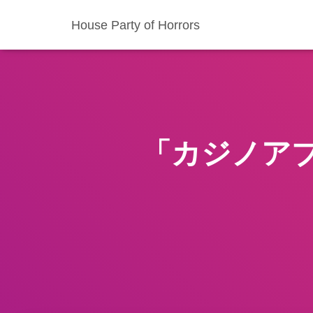
House Party of Horrors
「カジノア