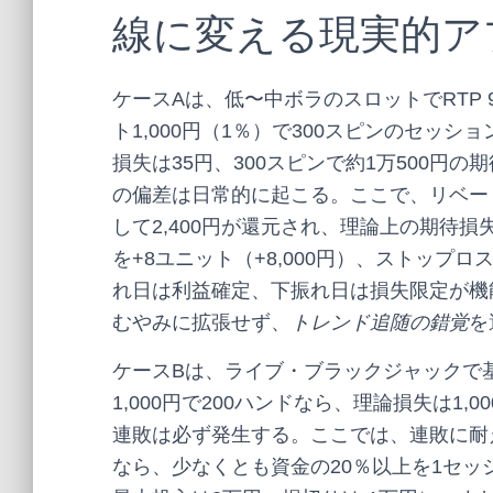
線に変える現実的ア
ケースAは、低〜中ボラのスロットでRTP 
ト1,000円（1％）で300スピンのセッ
損失は35円、300スピンで約1万500円
の偏差は日常的に起こる。ここで、リベート
して2,400円が還元され、理論上の期待損
を+8ユニット（+8,000円）、ストップロス
れ日は利益確定、下振れ日は損失限定が機
むやみに拡張せず、
トレンド追随の錯覚
を
ケースBは、ライブ・ブラックジャックで基
1,000円で200ハンドなら、理論損失は1
連敗は必ず発生する。ここでは、連敗に耐
なら、少なくとも資金の20％以上を1セッ