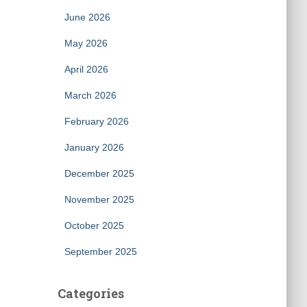
June 2026
May 2026
April 2026
March 2026
February 2026
January 2026
December 2025
November 2025
October 2025
September 2025
Categories