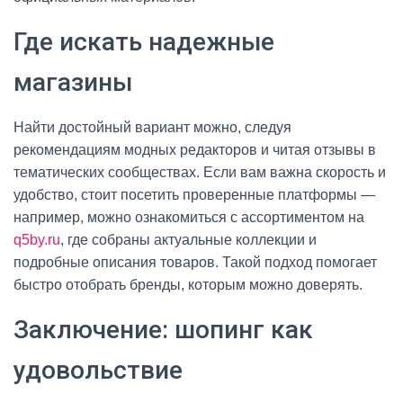
Где искать надежные
магазины
Найти достойный вариант можно, следуя
рекомендациям модных редакторов и читая отзывы в
тематических сообществах. Если вам важна скорость и
удобство, стоит посетить проверенные платформы —
например, можно ознакомиться с ассортиментом на
q5by.ru
, где собраны актуальные коллекции и
подробные описания товаров. Такой подход помогает
быстро отобрать бренды, которым можно доверять.
Заключение: шопинг как
удовольствие