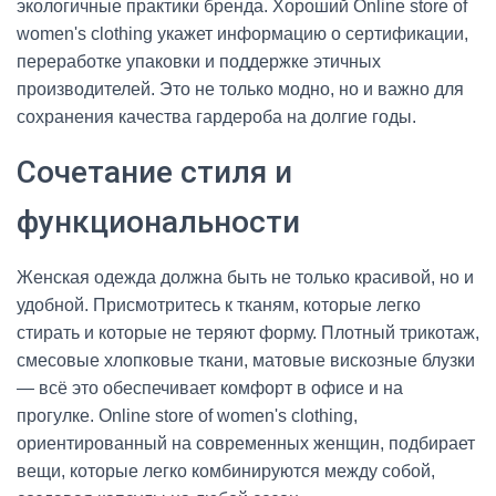
экологичные практики бренда. Хороший Online store of
women's clothing укажет информацию о сертификации,
переработке упаковки и поддержке этичных
производителей. Это не только модно, но и важно для
сохранения качества гардероба на долгие годы.
Сочетание стиля и
функциональности
Женская одежда должна быть не только красивой, но и
удобной. Присмотритесь к тканям, которые легко
стирать и которые не теряют форму. Плотный трикотаж,
смесовые хлопковые ткани, матовые вискозные блузки
— всё это обеспечивает комфорт в офисе и на
прогулке. Online store of women's clothing,
ориентированный на современных женщин, подбирает
вещи, которые легко комбинируются между собой,