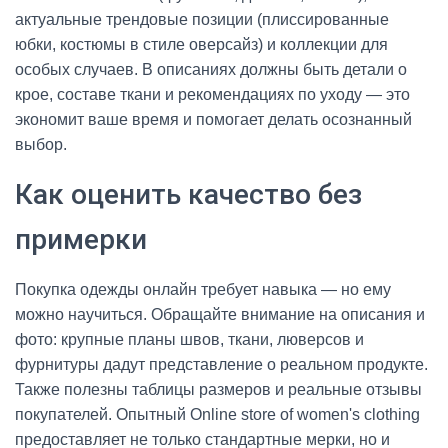
актуальные трендовые позиции (плиссированные
юбки, костюмы в стиле оверсайз) и коллекции для
особых случаев. В описаниях должны быть детали о
крое, составе ткани и рекомендациях по уходу — это
экономит ваше время и помогает делать осознанный
выбор.
Как оценить качество без
примерки
Покупка одежды онлайн требует навыка — но ему
можно научиться. Обращайте внимание на описания и
фото: крупные планы швов, ткани, люверсов и
фурнитуры дадут представление о реальном продукте.
Также полезны таблицы размеров и реальные отзывы
покупателей. Опытный Online store of women's clothing
предоставляет не только стандартные мерки, но и