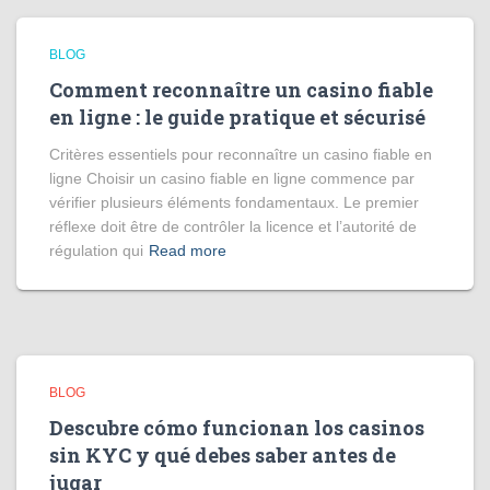
BLOG
Comment reconnaître un casino fiable
en ligne : le guide pratique et sécurisé
Critères essentiels pour reconnaître un casino fiable en
ligne Choisir un casino fiable en ligne commence par
vérifier plusieurs éléments fondamentaux. Le premier
réflexe doit être de contrôler la licence et l’autorité de
régulation qui
Read more
BLOG
Descubre cómo funcionan los casinos
sin KYC y qué debes saber antes de
jugar