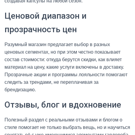
создавая капсулы на любой сезон.
Ценовой диапазон и
прозрачность цен
Разумный магазин предлагает выбор в разных
ценовых сегментах, но при этом честно показывает
состав стоимости: откуда берутся скидки, как влияет
материал на цену, какие услуги включены в доставку.
Прозрачные акции и программы лояльности помогают
следить за трендами, не переплачивая за
брендизацию.
Отзывы, блог и вдохновение
Полезный раздел с реальными отзывами и блогом о
стиле помогает не только выбрать вещь, но и научиться
сочетать её с уже имеющимися элементами гардероба.