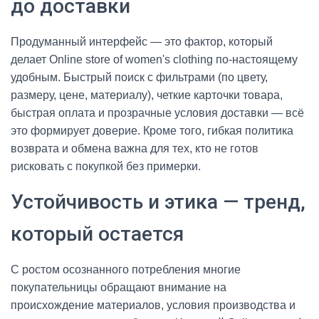
до доставки
Продуманный интерфейс — это фактор, который
делает Online store of women's clothing по-настоящему
удобным. Быстрый поиск с фильтрами (по цвету,
размеру, цене, материалу), четкие карточки товара,
быстрая оплата и прозрачные условия доставки — всё
это формирует доверие. Кроме того, гибкая политика
возврата и обмена важна для тех, кто не готов
рисковать с покупкой без примерки.
Устойчивость и этика — тренд,
который остается
С ростом осознанного потребления многие
покупательницы обращают внимание на
происхождение материалов, условия производства и