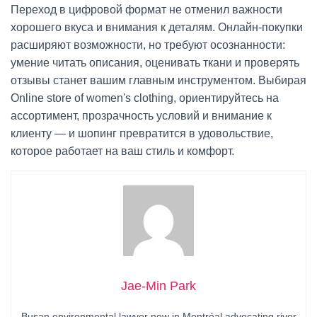
Переход в цифровой формат не отменил важности
хорошего вкуса и внимания к деталям. Онлайн-покупки
расширяют возможности, но требуют осознанности:
умение читать описания, оценивать ткани и проверять
отзывы станет вашим главным инструментом. Выбирая
Online store of women's clothing, ориентируйтесь на
ассортимент, прозрачность условий и внимание к
клиенту — и шопинг превратится в удовольствие,
которое работает на ваш стиль и комфорт.
Jae-Min Park
Busan environmental lawyer now in Montréal advocating river