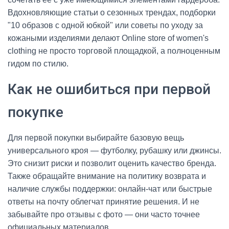
Вдохновляющие статьи о сезонных трендах, подборки
"10 образов с одной юбкой" или советы по уходу за
кожаными изделиями делают Online store of women's
clothing не просто торговой площадкой, а полноценным
гидом по стилю.
Как не ошибиться при первой
покупке
Для первой покупки выбирайте базовую вещь
универсального кроя — футболку, рубашку или джинсы.
Это снизит риски и позволит оценить качество бренда.
Также обращайте внимание на политику возврата и
наличие службы поддержки: онлайн-чат или быстрые
ответы на почту облегчат принятие решения. И не
забывайте про отзывы с фото — они часто точнее
официальных материалов.