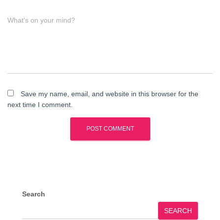
What's on your mind?
Save my name, email, and website in this browser for the
next time I comment.
Search
SEARCH