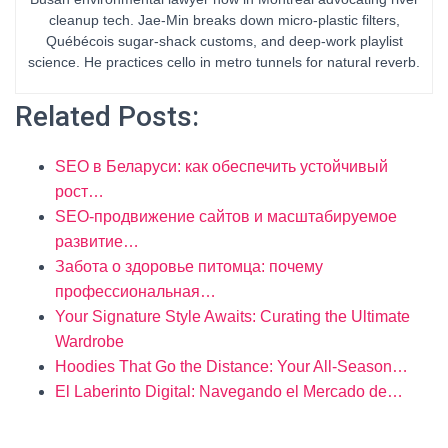
cleanup tech. Jae-Min breaks down micro-plastic filters,
Québécois sugar-shack customs, and deep-work playlist
science. He practices cello in metro tunnels for natural reverb.
Related Posts:
SEO в Беларуси: как обеспечить устойчивый
рост…
SEO-продвижение сайтов и масштабируемое
развитие…
Забота о здоровье питомца: почему
профессиональная…
Your Signature Style Awaits: Curating the Ultimate
Wardrobe
Hoodies That Go the Distance: Your All-Season…
El Laberinto Digital: Navegando el Mercado de…