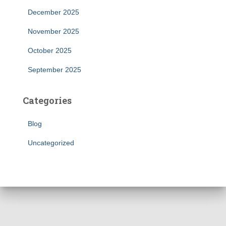
December 2025
November 2025
October 2025
September 2025
Categories
Blog
Uncategorized