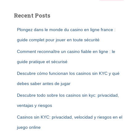
Recent Posts
Plongez dans le monde du casino en ligne france :
guide complet pour jouer en toute sécurité
Comment reconnaître un casino fiable en ligne : le
guide pratique et sécurisé
Descubre cómo funcionan los casinos sin KYC y qué
debes saber antes de jugar
Descubre todo sobre los casinos sin kyc: privacidad,
ventajas y riesgos
Casinos sin KYC: privacidad, velocidad y riesgos en el
juego online