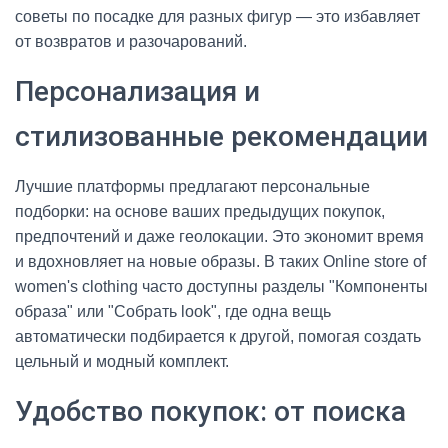
советы по посадке для разных фигур — это избавляет
от возвратов и разочарований.
Персонализация и
стилизованные рекомендации
Лучшие платформы предлагают персональные
подборки: на основе ваших предыдущих покупок,
предпочтений и даже геолокации. Это экономит время
и вдохновляет на новые образы. В таких Online store of
women's clothing часто доступны разделы "Компоненты
образа" или "Собрать look", где одна вещь
автоматически подбирается к другой, помогая создать
цельный и модный комплект.
Удобство покупок: от поиска