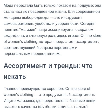
Мода перестала быть только показом на подиуме: она
стала частью повседневной жизни. Для современной
женщины выбор одежды — это инструмент
самовыражения, удобства и уверенности. Сегодня
понятие "магазин" чаще ассоциируется с экраном
смартфона, и ключевую роль здесь играет Online store
of women's clothing, которая предлагает ассортимент,
соответствующий быстрым переменам и
персональным предпочтениям.
Ассортимент и тренды: что
искать
Главное преимущество хорошего Online store of
women's clothing — это продуманный ассортимент.
Ищите магазины, где представлены базовые вещи
высокого качества (футболки, джинсы, пальто),