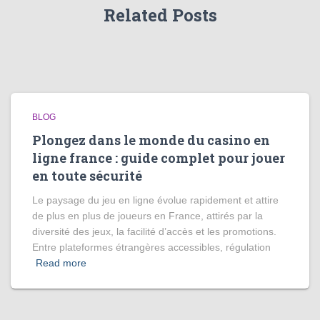
Related Posts
BLOG
Plongez dans le monde du casino en
ligne france : guide complet pour jouer
en toute sécurité
Le paysage du jeu en ligne évolue rapidement et attire
de plus en plus de joueurs en France, attirés par la
diversité des jeux, la facilité d’accès et les promotions.
Entre plateformes étrangères accessibles, régulation
Read more