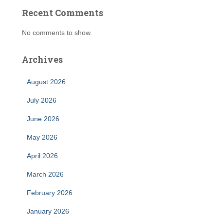
Recent Comments
No comments to show.
Archives
August 2026
July 2026
June 2026
May 2026
April 2026
March 2026
February 2026
January 2026