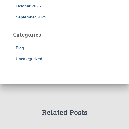
October 2025
September 2025
Categories
Blog
Uncategorized
Related Posts