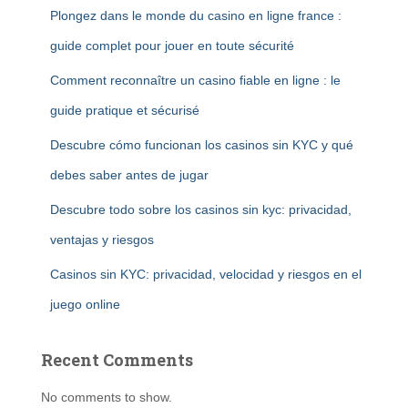
Plongez dans le monde du casino en ligne france :
guide complet pour jouer en toute sécurité
Comment reconnaître un casino fiable en ligne : le
guide pratique et sécurisé
Descubre cómo funcionan los casinos sin KYC y qué
debes saber antes de jugar
Descubre todo sobre los casinos sin kyc: privacidad,
ventajas y riesgos
Casinos sin KYC: privacidad, velocidad y riesgos en el
juego online
Recent Comments
No comments to show.