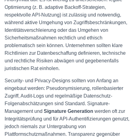
Optimierung (z. B. adaptive Backoff-Strategien,
respektvolle API-Nutzung) ist zulässig und notwendig,
während aktive Umgehung von Zugriffsbeschränkungen,
Identitätsverschleierung oder das Umgehen von
Sicherheitsmaßnahmen rechtlich und ethisch
problematisch sein können. Unternehmen sollten klare
Richtlinien zur Datenbeschaffung definieren, technische
und rechtliche Risiken abwägen und gegebenenfalls
juristischen Rat einholen.
Security- und Privacy-Designs sollten von Anfang an
eingebaut werden: Pseudonymisierung, rollenbasierter
Zugriff, Audit-Logs und regelmäßige Datenschutz-
Folgenabschätzungen sind Standard. Signature-
Management und
Signature Generation
werden oft zur
Integritätsprüfung und für API-Authentifizierungen genutzt,
jedoch niemals zur Untergrabung von
Plattformschutzmaßnahmen. Transparenz gegenüber