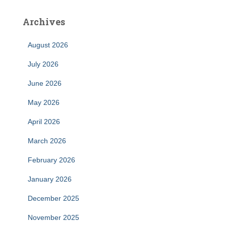
Archives
August 2026
July 2026
June 2026
May 2026
April 2026
March 2026
February 2026
January 2026
December 2025
November 2025