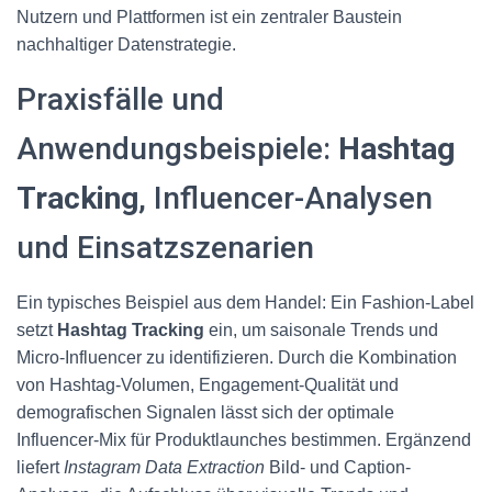
Nutzern und Plattformen ist ein zentraler Baustein
nachhaltiger Datenstrategie.
Praxisfälle und
Anwendungsbeispiele:
Hashtag
Tracking
, Influencer-Analysen
und Einsatzszenarien
Ein typisches Beispiel aus dem Handel: Ein Fashion-Label
setzt
Hashtag Tracking
ein, um saisonale Trends und
Micro-Influencer zu identifizieren. Durch die Kombination
von Hashtag-Volumen, Engagement-Qualität und
demografischen Signalen lässt sich der optimale
Influencer-Mix für Produktlaunches bestimmen. Ergänzend
liefert
Instagram Data Extraction
Bild- und Caption-