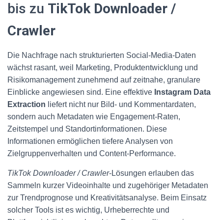
bis zu
TikTok Downloader /
Crawler
Die Nachfrage nach strukturierten Social-Media-Daten
wächst rasant, weil Marketing, Produktentwicklung und
Risikomanagement zunehmend auf zeitnahe, granulare
Einblicke angewiesen sind. Eine effektive
Instagram Data
Extraction
liefert nicht nur Bild- und Kommentardaten,
sondern auch Metadaten wie Engagement-Raten,
Zeitstempel und Standortinformationen. Diese
Informationen ermöglichen tiefere Analysen von
Zielgruppenverhalten und Content-Performance.
TikTok Downloader / Crawler
-Lösungen erlauben das
Sammeln kurzer Videoinhalte und zugehöriger Metadaten
zur Trendprognose und Kreativitätsanalyse. Beim Einsatz
solcher Tools ist es wichtig, Urheberrechte und