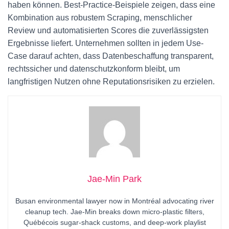
haben können. Best-Practice-Beispiele zeigen, dass eine
Kombination aus robustem Scraping, menschlicher
Review und automatisierten Scores die zuverlässigsten
Ergebnisse liefert. Unternehmen sollten in jedem Use-
Case darauf achten, dass Datenbeschaffung transparent,
rechtssicher und datenschutzkonform bleibt, um
langfristigen Nutzen ohne Reputationsrisiken zu erzielen.
Jae-Min Park
Busan environmental lawyer now in Montréal advocating river
cleanup tech. Jae-Min breaks down micro-plastic filters,
Québécois sugar-shack customs, and deep-work playlist