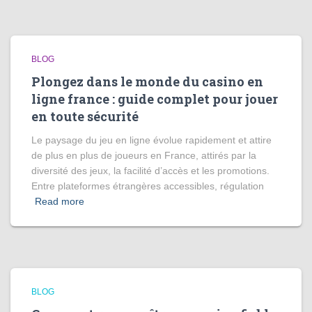
BLOG
Plongez dans le monde du casino en
ligne france : guide complet pour jouer
en toute sécurité
Le paysage du jeu en ligne évolue rapidement et attire
de plus en plus de joueurs en France, attirés par la
diversité des jeux, la facilité d’accès et les promotions.
Entre plateformes étrangères accessibles, régulation
Read more
BLOG