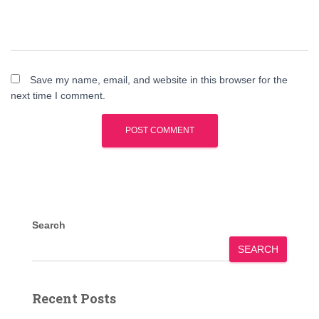
Save my name, email, and website in this browser for the
next time I comment.
Search
SEARCH
Recent Posts