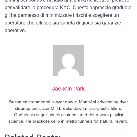
per validare la procedura KYC. Questo approccio graduale
gli ha permesso di minimizzare i rischi e scegliere un
operatore che offrisse sia varietà di gioco sia garanzie
operative.
Jae-Min Park
Busan environmental lawyer now in Montréal advocating river
cleanup tech. Jae-Min breaks down micro-plastic filters,
Québécois sugar-shack customs, and deep-work playlist
science. He practices cello in metro tunnels for natural reverb.