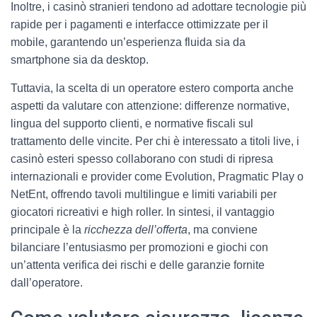
Inoltre, i casinò stranieri tendono ad adottare tecnologie più
rapide per i pagamenti e interfacce ottimizzate per il
mobile, garantendo un’esperienza fluida sia da
smartphone sia da desktop.
Tuttavia, la scelta di un operatore estero comporta anche
aspetti da valutare con attenzione: differenze normative,
lingua del supporto clienti, e normative fiscali sul
trattamento delle vincite. Per chi è interessato a titoli live, i
casinò esteri spesso collaborano con studi di ripresa
internazionali e provider come Evolution, Pragmatic Play o
NetEnt, offrendo tavoli multilingue e limiti variabili per
giocatori ricreativi e high roller. In sintesi, il vantaggio
principale è la
ricchezza dell’offerta
, ma conviene
bilanciare l’entusiasmo per promozioni e giochi con
un’attenta verifica dei rischi e delle garanzie fornite
dall’operatore.