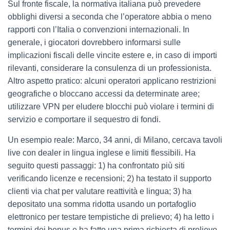
Sul fronte fiscale, la normativa italiana può prevedere
obblighi diversi a seconda che l’operatore abbia o meno
rapporti con l’Italia o convenzioni internazionali. In
generale, i giocatori dovrebbero informarsi sulle
implicazioni fiscali delle vincite estere e, in caso di importi
rilevanti, considerare la consulenza di un professionista.
Altro aspetto pratico: alcuni operatori applicano restrizioni
geografiche o bloccano accessi da determinate aree;
utilizzare VPN per eludere blocchi può violare i termini di
servizio e comportare il sequestro di fondi.
Un esempio reale: Marco, 34 anni, di Milano, cercava tavoli
live con dealer in lingua inglese e limiti flessibili. Ha
seguito questi passaggi: 1) ha confrontato più siti
verificando licenze e recensioni; 2) ha testato il supporto
clienti via chat per valutare reattività e lingua; 3) ha
depositato una somma ridotta usando un portafoglio
elettronico per testare tempistiche di prelievo; 4) ha letto i
termini dei bonus e ha fatto una prima richiesta di prelievo