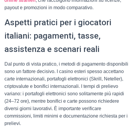
online stranieri
, che raccolgono informazioni su licenze,
payout e promozioni in modo comparativo.
Aspetti pratici per i giocatori
italiani: pagamenti, tasse,
assistenza e scenari reali
Dal punto di vista pratico, i metodi di pagamento disponibili
sono un fattore decisivo. I casino esteri spesso accettano
carte internazionali, portafogli elettronici (Skrill, Neteller),
criptovalute e bonifici internazionali. I tempi di prelievo
variano: i portafogli elettronici sono solitamente più rapidi
(24–72 ore), mentre bonifici e carte possono richiedere
diversi giorni lavorativi. È importante verificare
commissioni, limiti minimi e documentazione richiesta per i
prelievi.