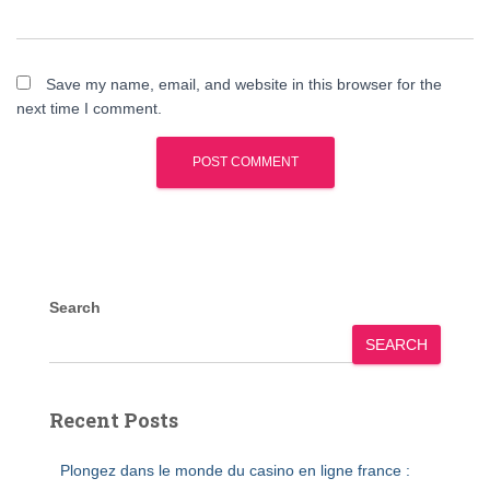
Save my name, email, and website in this browser for the
next time I comment.
Search
SEARCH
Recent Posts
Plongez dans le monde du casino en ligne france :