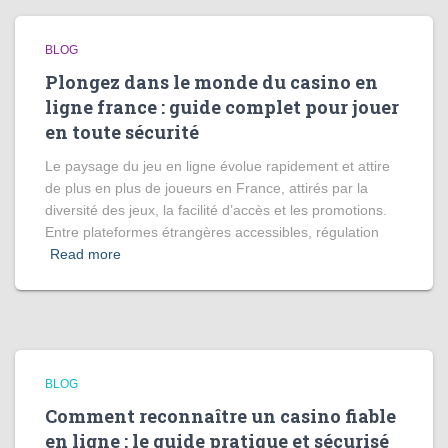
BLOG
Plongez dans le monde du casino en
ligne france : guide complet pour jouer
en toute sécurité
Le paysage du jeu en ligne évolue rapidement et attire
de plus en plus de joueurs en France, attirés par la
diversité des jeux, la facilité d’accès et les promotions.
Entre plateformes étrangères accessibles, régulation
Read more
BLOG
Comment reconnaître un casino fiable
en ligne : le guide pratique et sécurisé