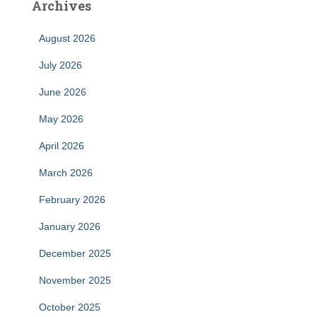
Archives
August 2026
July 2026
June 2026
May 2026
April 2026
March 2026
February 2026
January 2026
December 2025
November 2025
October 2025