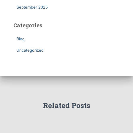
September 2025
Categories
Blog
Uncategorized
Related Posts