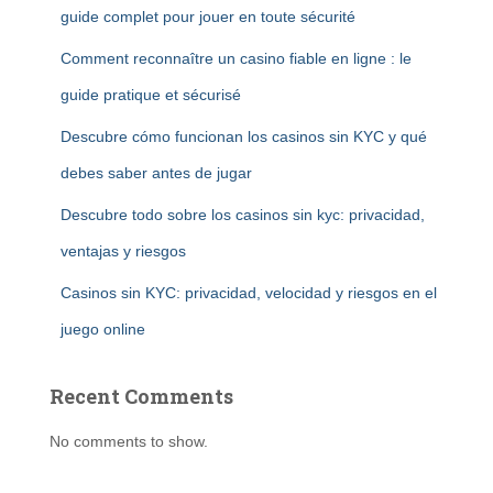
guide complet pour jouer en toute sécurité
Comment reconnaître un casino fiable en ligne : le
guide pratique et sécurisé
Descubre cómo funcionan los casinos sin KYC y qué
debes saber antes de jugar
Descubre todo sobre los casinos sin kyc: privacidad,
ventajas y riesgos
Casinos sin KYC: privacidad, velocidad y riesgos en el
juego online
Recent Comments
No comments to show.