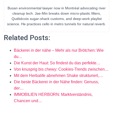
Busan environmental lawyer now in Montréal advocating river
cleanup tech. Jae-Min breaks down micro-plastic filters,
Québécois sugar-shack customs, and deep-work playlist
science. He practices cello in metro tunnels for natural reverb.
Related Posts:
Bäckerei in der nähe – Mehr als nur Brötchen: Wie
du…
Die Kunst der Haut: So findest du das perfekte…
Von knusprig bis chewy: Cookies-Trends zwischen…
Mit dem Herbalife abnehmen Shake strukturiert,…
Die beste Bäckerei in der Nähe finden: Genuss,
der…
IMMOBILIEN HERBORN: Marktverständnis,
Chancen und…