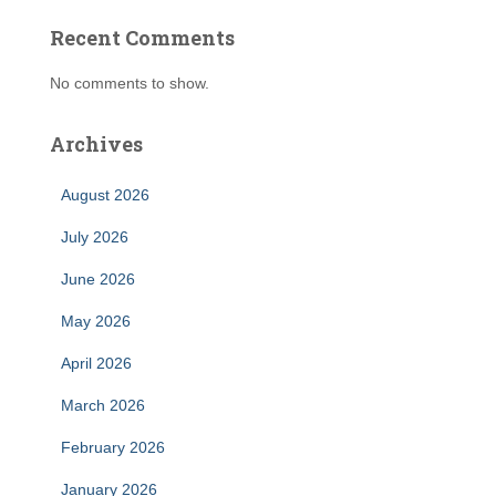
Recent Comments
No comments to show.
Archives
August 2026
July 2026
June 2026
May 2026
April 2026
March 2026
February 2026
January 2026