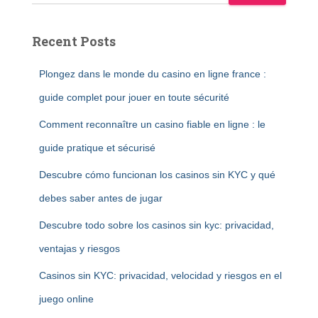
Recent Posts
Plongez dans le monde du casino en ligne france :
guide complet pour jouer en toute sécurité
Comment reconnaître un casino fiable en ligne : le
guide pratique et sécurisé
Descubre cómo funcionan los casinos sin KYC y qué
debes saber antes de jugar
Descubre todo sobre los casinos sin kyc: privacidad,
ventajas y riesgos
Casinos sin KYC: privacidad, velocidad y riesgos en el
juego online