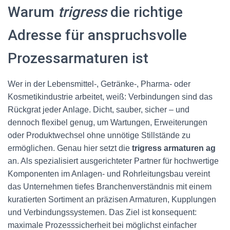
Warum
trigress
die richtige
Adresse für anspruchsvolle
Prozessarmaturen ist
Wer in der Lebensmittel-, Getränke-, Pharma- oder
Kosmetikindustrie arbeitet, weiß: Verbindungen sind das
Rückgrat jeder Anlage. Dicht, sauber, sicher – und
dennoch flexibel genug, um Wartungen, Erweiterungen
oder Produktwechsel ohne unnötige Stillstände zu
ermöglichen. Genau hier setzt die
trigress armaturen ag
an. Als spezialisiert ausgerichteter Partner für hochwertige
Komponenten im Anlagen- und Rohrleitungsbau vereint
das Unternehmen tiefes Branchenverständnis mit einem
kuratierten Sortiment an präzisen Armaturen, Kupplungen
und Verbindungssystemen. Das Ziel ist konsequent:
maximale Prozesssicherheit bei möglichst einfacher