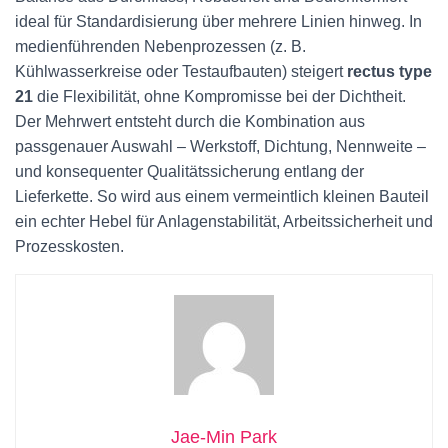
ideal für Standardisierung über mehrere Linien hinweg. In
medienführenden Nebenprozessen (z. B.
Kühlwasserkreise oder Testaufbauten) steigert
rectus type
21
die Flexibilität, ohne Kompromisse bei der Dichtheit.
Der Mehrwert entsteht durch die Kombination aus
passgenauer Auswahl – Werkstoff, Dichtung, Nennweite –
und konsequenter Qualitätssicherung entlang der
Lieferkette. So wird aus einem vermeintlich kleinen Bauteil
ein echter Hebel für Anlagenstabilität, Arbeitssicherheit und
Prozesskosten.
Jae-Min Park