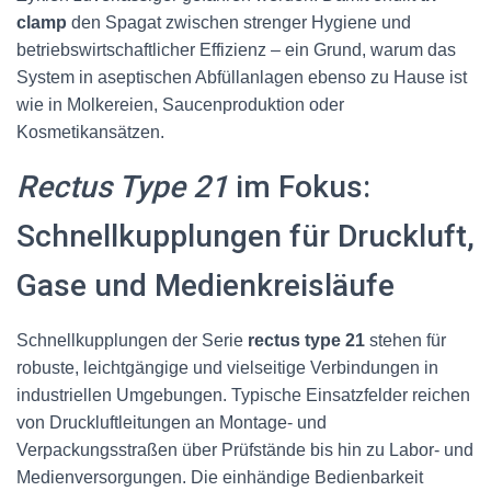
clamp
den Spagat zwischen strenger Hygiene und
betriebswirtschaftlicher Effizienz – ein Grund, warum das
System in aseptischen Abfüllanlagen ebenso zu Hause ist
wie in Molkereien, Saucenproduktion oder
Kosmetikansätzen.
Rectus Type 21
im Fokus:
Schnellkupplungen für Druckluft,
Gase und Medienkreisläufe
Schnellkupplungen der Serie
rectus type 21
stehen für
robuste, leichtgängige und vielseitige Verbindungen in
industriellen Umgebungen. Typische Einsatzfelder reichen
von Druckluftleitungen an Montage- und
Verpackungsstraßen über Prüfstände bis hin zu Labor- und
Medienversorgungen. Die einhändige Bedienbarkeit