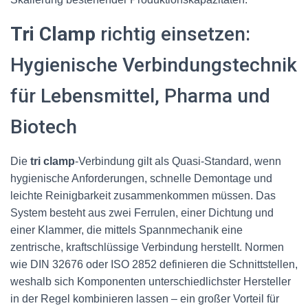
Tri Clamp
richtig einsetzen:
Hygienische Verbindungstechnik
für Lebensmittel, Pharma und
Biotech
Die
tri clamp
-Verbindung gilt als Quasi-Standard, wenn
hygienische Anforderungen, schnelle Demontage und
leichte Reinigbarkeit zusammenkommen müssen. Das
System besteht aus zwei Ferrulen, einer Dichtung und
einer Klammer, die mittels Spannmechanik eine
zentrische, kraftschlüssige Verbindung herstellt. Normen
wie DIN 32676 oder ISO 2852 definieren die Schnittstellen,
weshalb sich Komponenten unterschiedlichster Hersteller
in der Regel kombinieren lassen – ein großer Vorteil für