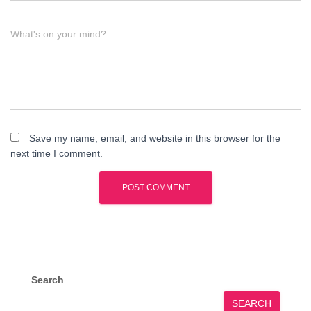
What's on your mind?
Save my name, email, and website in this browser for the
next time I comment.
Search
SEARCH