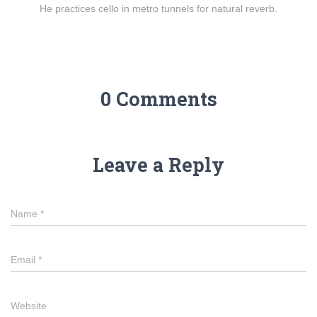
He practices cello in metro tunnels for natural reverb.
0 Comments
Leave a Reply
Name
*
Email
*
Website