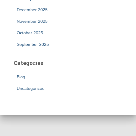
December 2025
November 2025
October 2025
September 2025
Categories
Blog
Uncategorized