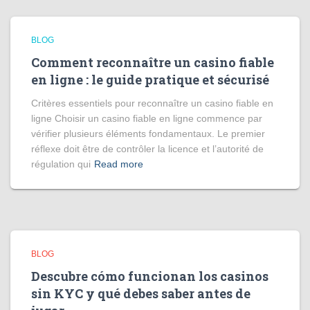
BLOG
Comment reconnaître un casino fiable
en ligne : le guide pratique et sécurisé
Critères essentiels pour reconnaître un casino fiable en
ligne Choisir un casino fiable en ligne commence par
vérifier plusieurs éléments fondamentaux. Le premier
réflexe doit être de contrôler la licence et l’autorité de
régulation qui
Read more
BLOG
Descubre cómo funcionan los casinos
sin KYC y qué debes saber antes de