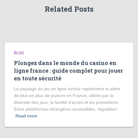
Related Posts
BLOG
Plongez dans le monde du casino en
ligne france : guide complet pour jouer
en toute sécurité
Le paysage du jeu en ligne évolue rapidement et attire
de plus en plus de joueurs en France, attirés par la
diversité des jeux, la facilité d’accès et les promotions.
Entre plateformes étrangères accessibles, régulation
Read more