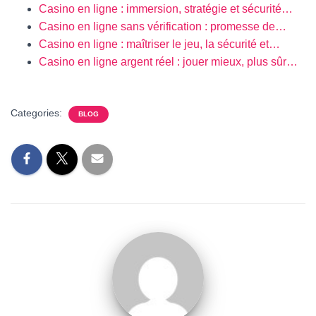
Casino en ligne : immersion, stratégie et sécurité…
Casino en ligne sans vérification : promesse de…
Casino en ligne : maîtriser le jeu, la sécurité et…
Casino en ligne argent réel : jouer mieux, plus sûr…
Categories:
BLOG