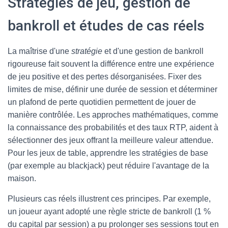
Stratégies de jeu, gestion de
bankroll et études de cas réels
La maîtrise d'une
stratégie
et d'une gestion de bankroll
rigoureuse fait souvent la différence entre une expérience
de jeu positive et des pertes désorganisées. Fixer des
limites de mise, définir une durée de session et déterminer
un plafond de perte quotidien permettent de jouer de
manière contrôlée. Les approches mathématiques, comme
la connaissance des probabilités et des taux RTP, aident à
sélectionner des jeux offrant la meilleure valeur attendue.
Pour les jeux de table, apprendre les stratégies de base
(par exemple au blackjack) peut réduire l'avantage de la
maison.
Plusieurs cas réels illustrent ces principes. Par exemple,
un joueur ayant adopté une règle stricte de bankroll (1 %
du capital par session) a pu prolonger ses sessions tout en