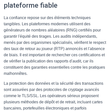
plateforme fiable
La confiance repose sur des éléments techniques
tangibles. Les plateformes modernes utilisent des
générateurs de nombres aléatoires (RNG) certifiés pour
garantir l'équité des tirages. Les audits indépendants,
menés par des organismes spécialisés, vérifient le respect
des taux de retour au joueur (RTP) annoncés et l'absence
de biais. Il est important de rechercher ces certifications et
de vérifier la publication des rapports d'audit, car ils
constituent des garanties essentielles contre les pratiques
malhonnêtes.
La protection des données et la sécurité des transactions
sont assurées par des protocoles de cryptage avancés
comme le TLS/SSL. Les opérateurs sérieux proposent
plusieurs méthodes de dépôt et de retrait, incluant cartes
bancaires, portefeuilles électroniques et parfois