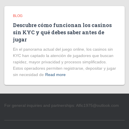
BLOG
Descubre cómo funcionan los casinos
sin KYC y qué debes saber antes de
jugar
En el panorama actual del juego online, los casinos sin
KYC han captado la atención de jugadores que buscan
rapidez, mayor privacidad y procesos simplificados.
Estos operadores permiten registrarse, depositar y jugar
sin necesidad de
Read more
For general inquiries and partnerships:
Alfic1975@outlook.com