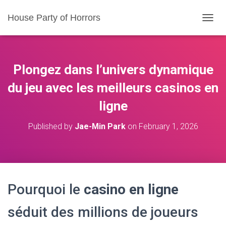
House Party of Horrors
T
O
G
G
L
Plongez dans l’univers dynamique
E
N
du jeu avec les meilleurs casinos en
A
ligne
V
I
G
Published by
Jae-Min Park
on
February 1, 2026
A
T
I
O
N
Pourquoi le
casino en ligne
séduit des millions de joueurs