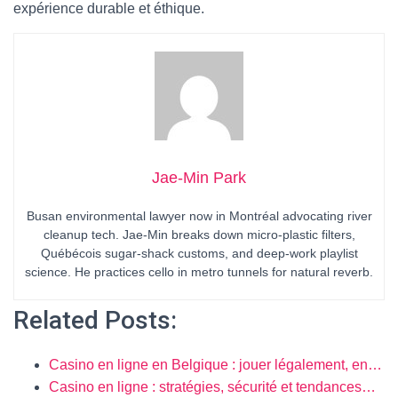
expérience durable et éthique.
Jae-Min Park
Busan environmental lawyer now in Montréal advocating river
cleanup tech. Jae-Min breaks down micro-plastic filters,
Québécois sugar-shack customs, and deep-work playlist
science. He practices cello in metro tunnels for natural reverb.
Related Posts:
Casino en ligne en Belgique : jouer légalement, en…
Casino en ligne : stratégies, sécurité et tendances…