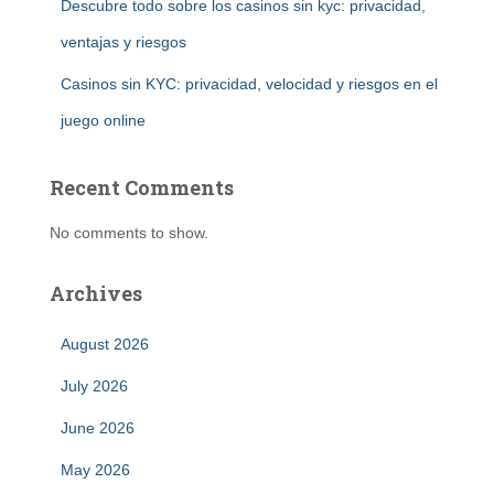
Descubre todo sobre los casinos sin kyc: privacidad,
ventajas y riesgos
Casinos sin KYC: privacidad, velocidad y riesgos en el
juego online
Recent Comments
No comments to show.
Archives
August 2026
July 2026
June 2026
May 2026