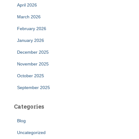
April 2026
March 2026
February 2026
January 2026
December 2025
November 2025
October 2025
September 2025
Categories
Blog
Uncategorized