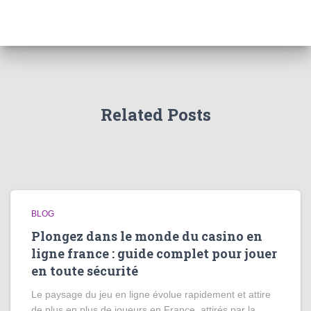
Related Posts
BLOG
Plongez dans le monde du casino en
ligne france : guide complet pour jouer
en toute sécurité
Le paysage du jeu en ligne évolue rapidement et attire
de plus en plus de joueurs en France, attirés par la