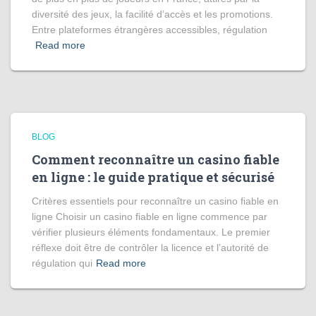
diversité des jeux, la facilité d’accès et les promotions.
Entre plateformes étrangères accessibles, régulation
Read more
BLOG
Comment reconnaître un casino fiable
en ligne : le guide pratique et sécurisé
Critères essentiels pour reconnaître un casino fiable en
ligne Choisir un casino fiable en ligne commence par
vérifier plusieurs éléments fondamentaux. Le premier
réflexe doit être de contrôler la licence et l’autorité de
régulation qui
Read more