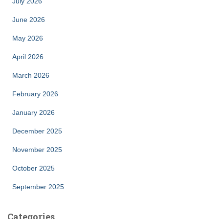
July 2026
June 2026
May 2026
April 2026
March 2026
February 2026
January 2026
December 2025
November 2025
October 2025
September 2025
Categories