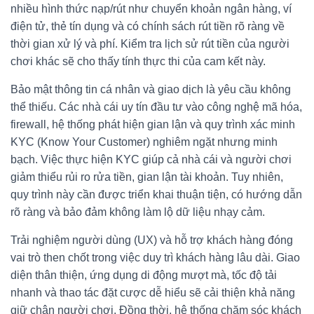
nhiều hình thức nạp/rút như chuyển khoản ngân hàng, ví
điện tử, thẻ tín dụng và có chính sách rút tiền rõ ràng về
thời gian xử lý và phí. Kiểm tra lịch sử rút tiền của người
chơi khác sẽ cho thấy tính thực thi của cam kết này.
Bảo mật thông tin cá nhân và giao dịch là yêu cầu không
thể thiếu. Các nhà cái uy tín đầu tư vào công nghệ mã hóa,
firewall, hệ thống phát hiện gian lận và quy trình xác minh
KYC (Know Your Customer) nghiêm ngặt nhưng minh
bạch. Việc thực hiện KYC giúp cả nhà cái và người chơi
giảm thiểu rủi ro rửa tiền, gian lận tài khoản. Tuy nhiên,
quy trình này cần được triển khai thuận tiện, có hướng dẫn
rõ ràng và bảo đảm không làm lộ dữ liệu nhạy cảm.
Trải nghiệm người dùng (UX) và hỗ trợ khách hàng đóng
vai trò then chốt trong việc duy trì khách hàng lâu dài. Giao
diện thân thiện, ứng dụng di động mượt mà, tốc độ tải
nhanh và thao tác đặt cược dễ hiểu sẽ cải thiện khả năng
giữ chân người chơi. Đồng thời, hệ thống chăm sóc khách