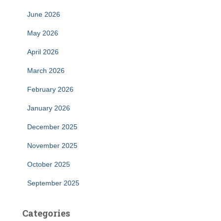
June 2026
May 2026
April 2026
March 2026
February 2026
January 2026
December 2025
November 2025
October 2025
September 2025
Categories