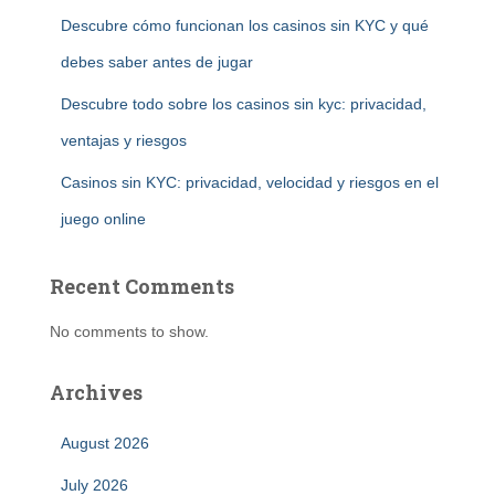
Descubre cómo funcionan los casinos sin KYC y qué
debes saber antes de jugar
Descubre todo sobre los casinos sin kyc: privacidad,
ventajas y riesgos
Casinos sin KYC: privacidad, velocidad y riesgos en el
juego online
Recent Comments
No comments to show.
Archives
August 2026
July 2026