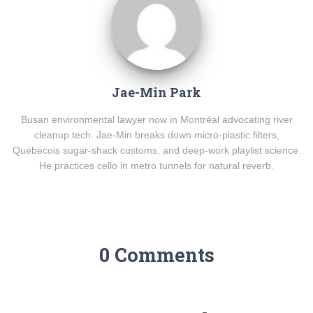
Jae-Min Park
Busan environmental lawyer now in Montréal advocating river
cleanup tech. Jae-Min breaks down micro-plastic filters,
Québécois sugar-shack customs, and deep-work playlist science.
He practices cello in metro tunnels for natural reverb.
0 Comments