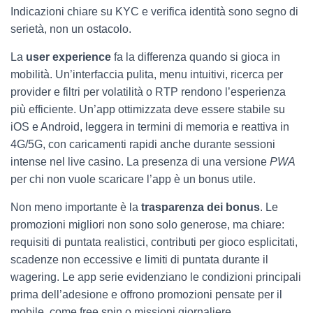
Indicazioni chiare su KYC e verifica identità sono segno di
serietà, non un ostacolo.
La
user experience
fa la differenza quando si gioca in
mobilità. Un’interfaccia pulita, menu intuitivi, ricerca per
provider e filtri per volatilità o RTP rendono l’esperienza
più efficiente. Un’app ottimizzata deve essere stabile su
iOS e Android, leggera in termini di memoria e reattiva in
4G/5G, con caricamenti rapidi anche durante sessioni
intense nel live casino. La presenza di una versione
PWA
per chi non vuole scaricare l’app è un bonus utile.
Non meno importante è la
trasparenza dei bonus
. Le
promozioni migliori non sono solo generose, ma chiare:
requisiti di puntata realistici, contributi per gioco esplicitati,
scadenze non eccessive e limiti di puntata durante il
wagering. Le app serie evidenziano le condizioni principali
prima dell’adesione e offrono promozioni pensate per il
mobile, come free spin o missioni giornaliere.