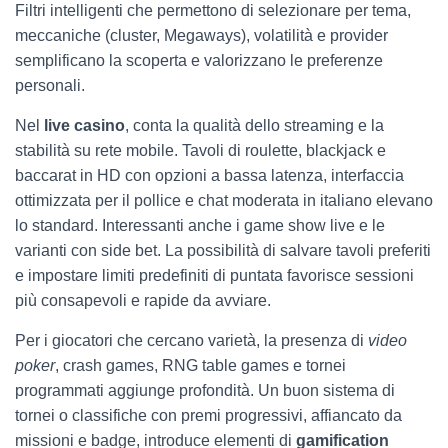
Filtri intelligenti che permettono di selezionare per tema,
meccaniche (cluster, Megaways), volatilità e provider
semplificano la scoperta e valorizzano le preferenze
personali.
Nel
live casino
, conta la qualità dello streaming e la
stabilità su rete mobile. Tavoli di roulette, blackjack e
baccarat in HD con opzioni a bassa latenza, interfaccia
ottimizzata per il pollice e chat moderata in italiano elevano
lo standard. Interessanti anche i game show live e le
varianti con side bet. La possibilità di salvare tavoli preferiti
e impostare limiti predefiniti di puntata favorisce sessioni
più consapevoli e rapide da avviare.
Per i giocatori che cercano varietà, la presenza di
video
poker
, crash games, RNG table games e tornei
programmati aggiunge profondità. Un buon sistema di
tornei o classifiche con premi progressivi, affiancato da
missioni e badge, introduce elementi di
gamification