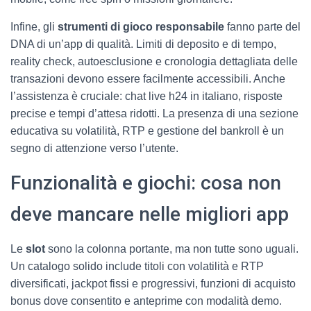
Infine, gli
strumenti di gioco responsabile
fanno parte del
DNA di un’app di qualità. Limiti di deposito e di tempo,
reality check, autoesclusione e cronologia dettagliata delle
transazioni devono essere facilmente accessibili. Anche
l’assistenza è cruciale: chat live h24 in italiano, risposte
precise e tempi d’attesa ridotti. La presenza di una sezione
educativa su volatilità, RTP e gestione del bankroll è un
segno di attenzione verso l’utente.
Funzionalità e giochi: cosa non
deve mancare nelle migliori app
Le
slot
sono la colonna portante, ma non tutte sono uguali.
Un catalogo solido include titoli con volatilità e RTP
diversificati, jackpot fissi e progressivi, funzioni di acquisto
bonus dove consentito e anteprime con modalità demo.