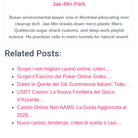
Jae-Min Park
Busan environmental lawyer now in Montréal advocating river
cleanup tech. Jae-Min breaks down micro-plastic filters,
Québécois sugar-shack customs, and deep-work playlist
science. He practices cello in metro tunnels for natural reverb.
Related Posts:
Scopri i veri migliori casinò online: criteri,…
Scopri il Fascino del Poker Online Gratis:…
Dietro le Quinte dei Siti Scommesse Italiani: Tutto…
USDT Casino: La Nuova Frontiera del Gioco
d’Azzardo…
Casino Online Non AAMS: La Guida Aggiornata al
2026…
Nuovi casino: tendenze, criteri di scelta e casi…