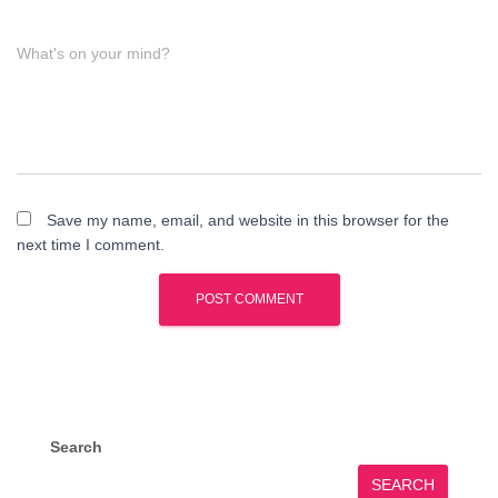
What's on your mind?
Save my name, email, and website in this browser for the
next time I comment.
Search
SEARCH