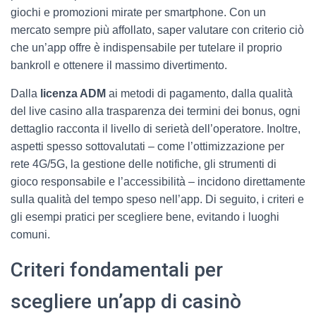
giochi e promozioni mirate per smartphone. Con un
mercato sempre più affollato, saper valutare con criterio ciò
che un’app offre è indispensabile per tutelare il proprio
bankroll e ottenere il massimo divertimento.
Dalla
licenza ADM
ai metodi di pagamento, dalla qualità
del live casino alla trasparenza dei termini dei bonus, ogni
dettaglio racconta il livello di serietà dell’operatore. Inoltre,
aspetti spesso sottovalutati – come l’ottimizzazione per
rete 4G/5G, la gestione delle notifiche, gli strumenti di
gioco responsabile e l’accessibilità – incidono direttamente
sulla qualità del tempo speso nell’app. Di seguito, i criteri e
gli esempi pratici per scegliere bene, evitando i luoghi
comuni.
Criteri fondamentali per
scegliere un’app di casinò