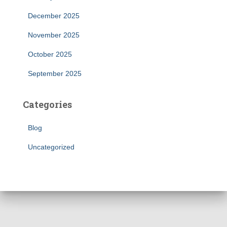
December 2025
November 2025
October 2025
September 2025
Categories
Blog
Uncategorized