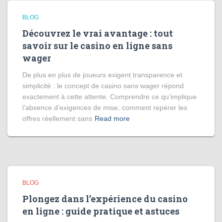
BLOG
Découvrez le vrai avantage : tout
savoir sur le casino en ligne sans
wager
De plus en plus de joueurs exigent transparence et
simplicité : le concept de casino sans wager répond
exactement à cette attente. Comprendre ce qu’implique
l’absence d’exigences de mise, comment repérer les
offres réellement sans
Read more
BLOG
Plongez dans l’expérience du casino
en ligne : guide pratique et astuces