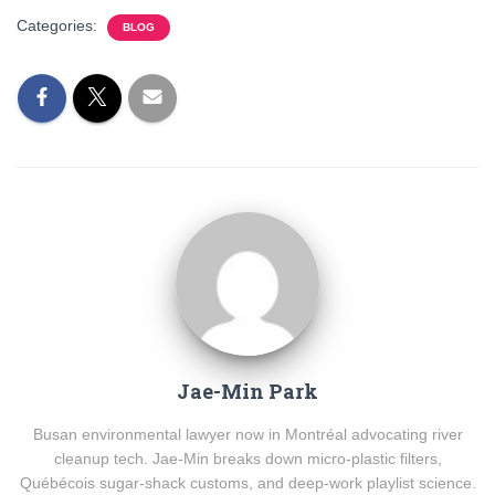
Categories:
BLOG
Jae-Min Park
Busan environmental lawyer now in Montréal advocating river
cleanup tech. Jae-Min breaks down micro-plastic filters,
Québécois sugar-shack customs, and deep-work playlist science.